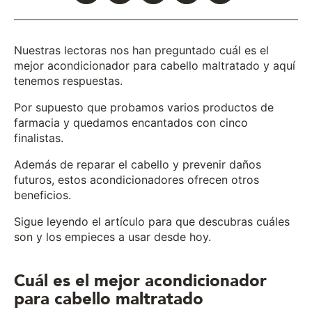
Nuestras lectoras nos han preguntado cuál es el
mejor acondicionador para cabello maltratado y aquí
tenemos respuestas.
Por supuesto que probamos varios productos de
farmacia y quedamos encantados con cinco
finalistas.
Además de reparar el cabello y prevenir daños
futuros, estos acondicionadores ofrecen otros
beneficios.
Sigue leyendo el artículo para que descubras cuáles
son y los empieces a usar desde hoy.
Cuál es el mejor acondicionador
para cabello maltratado