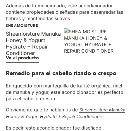
Además de lo mencionado, este acondicionador
contiene propiedades diseñadas para desenredar las
hebras y mantenerlas suaves.
SHEAMOISTURE
Sheamoisture Manuka
Honey & Yogurt
Hydrate + Repair
Conditioner
Ve al producto
Remedio para el cabello rizado o crespo
Enriquecido con mantequilla de karité orgánica, miel
de manuka y yogur, este acondicionador es perfecto
para el cabello crespo.
Obviamente que te hablamos de
Sheamoisture Manuka
Honey & Yogurt Hydrate + Repair Conditioner
.
Es decir, este acondicionador fue diseñado