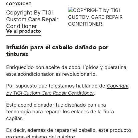
COPYRIGHT
Copyright By TIGI
Custom Care Repair
Conditioner
Ve al producto
Infusión para el cabello dañado por
tinturas
Enriquecido con aceite de coco, lípidos y queratina,
este acondicionador es revolucionario.
Por supuesto que te estamos hablando de
Copyright
by TIGI Custom Care Repair Conditioner
.
Este acondicionador fue diseñado con una
tecnología para reparar los enlaces de la fibra
capilar.
Es decir, además de reparar el cabello, este producto
protege el mismo del quiebre.