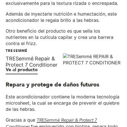
exclusivamente para la textura rizada o encrespada.
Además de inyectarle nutrición e humectación, este
acondicionador le regala brillo a las hebras.
Otro beneficio del producto es que sella los
nutrientes en la cutícula capilar y crea una barrera
contra el frizz.
TRESEMMÉ
TRESemmé Repair &
Protect 7 Conditioner
Ve al producto
Repara y protege de daños futuros
Este acondicionador contiene la moderna tecnología
microsheet, la cual se encarga de prevenir el quiebre
de las hebras.
Gracias a que
TRESemmé Repair & Protect 7
Conditioner
fue enriquecido con biotina, repara todo