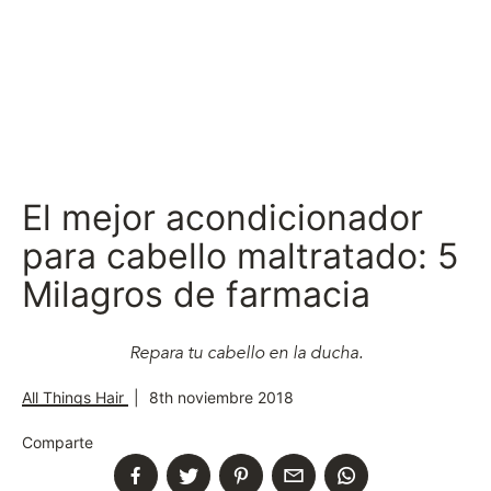
El mejor acondicionador
para cabello maltratado: 5
Milagros de farmacia
Repara tu cabello en la ducha.
All Things Hair
|
8th noviembre 2018
Comparte