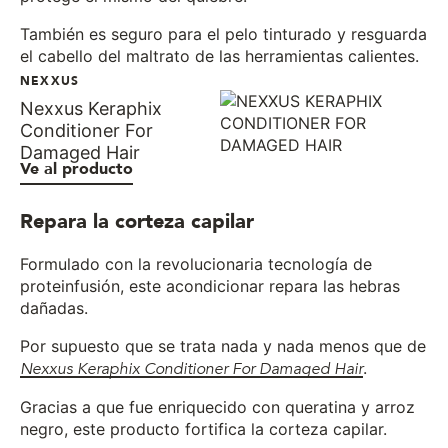
También es seguro para el pelo tinturado y resguarda
el cabello del maltrato de las herramientas calientes.
NEXXUS
Nexxus Keraphix
Conditioner For
Damaged Hair
Ve al producto
Repara la corteza capilar
Formulado con la revolucionaria tecnología de
proteinfusión, este acondicionar repara las hebras
dañadas.
Por supuesto que se trata nada y nada menos que de
Nexxus Keraphix Conditioner For Damaged Hair
.
Gracias a que fue enriquecido con queratina y arroz
negro, este producto fortifica la corteza capilar.