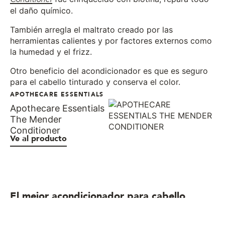
el daño químico.
También arregla el maltrato creado por las
herramientas calientes y por factores externos como
la humedad y el frizz.
Otro beneficio del acondicionador es que es seguro
para el cabello tinturado y conserva el color.
APOTHECARE ESSENTIALS
Apothecare Essentials
The Mender
Conditioner
Ve al producto
El mejor acondicionador para cabello
maltratado orgánico