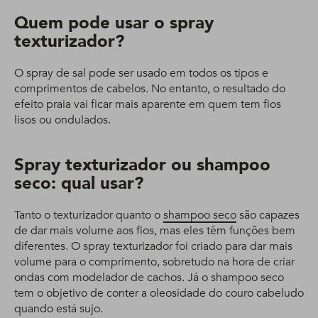
Quem pode usar o spray
texturizador?
O spray de sal pode ser usado em todos os tipos e
comprimentos de cabelos. No entanto, o resultado do
efeito praia vai ficar mais aparente em quem tem fios
lisos ou ondulados.
Spray texturizador ou shampoo
seco: qual usar?
Tanto o texturizador quanto o
shampoo seco
são capazes
de dar mais volume aos fios, mas eles têm funções bem
diferentes. O spray texturizador foi criado para dar mais
volume para o comprimento, sobretudo na hora de criar
ondas com modelador de cachos. Já o shampoo seco
tem o objetivo de conter a oleosidade do couro cabeludo
quando está sujo.