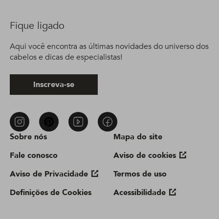
Fique ligado
Aqui você encontra as últimas novidades do universo dos
cabelos e dicas de especialistas!
Inscreva-se
Sobre nós
Mapa do site
Fale conosco
Aviso de cookies
Aviso de Privacidade
Termos de uso
Definições de Cookies
Acessibilidade