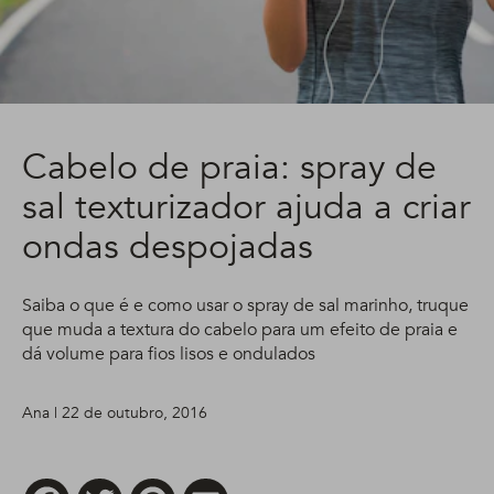
Cabelo de praia: spray de
sal texturizador ajuda a criar
ondas despojadas
Saiba o que é e como usar o spray de sal marinho, truque
que muda a textura do cabelo para um efeito de praia e
dá volume para fios lisos e ondulados
Ana | 22 de outubro, 2016
Facebook
Twitter
Pinterest
Email