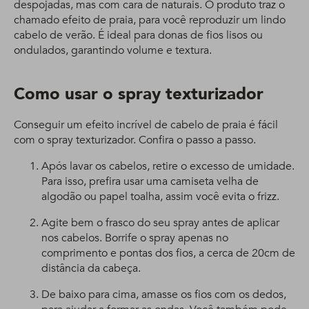
despojadas, mas com cara de naturais. O produto traz o
chamado efeito de praia, para você reproduzir um lindo
cabelo de verão. É ideal para donas de fios lisos ou
ondulados, garantindo volume e textura.
Como usar o spray texturizador
Conseguir um efeito incrível de cabelo de praia é fácil
com o spray texturizador. Confira o passo a passo.
Após lavar os cabelos, retire o excesso de umidade.
Para isso, prefira usar uma camiseta velha de
algodão ou papel toalha, assim você evita o frizz.
Agite bem o frasco do seu spray antes de aplicar
nos cabelos. Borrife o spray apenas no
comprimento e pontas dos fios, a cerca de 20cm de
distância da cabeça.
De baixo para cima, amasse os fios com os dedos,