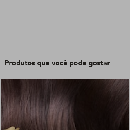
Produtos que você pode gostar