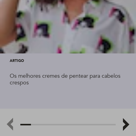
ARTIGO
Os melhores cremes de pentear para cabelos
crespos