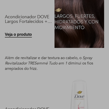
Acondicionador DOVE
Largos Fortalecidos +
Biotina 400 ml
Veja o produto
Além de revitalizar e dar textura ao cabelo, o
Spray
Revitalizador TRESemmé Tudo em 1
diminui os fios
arrepiados do frizz.