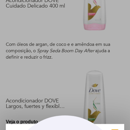
Acondicionador DOVE
Cuidado Delicado 400 ml
Com óleos de argan, de coco e e amêndoa em sua
composição, o
Spray Seda Boom Day After
ajuda a
definir e reduzir o frizz.
Acondicionador DOVE
Largos, fuertes y flexibles
400 ml
Veja o produto