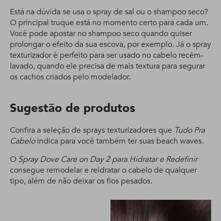
Está na dúvida se usa o spray de sal ou o shampoo seco?
O principal truque está no momento certo para cada um.
Você pode apostar no shampoo seco quando quiser
prolongar o efeito da sua escova, por exemplo. Já o spray
texturizador é perfeito para ser usado no cabelo recém-
lavado, quando ele precisa de mais textura para segurar
os cachos criados pelo modelador.
Sugestão de produtos
Confira a seleção de sprays texturizadores que
Tudo Pra
Cabelo
indica para você também ter suas beach waves.
O
Spray Dove Care on Day 2 para Hidratar e Redefinir
consegue remodelar e reidratar o cabelo de qualquer
tipo, além de não deixar os fios pesados.