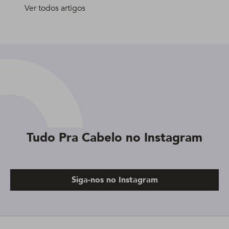
Ver todos artigos
Tudo Pra Cabelo no Instagram
Siga-nos no Instagram