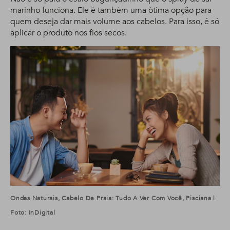
marinho funciona. Ele é também uma ótima opção para
quem deseja dar mais volume aos cabelos. Para isso, é só
aplicar o produto nos fios secos.
Ondas Naturais, Cabelo De Praia: Tudo A Ver Com Você, Pisciana |
Foto: InDigital