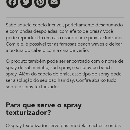
Sabe aquele cabelo incrível, perfeitamente desarrumado
e com ondas despojadas, com efeito de praia? Você
pode reproduzi-lo em casa usando um spray texturizador.
Com ele, é possível ter as famosas beach waves e deixar
a textura do cabelo com a cara de verão.
O produto também pode ser encontrado com o nome de
spray de sal marinho, surf spray, sea spray ou beach
spray. Além do cabelo de praia, esse tipo de spray pode
ser a solução do seu bad hair day. Confira abaixo tudo
sobre o spray texturizador.
Para que serve o spray
texturizador?
O spray texturizador serve para modelar cachos e ondas