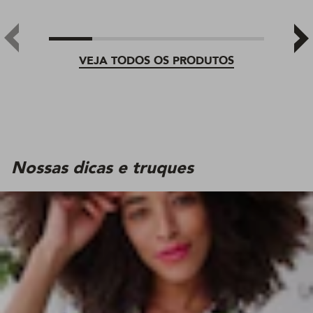
VEJA TODOS OS PRODUTOS
Nossas dicas e truques