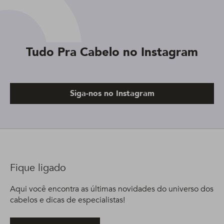
Tudo Pra Cabelo no Instagram
Siga-nos no Instagram
Fique ligado
Aqui você encontra as últimas novidades do universo dos
cabelos e dicas de especialistas!