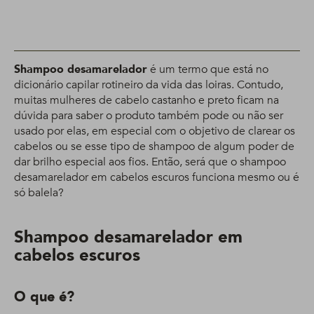
Shampoo desamarelador
é um termo que está no
dicionário capilar rotineiro da vida das loiras. Contudo,
muitas mulheres de cabelo castanho e preto ficam na
dúvida para saber o produto também pode ou não ser
usado por elas, em especial com o objetivo de clarear os
cabelos ou se esse tipo de shampoo de algum poder de
dar brilho especial aos fios. Então, será que o shampoo
desamarelador em cabelos escuros funciona mesmo ou é
só balela?
Shampoo desamarelador em
cabelos escuros
O que é?