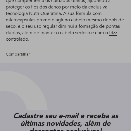
que complementa os cuidados diários, ajudando a
proteger os fios dos danos por meio da exclusiva
tecnologia Nutri Queratina. A sua fórmula com
microcápsulas promete agir no cabelo mesmo depois de
seco, e o seu uso regular diminui a formação de pontas
duplas, além de manter o cabelo sedoso e com o
frizz
controlado.
Compartilhar
Cadastre seu e-mail e receba as
últimas novidades, além de