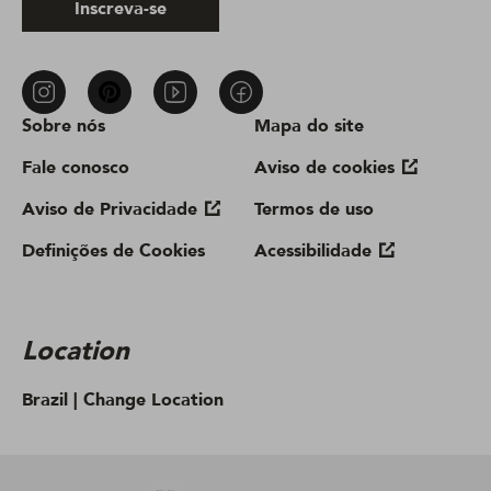
Inscreva-se
Sobre nós
Mapa do site
Fale conosco
Aviso de cookies
Aviso de Privacidade
Termos de uso
Definições de Cookies
Acessibilidade
Location
Brazil |
Change Location