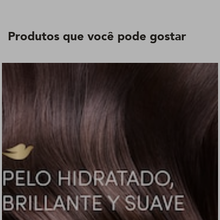
Produtos que você pode gostar