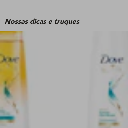
Nossas dicas e truques