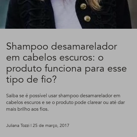
Shampoo desamarelador
em cabelos escuros: o
produto funciona para esse
tipo de fio?
Saiba se é possível usar shampoo desamarelador em
cabelos escuros e se o produto pode clarear ou até dar
mais brilho aos fios.
Juliana Tozzi | 25 de março, 2017