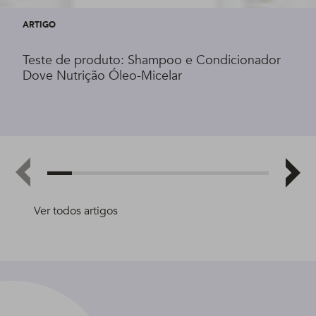
ARTIGO
Teste de produto: Shampoo e Condicionador
Dove Nutrição Óleo-Micelar
Ver todos artigos