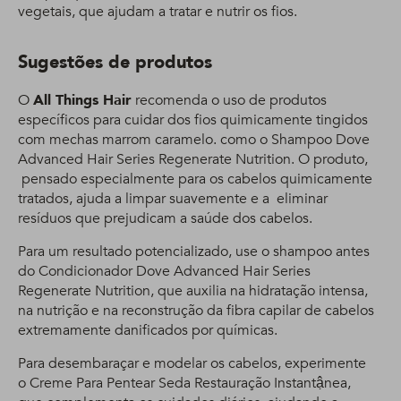
vegetais, que ajudam a tratar e nutrir os fios.
Sugestões de produtos
O
All Things Hair
recomenda o uso de produtos
específicos para cuidar dos fios quimicamente tingidos
com mechas marrom caramelo. como o Shampoo Dove
Advanced Hair Series Regenerate Nutrition. O produto,
pensado especialmente para os cabelos quimicamente
tratados, ajuda a limpar suavemente e a eliminar
resíduos que prejudicam a saúde dos cabelos.
Para um resultado potencializado, use o shampoo antes
do Condicionador Dove Advanced Hair Series
Regenerate Nutrition, que auxilia na hidratação intensa,
na nutrição e na reconstrução da fibra capilar de cabelos
extremamente danificados por químicas.
Para desembaraçar e modelar os cabelos, experimente
o Creme Para Pentear Seda Restauração Instantậnea,