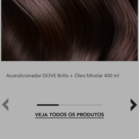
Acondicionador DOVE Brillo + Óleo Micelar 400 ml
VEJA TODOS OS PRODUTOS