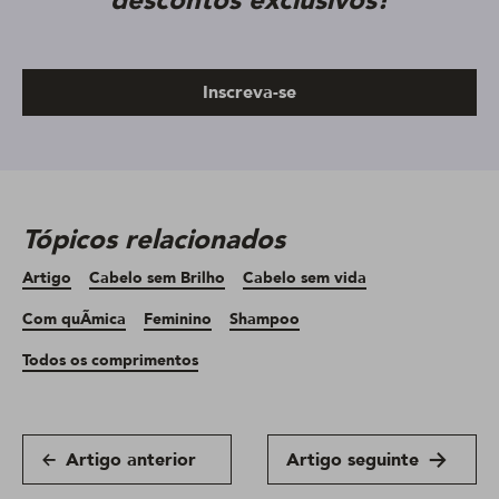
descontos exclusivos!
Inscreva-se
Tópicos relacionados
Artigo
Cabelo sem Brilho
Cabelo sem vida
Com quÃ­mica
Feminino
Shampoo
Todos os comprimentos
Artigo anterior
Artigo seguinte