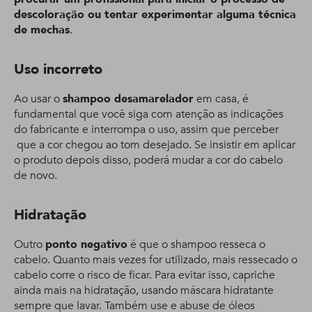
descoloração ou tentar experimentar alguma técnica
de mechas
.
Uso incorreto
Ao usar o
shampoo desamarelador
em casa, é
fundamental que você siga com atenção as indicações
do fabricante e interrompa o uso, assim que perceber
que a cor chegou ao tom desejado. Se insistir em aplicar
o produto depois disso, poderá mudar a cor do cabelo
de novo.
Hidratação
Outro
ponto negativo
é que o shampoo resseca o
cabelo. Quanto mais vezes for utilizado, mais ressecado o
cabelo corre o risco de ficar. Para evitar isso, capriche
ainda mais na hidratação, usando máscara hidratante
sempre que lavar. Também use e abuse de óleos