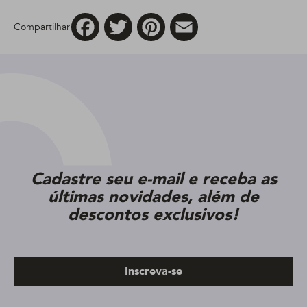
Facebook
Twitter
Pinterest
Email
Compartilhar
Cadastre seu e-mail e receba as
últimas novidades, além de
descontos exclusivos!
Inscreva-se