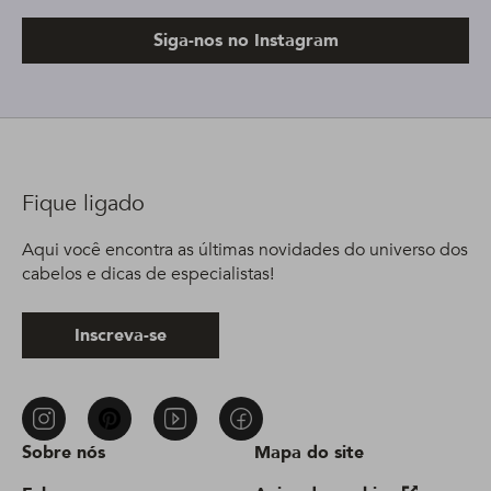
Siga-nos no Instagram
Fique ligado
Aqui você encontra as últimas novidades do universo dos
cabelos e dicas de especialistas!
Inscreva-se
Sobre nós
Mapa do site