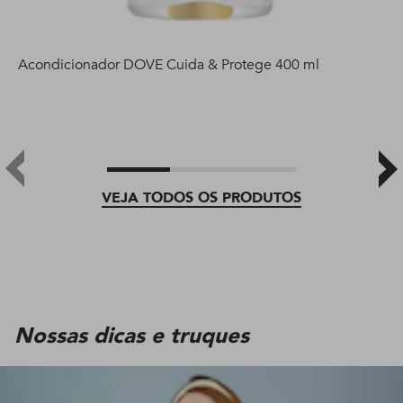
Acondicionador DOVE Cuida & Protege 400 ml
VEJA TODOS OS PRODUTOS
Nossas dicas e truques