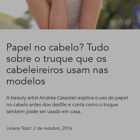
Papel no cabelo? Tudo
sobre o truque que os
cabeleireiros usam nas
modelos
A beauty artist Andréa Cassolari explica o uso do papel
no cabelo antes dos desfile e conta como o truque
também pode ser usado em casa.
Juliana Tozzi | 2 de outubro, 2016