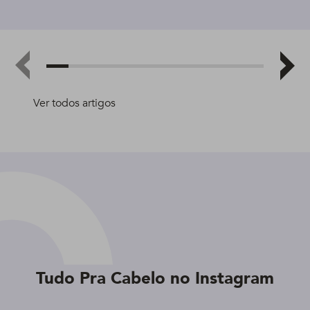
Ver todos artigos
Tudo Pra Cabelo no Instagram