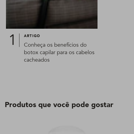
ARTIGO
Conheça os benefícios do
botox capilar para os cabelos
cacheados
Produtos que você pode gostar