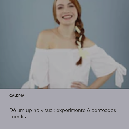
GALERIA
Dê um up no visual: experimente 6 penteados
com fita