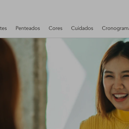
tes
Penteados
Cores
Cuidados
Cronograma