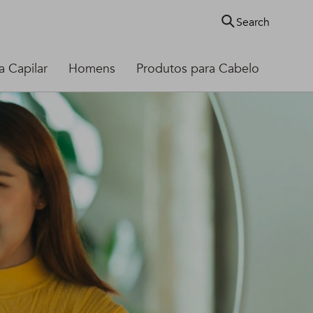
Search
 Capilar
Homens
Produtos para Cabelo