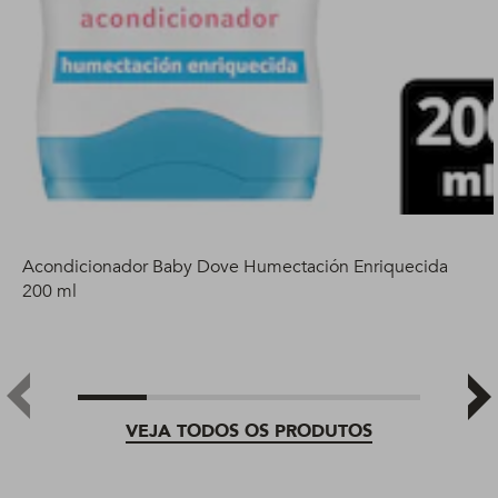
Acondicionador Baby Dove Humectación Enriquecida
200 ml
VEJA TODOS OS PRODUTOS