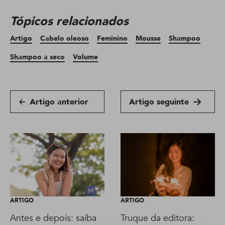
Tópicos relacionados
Artigo
Cabelo oleoso
Feminino
Mousse
Shampoo
Shampoo a seco
Volume
Artigo anterior
Artigo seguinte
ARTIGO
ARTIGO
Antes e depois: saiba
Truque da editora: