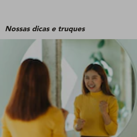
Nossas dicas e truques