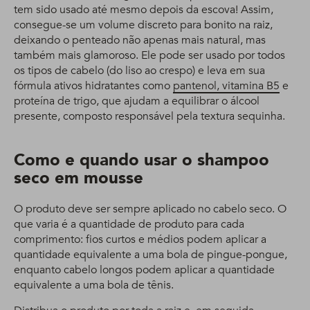
tem sido usado até mesmo depois da escova! Assim,
consegue-se um volume discreto para bonito na raiz,
deixando o penteado não apenas mais natural, mas
também mais glamoroso. Ele pode ser usado por todos
os tipos de cabelo (do liso ao crespo) e leva em sua
fórmula ativos hidratantes como
pantenol, vitamina B5
e
proteína de trigo, que ajudam a equilibrar o álcool
presente, composto responsável pela textura sequinha.
Como e quando usar o shampoo
seco em mousse
O produto deve ser sempre aplicado no cabelo seco. O
que varia é a quantidade de produto para cada
comprimento: fios curtos e médios podem aplicar a
quantidade equivalente a uma bola de pingue-pongue,
enquanto cabelo longos podem aplicar a quantidade
equivalente a uma bola de tênis.