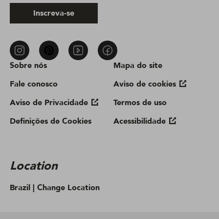
Inscreva-se
Sobre nós
Mapa do site
Fale conosco
Aviso de cookies
Aviso de Privacidade
Termos de uso
Definições de Cookies
Acessibilidade
Location
Brazil |
Change Location