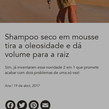
Shampoo seco em mousse
tira a oleosidade e dá
volume para a raiz
Sim, já inventaram essa novidade 2 em 1 que promete
acabar com dois problemas de uma só vez!
Ana | 19 de abril, 2017
Facebook
Twitter
Pinterest
Email