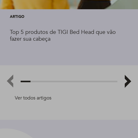
ARTIGO
Top 5 produtos de TIGI Bed Head que vão
fazer sua cabeça
Ver todos artigos