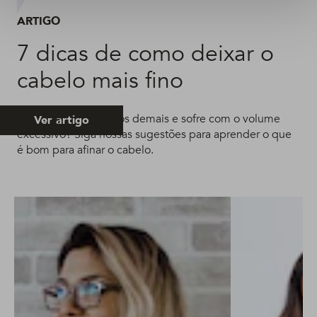
ARTIGO
7 dicas de como deixar o
cabelo mais fino
Acha seus fios grossos demais e sofre com o volume
Ver artigo
excessivo? Siga nossas sugestões para aprender o que
é bom para afinar o cabelo.