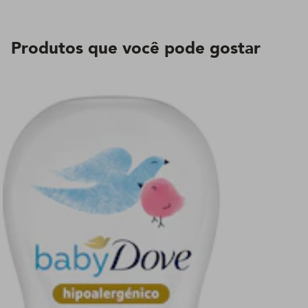
Produtos que você pode gostar