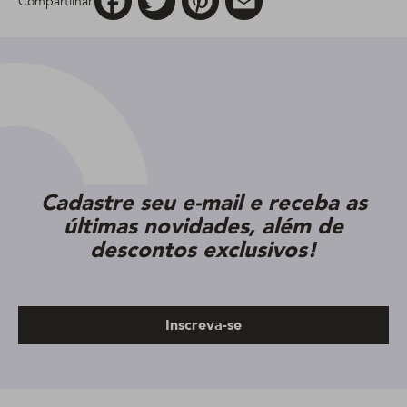
Compartilhar
Cadastre seu e-mail e receba as
últimas novidades, além de
descontos exclusivos!
Inscreva-se