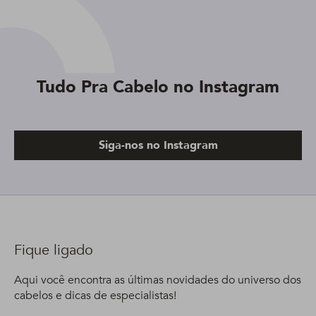
Tudo Pra Cabelo no Instagram
Siga-nos no Instagram
Fique ligado
Aqui você encontra as últimas novidades do universo dos
cabelos e dicas de especialistas!