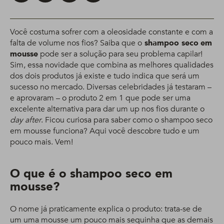
Você costuma sofrer com a oleosidade constante e com a
falta de volume nos fios? Saiba que o
shampoo seco
em
mousse
pode ser a solução para seu problema capilar!
Sim, essa novidade que combina as melhores qualidades
dos dois produtos já existe e tudo indica que será um
sucesso no mercado. Diversas celebridades já testaram –
e aprovaram – o produto 2 em 1 que pode ser uma
excelente alternativa para dar um up nos fios durante o
day after
. Ficou curiosa para saber como o shampoo seco
em mousse funciona? Aqui você descobre tudo e um
pouco mais. Vem!
O que é o shampoo seco em
mousse?
O nome já praticamente explica o produto: trata-se de
um uma mousse um pouco mais sequinha que as demais