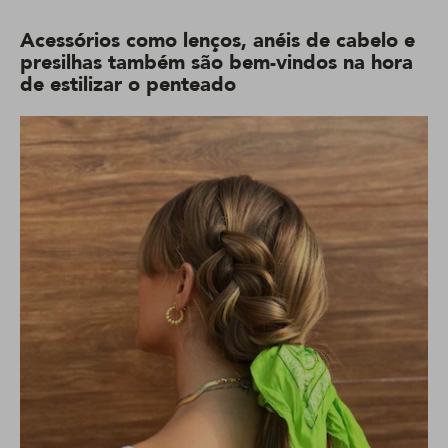
Acessórios como lenços, anéis de cabelo e
presilhas também são bem-vindos na hora
de estilizar o penteado