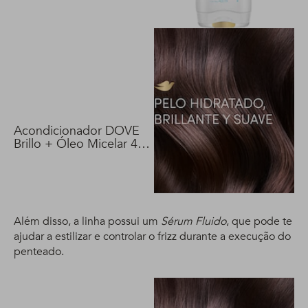
Acondicionador DOVE
Brillo + Óleo Micelar 400
ml
Além disso, a linha possui um
Sérum Fluido
, que pode te
ajudar a estilizar e controlar o frizz durante a execução do
penteado.