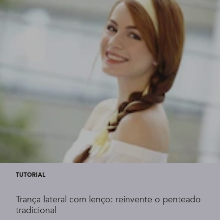
TUTORIAL
Trança lateral com lenço: reinvente o penteado
tradicional