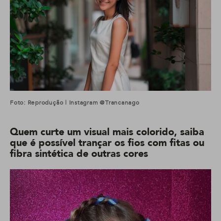
Foto: Reprodução | Instagram @trancanago
Quem curte um visual mais colorido, saiba
que é possível trançar os fios com fitas ou
fibra sintética de outras cores