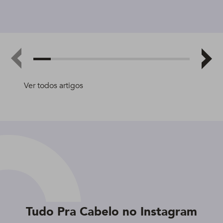
Ver todos artigos
Tudo Pra Cabelo no Instagram