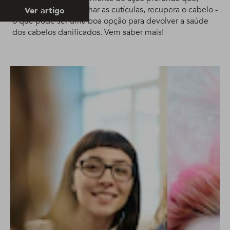
além de alinhar e fechar as cutículas, recupera o cabelo -
Ver artigo
o que pode ser uma boa opção para devolver a saúde
dos cabelos danificados. Vem saber mais!