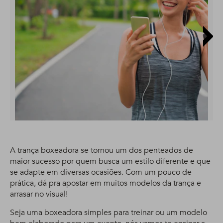
A trança boxeadora se tornou um dos penteados de
maior sucesso por quem busca um estilo diferente e que
se adapte em diversas ocasiões. Com um pouco de
prática, dá pra apostar em muitos modelos da trança e
arrasar no visual!
Seja uma boxeadora simples para treinar ou um modelo