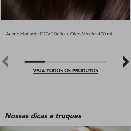
Acondicionador DOVE Brillo + Óleo Micelar 400 ml
VEJA TODOS OS PRODUTOS
Nossas dicas e truques