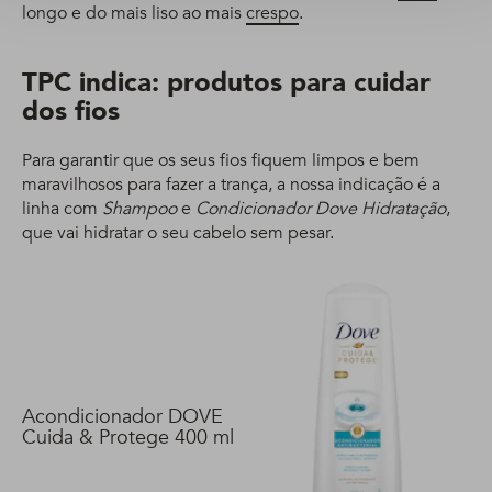
longo e do mais liso ao mais
crespo
.
TPC indica: produtos para cuidar
dos fios
Para garantir que os seus fios fiquem limpos e bem
maravilhosos para fazer a trança, a nossa indicação é a
linha com
Shampoo
e
Condicionador Dove Hidratação
,
que vai hidratar o seu cabelo sem pesar.
Acondicionador DOVE
Cuida & Protege 400 ml