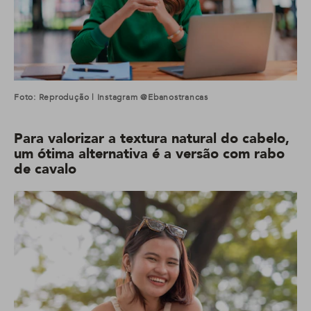
Foto: Reprodução | Instagram @ebanostrancas
Para valorizar a textura natural do cabelo,
um ótima alternativa é a versão com rabo
de cavalo