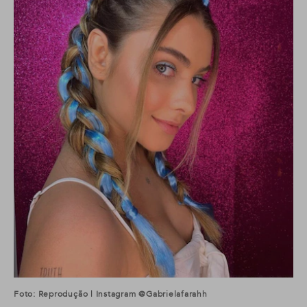
Foto: Reprodução | Instagram @gabrielafarahh