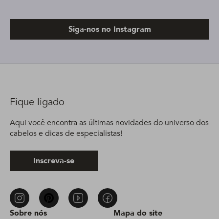
Siga-nos no Instagram
Fique ligado
Aqui você encontra as últimas novidades do universo dos
cabelos e dicas de especialistas!
Inscreva-se
Sobre nós
Mapa do site