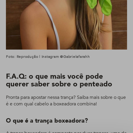
Foto: Reprodução | Instagram @gabrielafarahh
F.A.Q: o que mais você pode
querer saber sobre o penteado
Pronta para apostar nessa trança? Saiba mais sobre o que
é e com qual cabelo a boxeadora combina!
O que é a trança boxeadora?