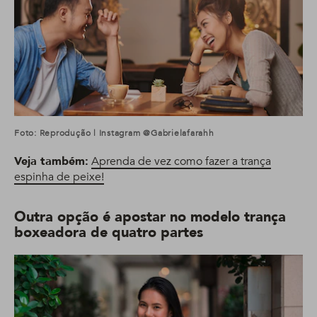
Foto: Reprodução | Instagram @gabrielafarahh
Veja também:
Aprenda de vez como fazer a trança
espinha de peixe!
Outra opção é apostar no modelo trança
boxeadora de quatro partes