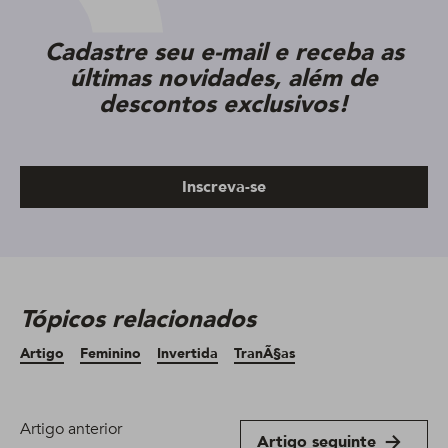
Cadastre seu e-mail e receba as
últimas novidades, além de
descontos exclusivos!
Inscreva-se
Tópicos relacionados
Artigo
Feminino
Invertida
TranÃ§as
Artigo anterior
Artigo seguinte