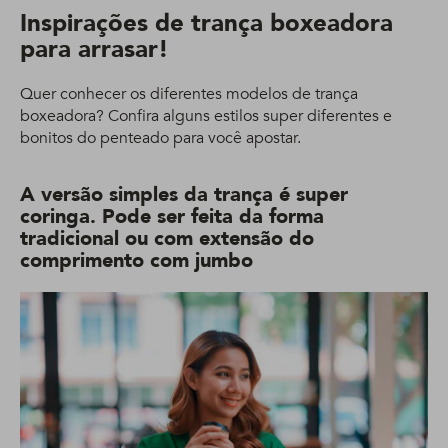
Inspirações de trança boxeadora
para arrasar!
Quer conhecer os diferentes modelos de trança
boxeadora? Confira alguns estilos super diferentes e
bonitos do penteado para você apostar.
A versão simples da trança é super
coringa. Pode ser feita da forma
tradicional ou com extensão do
comprimento com jumbo