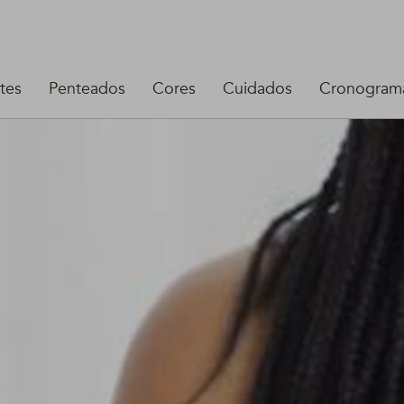
tes
Penteados
Cores
Cuidados
Cronograma