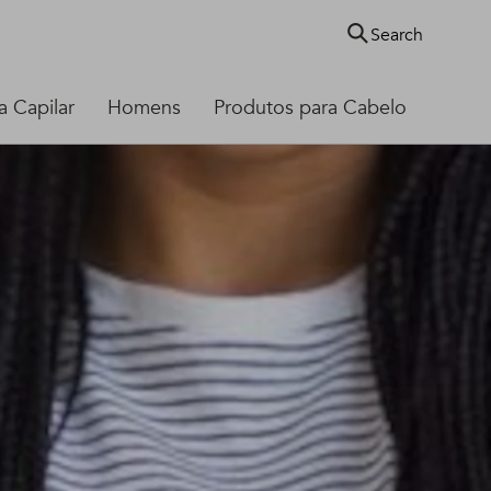
Search
 Capilar
Homens
Produtos para Cabelo