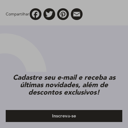
Facebook
Twitter
Pinterest
Email
Compartilhar
Cadastre seu e-mail e receba as
últimas novidades, além de
descontos exclusivos!
Inscreva-se