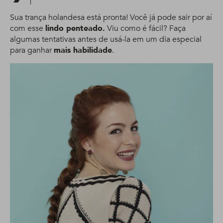
Sua trança holandesa está pronta! Você já pode sair por aí
com esse
lindo penteado.
Viu como é fácil? Faça
algumas tentativas antes de usá-la em um dia especial
para ganhar
mais habilidade
.