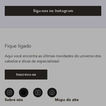
Siga-nos no Instagram
Fique ligado
Aqui você encontra as últimas novidades do universo dos
cabelos e dicas de especialistas!
Inscreva-se
Sobre nós
Mapa do site