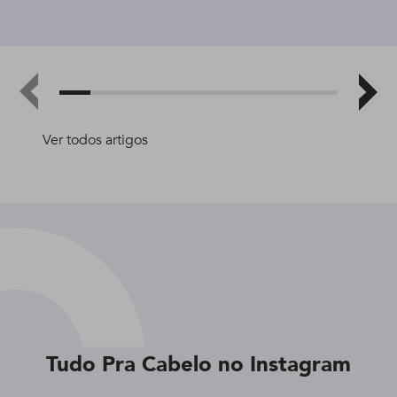
Ver todos artigos
Tudo Pra Cabelo no Instagram