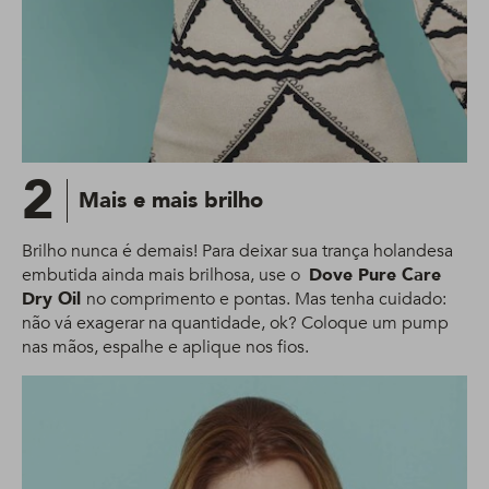
2
Mais e mais brilho
Brilho nunca é demais! Para deixar sua trança holandesa
embutida ainda mais brilhosa, use o
Dove Pure Care
Dry Oil
no comprimento e pontas. Mas tenha cuidado:
não vá exagerar na quantidade, ok? Coloque um pump
nas mãos, espalhe e aplique nos fios.