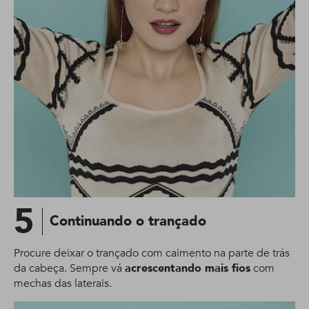
5
Continuando o trançado
Procure deixar o trançado com caimento na parte de trás
da cabeça. Sempre vá
acrescentando mais fios
com
mechas das laterais.