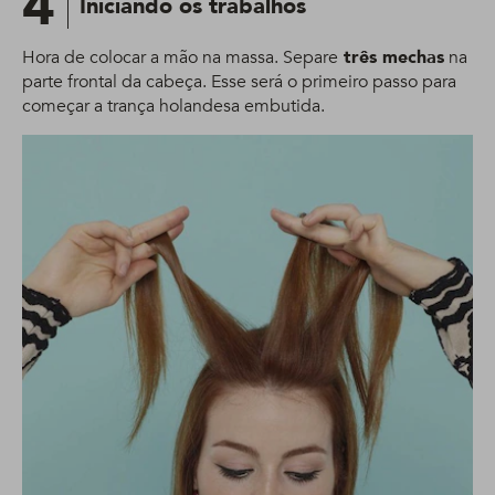
4
Iniciando os trabalhos
Hora de colocar a mão na massa. Separe
três mechas
na
parte frontal da cabeça. Esse será o primeiro passo para
começar a trança holandesa embutida.