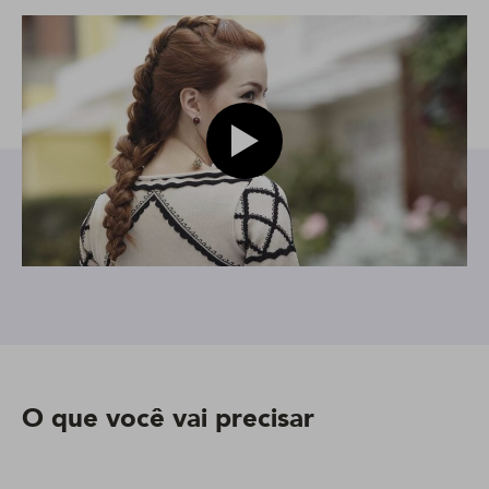
Play video modelo com uma tra
O que você vai precisar