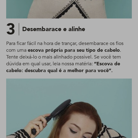
3
Desembarace e alinhe
Para ficar fácil na hora de trançar, desembarace os fios
com uma
escova própria para seu tipo de cabelo
.
Tente deixá-lo o mais alinhado possível. Se você tem
dúvida em qual usar, leia nossa matéria:
“Escova de
cabelo: descubra qual é a melhor para você”.