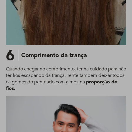
6
Comprimento da trança
Quando chegar no comprimento, tenha cuidado para não
ter fios escapando da trança. Tente também deixar todos
os gomos do penteado com a mesma
proporção de
fios.