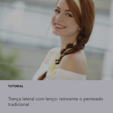
TUTORIAL
Trança lateral com lenço: reinvente o penteado
tradicional