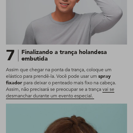
7
Finalizando a trança holandesa
embutida
Assim que chegar na ponta da trança, coloque um
elástico para prendê-la. Você pode usar um
spray
fixador
para deixar o penteado mais fixo na cabeça.
Assim, não precisará se preocupar se a trança
vai se
desmanchar durante um evento especial
.