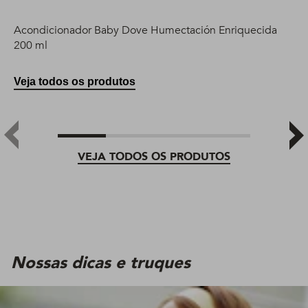
Acondicionador Baby Dove Humectación Enriquecida
200 ml
Veja todos os produtos
VEJA TODOS OS PRODUTOS
Nossas dicas e truques