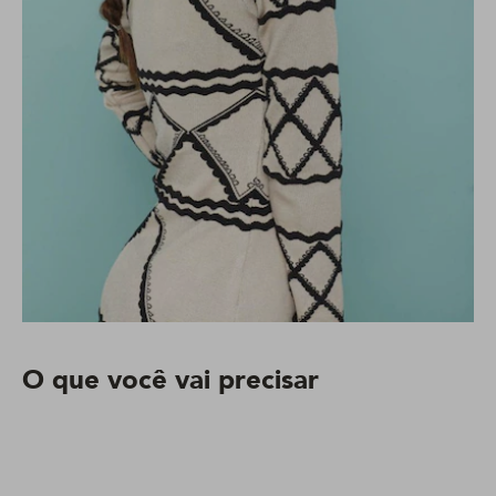
O que você vai precisar