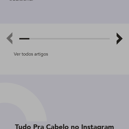
Ver todos artigos
Tudo Pra Cabelo no Instagram