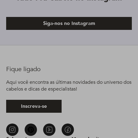
Siga-nos no Instagram
Fique ligado
Aqui você encontra as últimas novidades do universo dos
cabelos e dicas de especialistas!
Inscreva-se