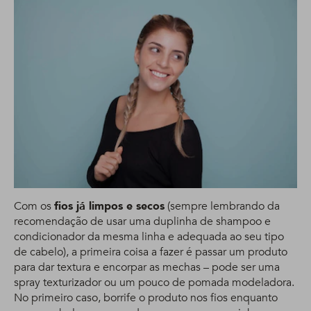
Com os
fios já limpos e secos
(sempre lembrando da
recomendação de usar uma duplinha de shampoo e
condicionador da mesma linha e adequada ao seu tipo
de cabelo), a primeira coisa a fazer é passar um produto
para dar textura e encorpar as mechas – pode ser uma
spray texturizador ou um pouco de pomada modeladora.
No primeiro caso, borrife o produto nos fios enquanto