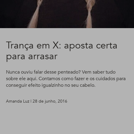
Trança em X: aposta certa
para arrasar
Nunca ouviu falar desse penteado? Vem saber tudo
sobre ele aqui. Contamos como fazer e os cuidados para
conseguir efeito igualzinho no seu cabelo.
Amanda Luz | 28 de junho, 2016