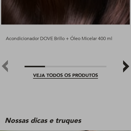
Acondicionador DOVE Brillo + Óleo Micelar 400 ml
VEJA TODOS OS PRODUTOS
Nossas dicas e truques