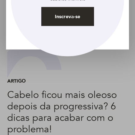
Inscreva-se
ARTIGO
Cabelo ficou mais oleoso
depois da progressiva? 6
dicas para acabar com o
problema!