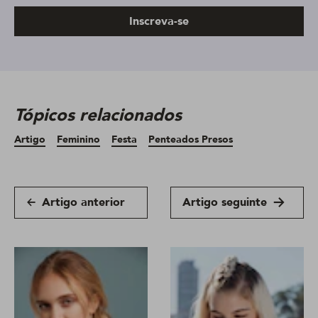
Inscreva-se
Tópicos relacionados
Artigo
Feminino
Festa
Penteados Presos
Artigo anterior
Artigo seguinte