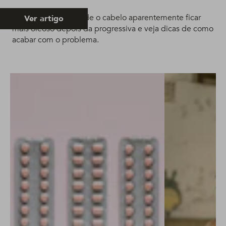
Entenda os motivos de o cabelo aparentemente ficar
Ver artigo
mais oleoso depois da progressiva e veja dicas de como
acabar com o problema.