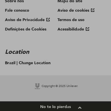
Sobre nós
Mapa do site
Fale conosco
Aviso de cookies
Aviso de Privacidade
Termos de uso
Definições de Cookies
Acessibilidade
Location
Brazil |
Change Location
Copyright © 2025 Unilever.
No te lo pierdas