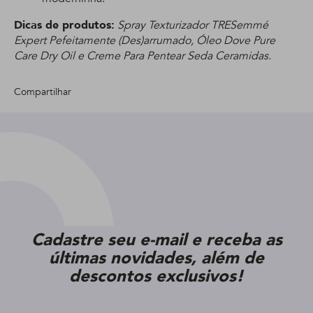
Dicas de produtos:
Spray Texturizador TRESemmé
Expert Pefeitamente (Des)arrumado, Óleo Dove Pure
Care Dry Oil e Creme Para Pentear Seda Ceramidas.
Compartilhar
Cadastre seu e-mail e receba as
últimas novidades, além de
descontos exclusivos!