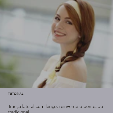
TUTORIAL
Trança lateral com lenço: reinvente o penteado
tradicional