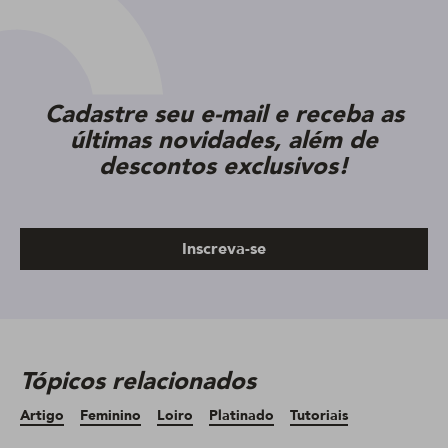
Cadastre seu e-mail e receba as
últimas novidades, além de
descontos exclusivos!
Inscreva-se
Tópicos relacionados
Artigo
Feminino
Loiro
Platinado
Tutoriais