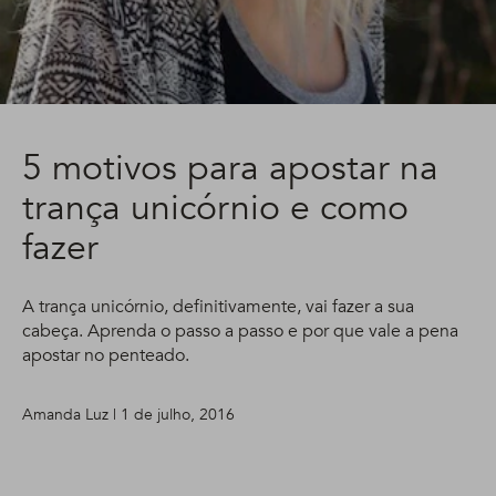
5 motivos para apostar na
trança unicórnio e como
fazer
A trança unicórnio, definitivamente, vai fazer a sua
cabeça. Aprenda o passo a passo e por que vale a pena
apostar no penteado.
Amanda Luz | 1 de julho, 2016