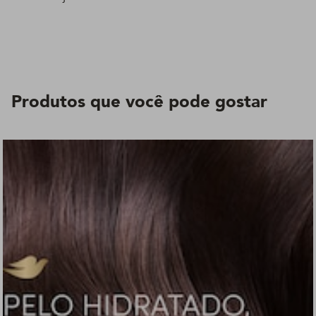
Produtos que você pode gostar