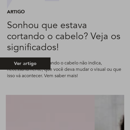
ARTIGO
Sonhou que estava
cortando o cabelo? Veja os
significados!
Sonhar que está cortando o cabelo não indica,
Ver artigo
necessariamente, que você deva mudar o visual ou que
isso vá acontecer. Vem saber mais!