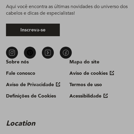
Aqui você encontra as últimas novidades do universo dos
cabelos e dicas de especialistas!
Inscreva-se
Sobre nós
Mapa do site
Fale conosco
Aviso de cookies
Aviso de Privacidade
Termos de uso
Definições de Cookies
Acessibilidade
Location