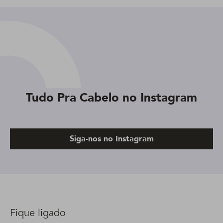
Tudo Pra Cabelo no Instagram
Siga-nos no Instagram
Fique ligado