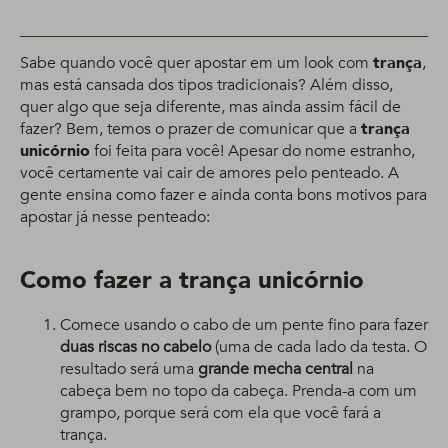
Sabe quando você quer apostar em um look com
trança
,
mas está cansada dos tipos tradicionais? Além disso,
quer algo que seja diferente, mas ainda assim fácil de
fazer? Bem, temos o prazer de comunicar que a
trança
unicórnio
foi feita para você! Apesar do nome estranho,
você certamente vai cair de amores pelo penteado. A
gente ensina como fazer e ainda conta bons motivos para
apostar já nesse penteado:
Como fazer a trança unicórnio
Comece usando o cabo de um pente fino para fazer
duas riscas no cabelo
(uma de cada lado da testa. O
resultado será uma
grande mecha central
na
cabeça bem no topo da cabeça. Prenda-a com um
grampo, porque será com ela que você fará a
trança.