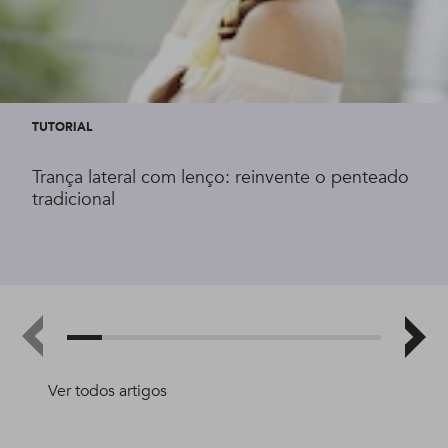
TUTORIAL
Trança lateral com lenço: reinvente o penteado
tradicional
Ver todos artigos