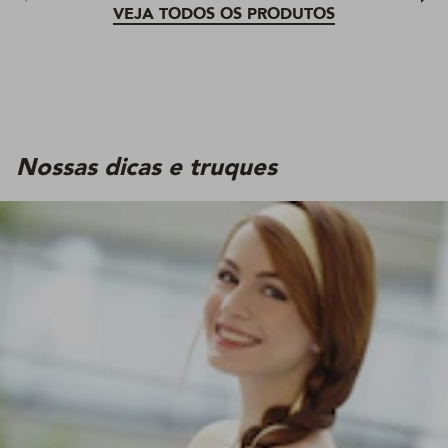
VEJA TODOS OS PRODUTOS
Nossas dicas e truques