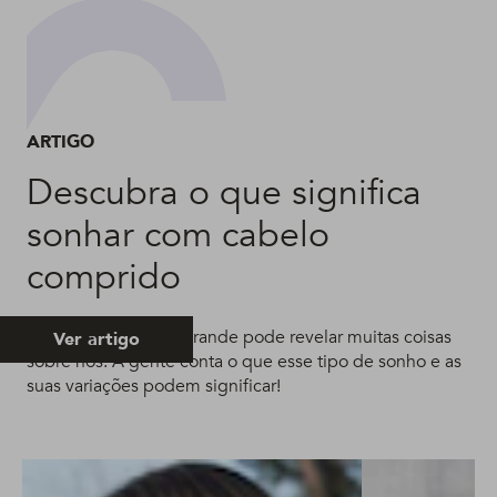
ARTIGO
Descubra o que significa
sonhar com cabelo
comprido
Sonhar com cabelo grande pode revelar muitas coisas
Ver artigo
sobre nós. A gente conta o que esse tipo de sonho e as
suas variações podem significar!