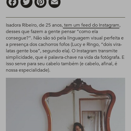
Isadora Ribeiro, de 25 anos,
tem um feed do Instagram
,
desses que fazem a gente pensar “como ela
consegue?”. Não são só pela linguagem visual perfeita e
a presença dos cachorros fofos (Lucy e Ringo, “dois vira-
latas gente boa”, segundo ela). O Instagram transmite
simplicidade, que é palavra-chave na vida da fotógrafa. E
isso serve para seu cabelo também (e cabelo, afinal, é
nossa especialidade).