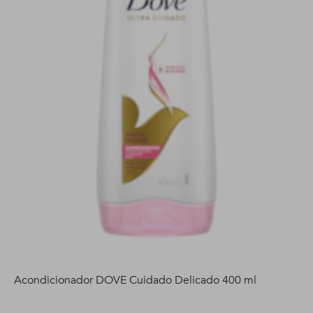
Acondicionador DOVE Cuidado Delicado 400 ml