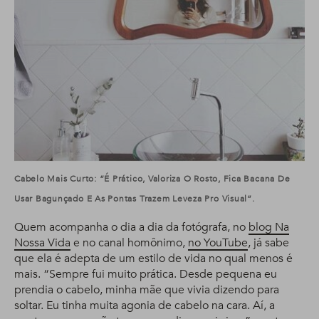
Cabelo Mais Curto: “É Prático, Valoriza O Rosto, Fica Bacana De
Usar Bagunçado E As Pontas Trazem Leveza Pro Visual”.
Quem acompanha o dia a dia da fotógrafa, no
blog Na
Nossa Vida
e no canal homônimo,
no YouTube
, já sabe
que ela é adepta de um estilo de vida no qual menos é
mais. “Sempre fui muito prática. Desde pequena eu
prendia o cabelo, minha mãe que vivia dizendo para
soltar. Eu tinha muita agonia de cabelo na cara. Aí, a