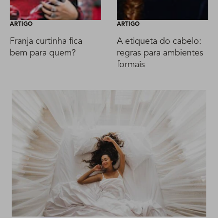
ARTIGO
ARTIGO
Franja curtinha fica
A etiqueta do cabelo:
bem para quem?
regras para ambientes
formais