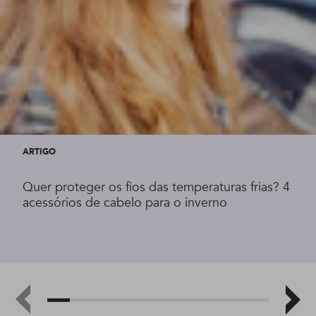
ARTIGO
Quer proteger os fios das temperaturas frias? 4
acessórios de cabelo para o inverno