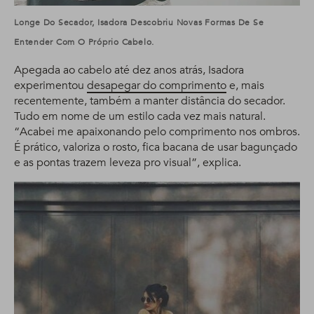
Longe Do Secador, Isadora Descobriu Novas Formas De Se
Entender Com O Próprio Cabelo.
Apegada ao cabelo até dez anos atrás, Isadora
experimentou
desapegar do comprimento
e, mais
recentemente, também a manter distância do secador.
Tudo em nome de um estilo cada vez mais natural.
“Acabei me apaixonando pelo comprimento nos ombros.
É prático, valoriza o rosto, fica bacana de usar bagunçado
e as pontas trazem leveza pro visual”, explica.