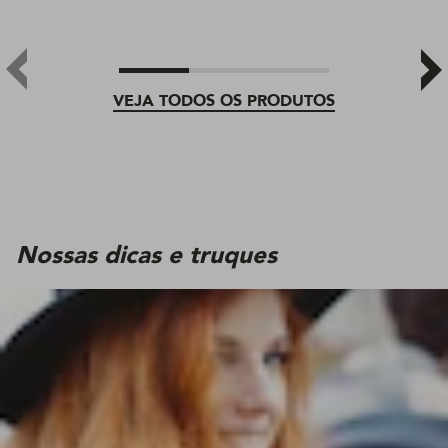
VEJA TODOS OS PRODUTOS
Nossas dicas e truques