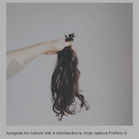
Apegada Ao Cabelo Até A Adolescência, Hoje Isadora Prefere O