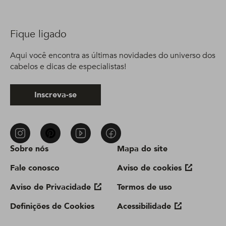
Fique ligado
Aqui você encontra as últimas novidades do universo dos
cabelos e dicas de especialistas!
Inscreva-se
Sobre nós
Mapa do site
Fale conosco
Aviso de cookies
Aviso de Privacidade
Termos de uso
Definições de Cookies
Acessibilidade