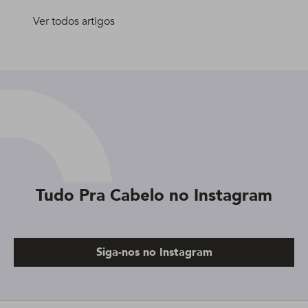
Ver todos artigos
Tudo Pra Cabelo no Instagram
Siga-nos no Instagram