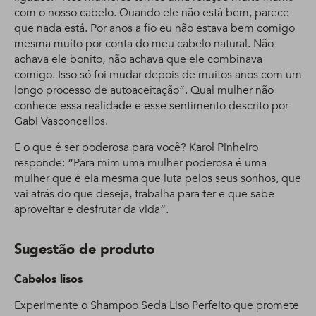
com o nosso cabelo. Quando ele não está bem, parece
que nada está. Por anos a fio eu não estava bem comigo
mesma muito por conta do meu cabelo natural. Não
achava ele bonito, não achava que ele combinava
comigo. Isso só foi mudar depois de muitos anos com um
longo processo de autoaceitação”. Qual mulher não
conhece essa realidade e esse sentimento descrito por
Gabi Vasconcellos.
E o que é ser poderosa para você? Karol Pinheiro
responde: “Para mim uma mulher poderosa é uma
mulher que é ela mesma que luta pelos seus sonhos, que
vai atrás do que deseja, trabalha para ter e que sabe
aproveitar e desfrutar da vida”.
Sugestão de produto
Cabelos lisos
Experimente o Shampoo Seda Liso Perfeito que promete