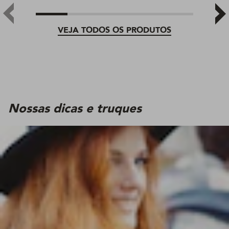
VEJA TODOS OS PRODUTOS
Nossas dicas e truques