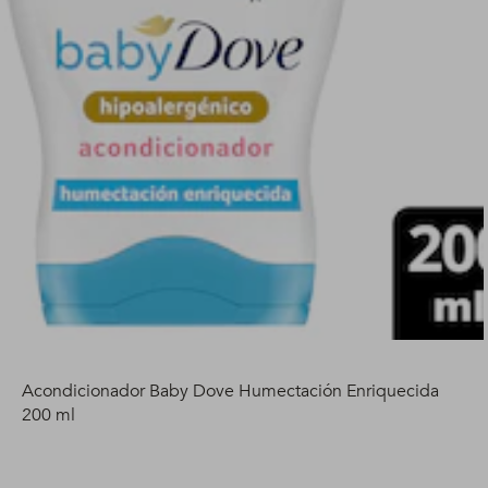
Acondicionador Baby Dove Humectación Enriquecida
200 ml