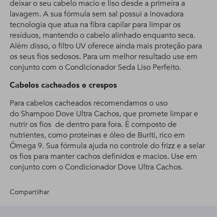
deixar o seu cabelo macio e liso desde a primeira a
lavagem. A sua fórmula sem sal possui a inovadora
tecnologia que atua na fibra capilar para limpar os
resíduos, mantendo o cabelo alinhado enquanto seca.
Além disso, o filtro UV oferece ainda mais proteção para
os seus fios sedosos. Para um melhor resultado use em
conjunto com o Condicionador Seda Liso Perfeito.
Cabelos cacheados e crespos
Para cabelos cacheados recomendamos o uso
do Shampoo Dove Ultra Cachos, que promete limpar e
nutrir os fios de dentro para fora. É composto de
nutrientes, como proteínas e óleo de Buriti, rico em
Ômega 9. Sua fórmula ajuda no controle do frizz e a selar
os fios para manter cachos definidos e macios. Use em
conjunto com o Condicionador Dove Ultra Cachos.
Compartilhar