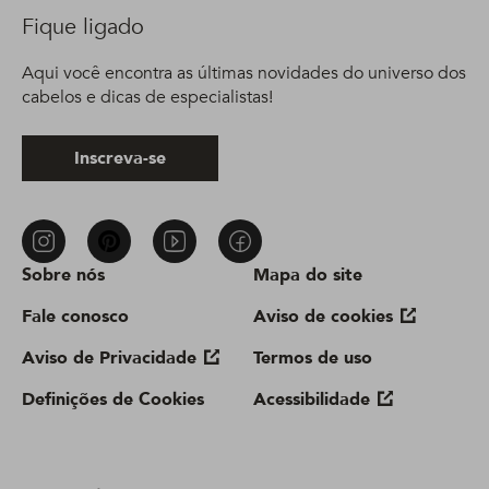
Fique ligado
Aqui você encontra as últimas novidades do universo dos
cabelos e dicas de especialistas!
Inscreva-se
Sobre nós
Mapa do site
Fale conosco
Aviso de cookies
Aviso de Privacidade
Termos de uso
Definições de Cookies
Acessibilidade