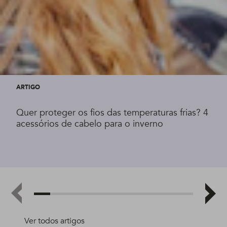
ARTIGO
Quer proteger os fios das temperaturas frias? 4
acessórios de cabelo para o inverno
Ver todos artigos