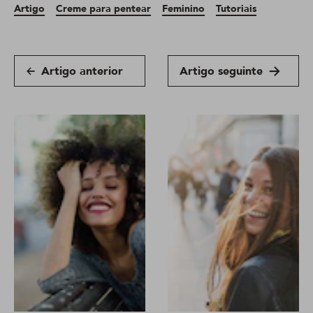
Artigo
Creme para pentear
Feminino
Tutoriais
Artigo anterior
Artigo seguinte