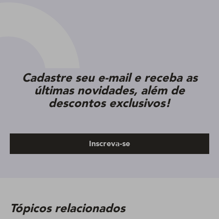
Cadastre seu e-mail e receba as
últimas novidades, além de
descontos exclusivos!
Inscreva-se
Tópicos relacionados