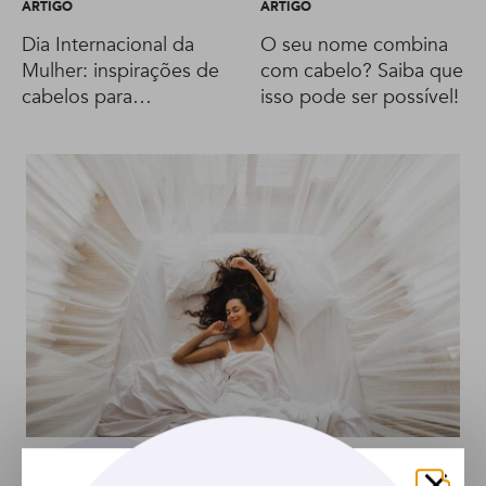
ARTIGO
ARTIGO
Dia Internacional da
O seu nome combina
Mulher: inspirações de
com cabelo? Saiba que
cabelos para
isso pode ser possível!
empoderar