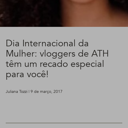
Dia Internacional da
Mulher: vloggers de ATH
têm um recado especial
para você!
Juliana Tozzi | 9 de março, 2017