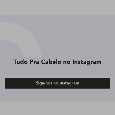
Tudo Pra Cabelo no Instagram
Siga-nos no Instagram