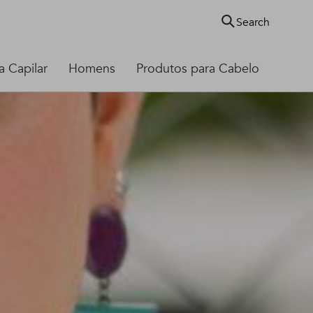
Search
 Capilar
Homens
Produtos para Cabelo