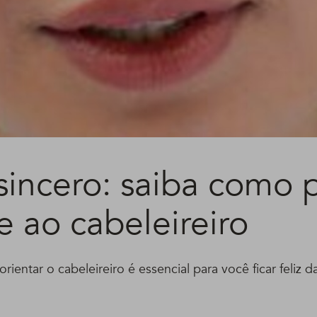
sincero: saiba como 
e ao cabeleireiro
ientar o cabeleireiro é essencial para você ficar feliz 