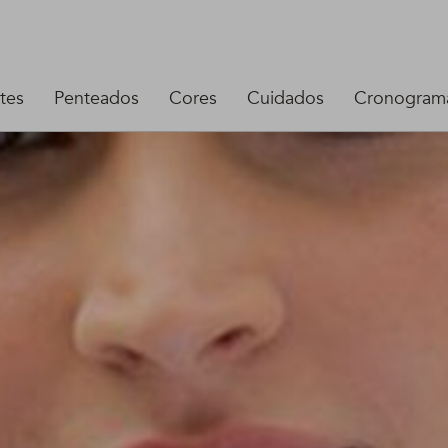
tes
Penteados
Cores
Cuidados
Cronograma