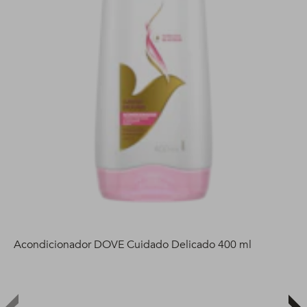
Acondicionador DOVE Cuidado Delicado 400 ml