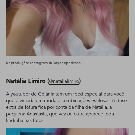
Reprodução: Instagram @dayanepedrosa
Natália Limiro (
)
@natalialimiro
A youtuber de Goiânia tem um feed especial para você
que é viciada em moda e combinações estilosas. A dose
extra de fofura fica por conta da filha de Natália, a
pequena Anastasia, que vez ou outra aparece toda
lindinha nas fotos.