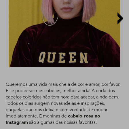
Queremos uma vida mais cheia de cor e amor, por favor.
E se puder ser nos cabelos, melhor ainda! A onda dos
cabelos coloridos
não tem hora para acabar, ainda bem.
Todos os dias surgem novas ideias e inspirações,
daquelas que nos deixam com vontade de mudar
imediatamente. E meninas de
cabelo rosa no
Instagram
são algumas das nossas favoritas.