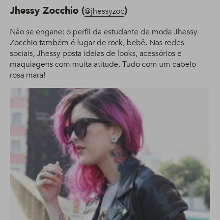
Jhessy Zocchio (
)
@jhessyzoc
Não se engane: o perfil da estudante de moda Jhessy
Zocchio também é lugar de rock, bebê. Nas redes
sociais, Jhessy posta ideias de looks, acessórios e
maquiagens com muita atitude. Tudo com um cabelo
rosa mara!