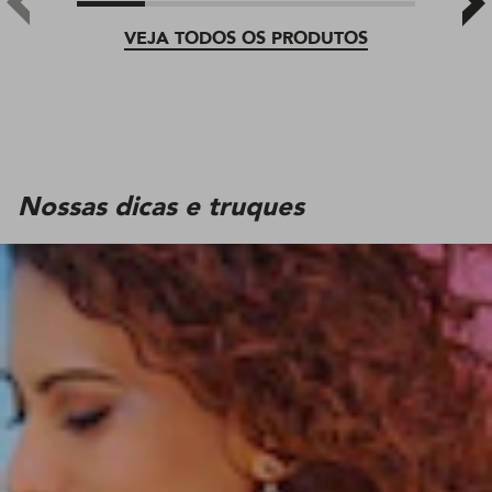
VEJA TODOS OS PRODUTOS
Nossas dicas e truques