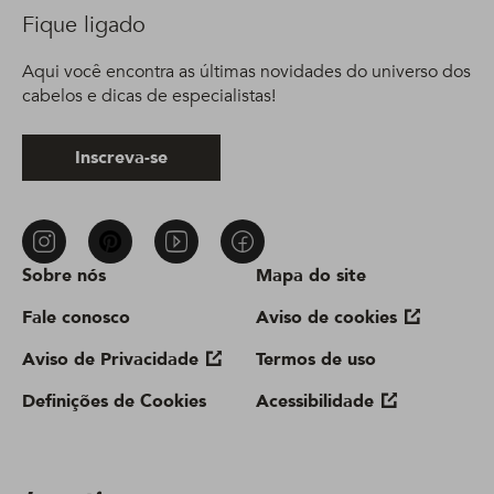
Fique ligado
Aqui você encontra as últimas novidades do universo dos
cabelos e dicas de especialistas!
Inscreva-se
Sobre nós
Mapa do site
Fale conosco
Aviso de cookies
Aviso de Privacidade
Termos de uso
Definições de Cookies
Acessibilidade