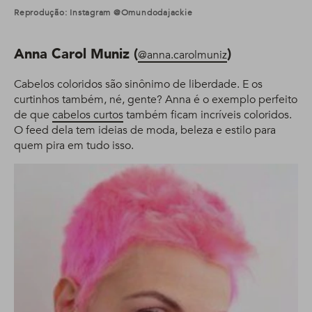
Reprodução: Instagram @omundodajackie
Anna Carol Muniz (
)
@anna.carolmuniz
Cabelos coloridos são sinônimo de liberdade. E os
curtinhos também, né, gente? Anna é o exemplo perfeito
de que
cabelos curtos
também ficam incríveis coloridos.
O feed dela tem ideias de moda, beleza e estilo para
quem pira em tudo isso.