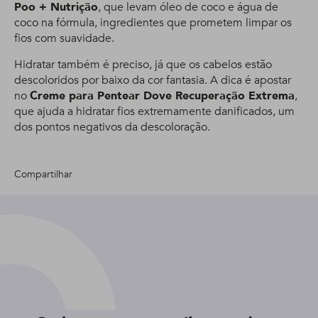
Poo + Nutrição
, que levam óleo de coco e água de
coco na fórmula, ingredientes que prometem limpar os
fios com suavidade.
Hidratar também é preciso, já que os cabelos estão
descoloridos por baixo da cor fantasia. A dica é apostar
no
Creme para Pentear Dove Recuperação Extrema
,
que ajuda a hidratar fios extremamente danificados, um
dos pontos negativos da descoloração.
Compartilhar