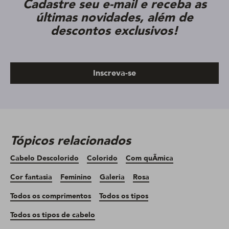
Cadastre seu e-mail e receba as
últimas novidades, além de
descontos exclusivos!
Inscreva-se
Tópicos relacionados
Cabelo Descolorido
Colorido
Com quÃ­mica
Cor fantasia
Feminino
Galeria
Rosa
Todos os comprimentos
Todos os tipos
Todos os tipos de cabelo