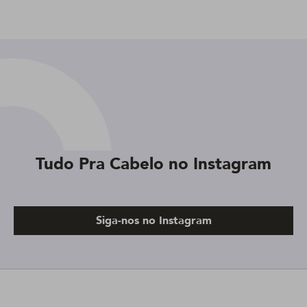
Tudo Pra Cabelo no Instagram
Siga-nos no Instagram