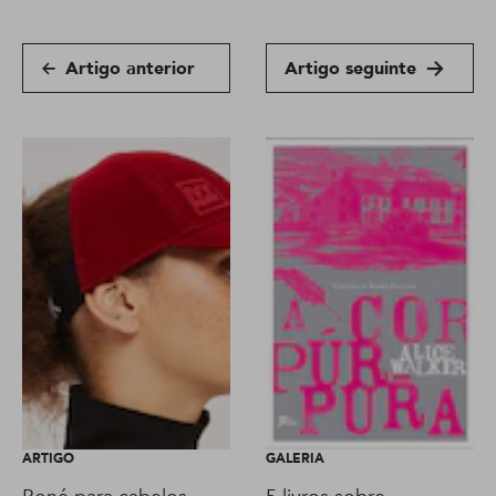
Artigo anterior
Artigo seguinte
ARTIGO
GALERIA