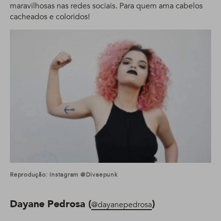
maravilhosas nas redes sociais. Para quem ama cabelos
cacheados e coloridos!
Reprodução: Instagram @divaepunk
Dayane Pedrosa (
)
@dayanepedrosa