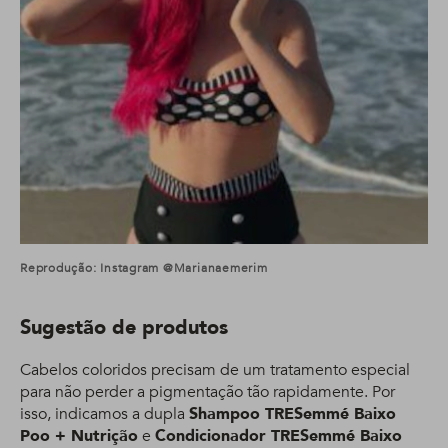
Reprodução: Instagram @marianaemerim
Sugestão de produtos
Cabelos coloridos precisam de um tratamento especial
para não perder a pigmentação tão rapidamente. Por
isso, indicamos a dupla
Shampoo TRESemmé Baixo
Poo + Nutrição
e
Condicionador TRESemmé Baixo