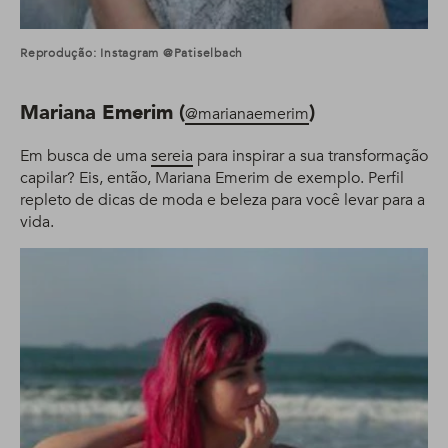
Reprodução: Instagram @patiselbach
Mariana Emerim (
)
@marianaemerim
Em busca de uma
sereia
para inspirar a sua transformação
capilar? Eis, então, Mariana Emerim de exemplo. Perfil
repleto de dicas de moda e beleza para você levar para a
vida.