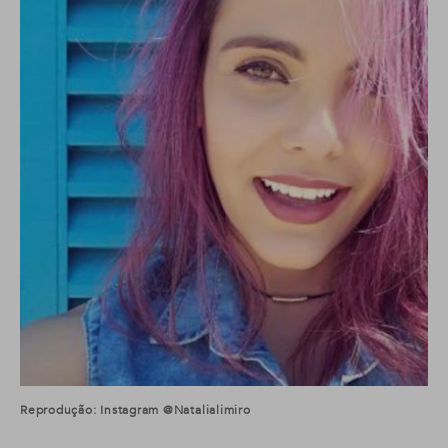
Reprodução: Instagram @natalialimiro