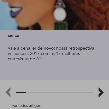
ARTIGO
Vale a pena ler de novo: nossa retrospectiva
influencers 2017 com as 17 melhores
entrevistas de ATH
Ver todos artigos