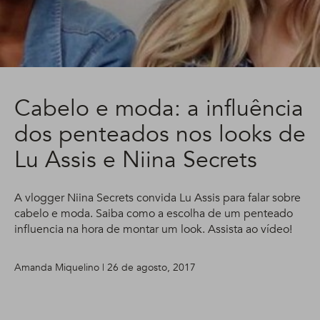
Cabelo e moda: a influência
dos penteados nos looks de
Lu Assis e Niina Secrets
A vlogger Niina Secrets convida Lu Assis para falar sobre
cabelo e moda. Saiba como a escolha de um penteado
influencia na hora de montar um look. Assista ao vídeo!
Amanda Miquelino | 26 de agosto, 2017