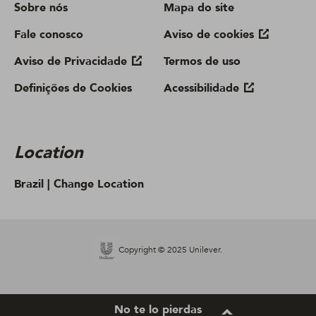
Sobre nós
Mapa do site
Fale conosco
Aviso de cookies
Aviso de Privacidade
Termos de uso
Definições de Cookies
Acessibilidade
Location
Brazil |
Change Location
Copyright © 2025 Unilever.
No te lo pierdas