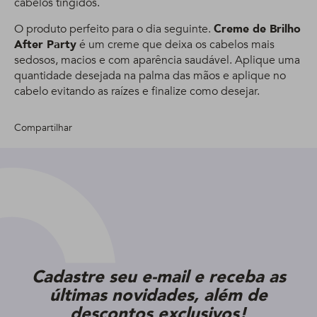
cabelos tingidos.
O produto perfeito para o dia seguinte.
Creme de Brilho
After Party
é um creme que deixa os cabelos mais
sedosos, macios e com aparência saudável. Aplique uma
quantidade desejada na palma das mãos e aplique no
cabelo evitando as raízes e finalize como desejar.
Compartilhar
Cadastre seu e-mail e receba as
últimas novidades, além de
descontos exclusivos!