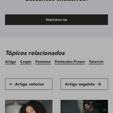
Inscreva-se
Tópicos relacionados
Artigo
Coque
Feminino
Penteados Presos
Tutoriais
Artigo anterior
Artigo seguinte