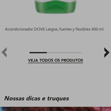
Acondicionador DOVE Largos, fuertes y flexibles 400 ml
VEJA TODOS OS PRODUTOS
Nossas dicas e truques