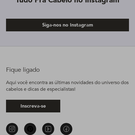
Tudo Pra Cabelo no Instagram
Siga-nos no Instagram
Fique ligado
Aqui você encontra as últimas novidades do universo dos
cabelos e dicas de especialistas!
Inscreva-se