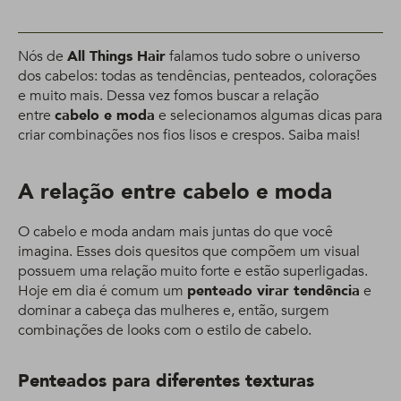
Nós de
All Things Hair
falamos tudo sobre o universo
dos cabelos: todas as tendências, penteados, colorações
e muito mais. Dessa vez fomos buscar a relação
entre
cabelo e moda
e selecionamos algumas dicas para
criar combinações nos fios lisos e crespos. Saiba mais!
A relação entre cabelo e moda
O cabelo e moda andam mais juntas do que você
imagina. Esses dois quesitos que compõem um visual
possuem uma relação muito forte e estão superligadas.
Hoje em dia é comum um
penteado virar tendência
e
dominar a cabeça das mulheres e, então, surgem
combinações de looks com o estilo de cabelo.
Penteados para diferentes texturas