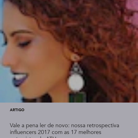
ARTIGO
Vale a pena ler de novo: nossa retrospectiva
influencers 2017 com as 17 melhores