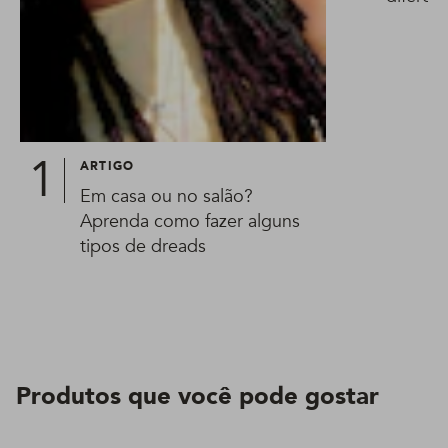
ARTIGO
Em casa ou no salão?
Aprenda como fazer alguns
tipos de dreads
Produtos que você pode gostar