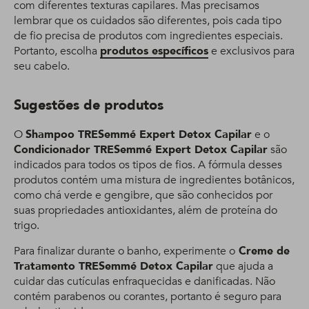
com diferentes texturas capilares. Mas precisamos
lembrar que os cuidados são diferentes, pois cada tipo
de fio precisa de produtos com ingredientes especiais.
Portanto, escolha
produtos específicos
e exclusivos para
seu cabelo.
Sugestões de produtos
O
Shampoo TRESemmé Expert Detox Capilar
e o
Condicionador TRESemmé Expert Detox Capilar
são
indicados para todos os tipos de fios. A fórmula desses
produtos contém uma mistura de ingredientes botânicos,
como chá verde e gengibre, que são conhecidos por
suas propriedades antioxidantes, além de proteína do
trigo.
Para finalizar durante o banho, experimente o
Creme de
Tratamento TRESemmé Detox Capilar
que ajuda a
cuidar das cutículas enfraquecidas e danificadas. Não
contém parabenos ou corantes, portanto é seguro para