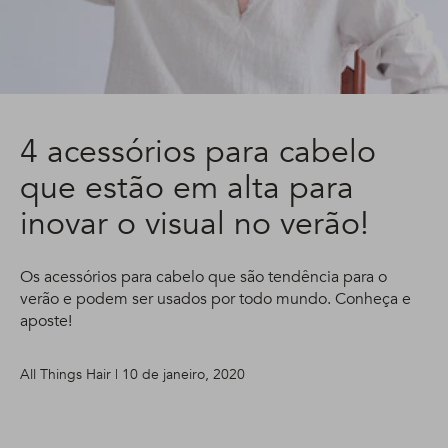
4 acessórios para cabelo
que estão em alta para
inovar o visual no verão!
Os acessórios para cabelo que são tendência para o
verão e podem ser usados por todo mundo. Conheça e
aposte!
All Things Hair | 10 de janeiro, 2020