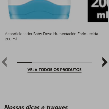
Acondicionador Baby Dove Humectación Enriquecida
200 ml
VEJA TODOS OS PRODUTOS
Nossas dicas e truques