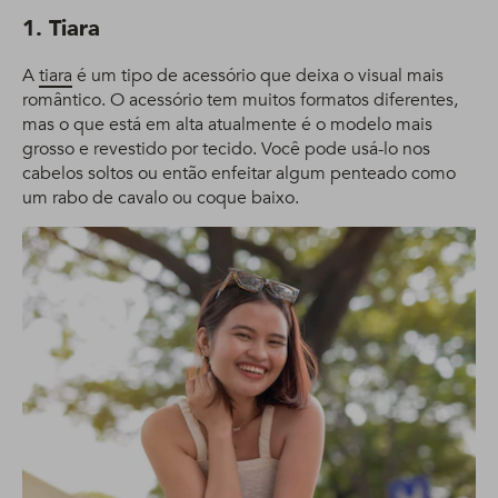
1. Tiara
A
tiara
é um tipo de acessório que deixa o visual mais
romântico. O acessório tem muitos formatos diferentes,
mas o que está em alta atualmente é o modelo mais
grosso e revestido por tecido. Você pode usá-lo nos
cabelos soltos ou então enfeitar algum penteado como
um rabo de cavalo ou coque baixo.