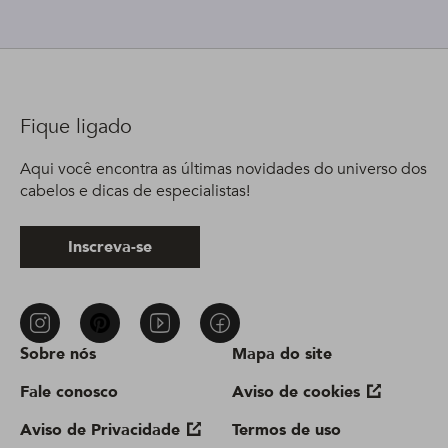
Fique ligado
Aqui você encontra as últimas novidades do universo dos
cabelos e dicas de especialistas!
Inscreva-se
Sobre nós
Mapa do site
Fale conosco
Aviso de cookies
Aviso de Privacidade
Termos de uso