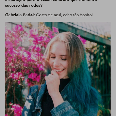
sucesso das redes?
Gabriela Fadel:
Gosto de azul, acho tão bonito!