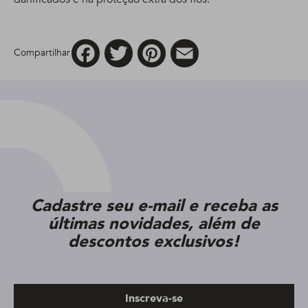
Facebook
Twitter
Pinterest
Email
Compartilhar
Cadastre seu e-mail e receba as
últimas novidades, além de
descontos exclusivos!
Inscreva-se