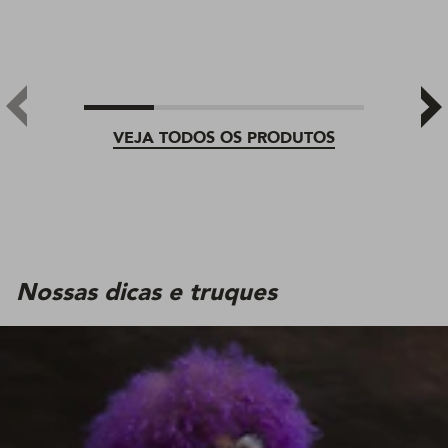
VEJA TODOS OS PRODUTOS
Nossas dicas e truques