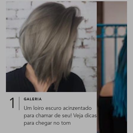
GALERIA
Um loiro escuro acinzentado
para chamar de seu! Veja dicas
para chegar no tom