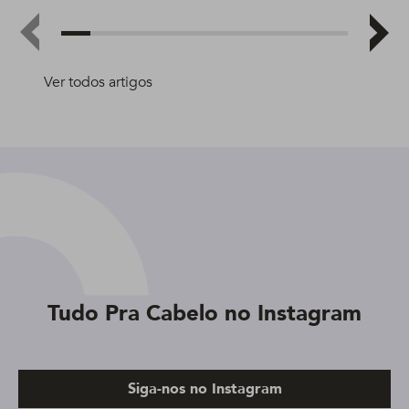
Ver todos artigos
Tudo Pra Cabelo no Instagram
Siga-nos no Instagram