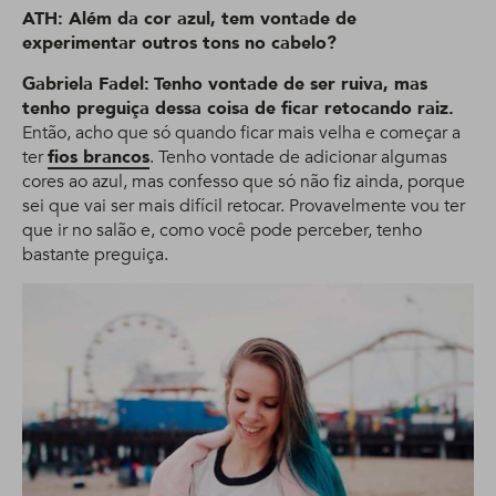
ATH: Além da cor azul, tem vontade de
experimentar outros tons no cabelo?
Gabriela Fadel:
Tenho vontade de ser ruiva, mas
tenho preguiça dessa coisa de ficar retocando raiz.
Então, acho que só quando ficar mais velha e começar a
ter
fios brancos
. Tenho vontade de adicionar algumas
cores ao azul, mas confesso que só não fiz ainda, porque
sei que vai ser mais difícil retocar. Provavelmente vou ter
que ir no salão e, como você pode perceber, tenho
bastante preguiça.