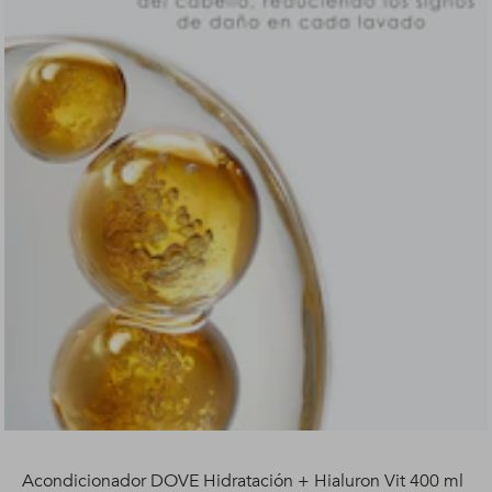
Acondicionador DOVE Hidratación + Hialuron Vit 400 ml