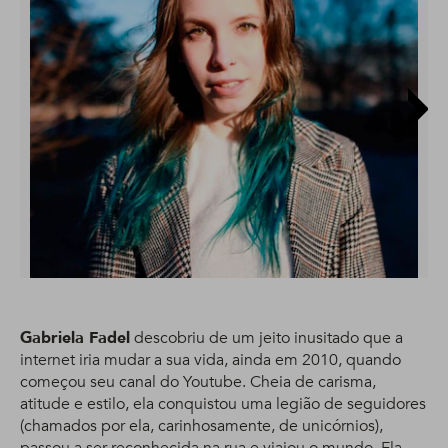
Gabriela Fadel
descobriu de um jeito inusitado que a
internet iria mudar a sua vida, ainda em 2010, quando
começou seu canal do Youtube. Cheia de carisma,
atitude e estilo, ela conquistou uma legião de seguidores
(chamados por ela, carinhosamente, de unicórnios),