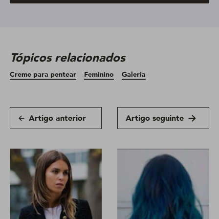
Tópicos relacionados
Creme para pentear
Feminino
Galeria
Artigo anterior
Artigo seguinte