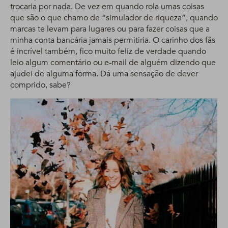
trocaria por nada. De vez em quando rola umas coisas
que são o que chamo de “simulador de riqueza”, quando
marcas te levam para lugares ou para fazer coisas que a
minha conta bancária jamais permitiria. O carinho dos fãs
é incrível também, fico muito feliz de verdade quando
leio algum comentário ou e-mail de alguém dizendo que
ajudei de alguma forma. Dá uma sensação de dever
comprido, sabe?