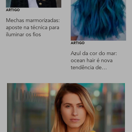
ARTIGO
Mechas marmorizadas:
aposte na técnica para
iluminar os fios
ARTIGO
Azul da cor do mar:
ocean hair é nova
tendência de
coloração