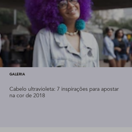
GALERIA
Cabelo ultravioleta: 7 inspirações para apostar
na cor de 2018