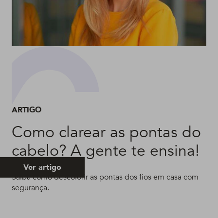
ARTIGO
Como clarear as pontas do
cabelo? A gente te ensina!
Ver artigo
Saiba como descolorir as pontas dos fios em casa com
segurança.