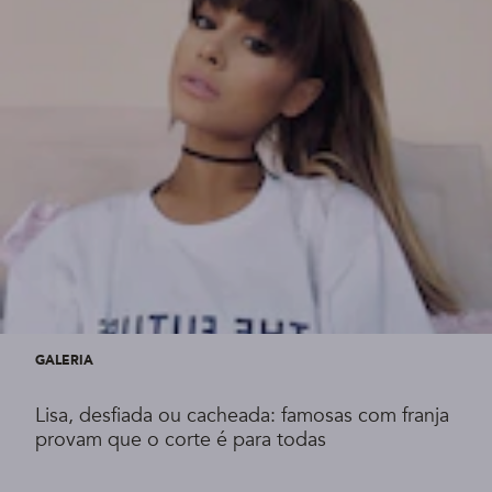
GALERIA
Lisa, desfiada ou cacheada: famosas com franja
provam que o corte é para todas