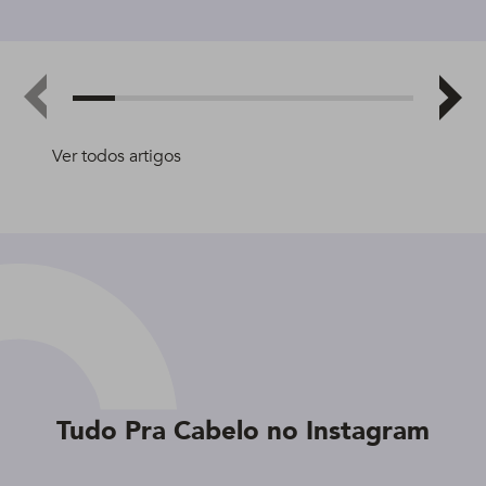
Ver todos artigos
Tudo Pra Cabelo no Instagram