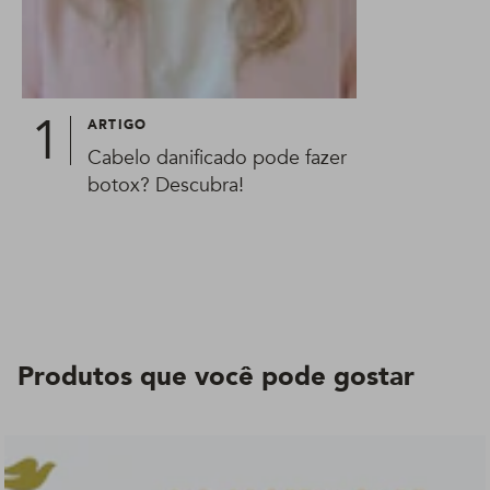
ARTIGO
Cabelo danificado pode fazer
botox? Descubra!
Produtos que você pode gostar