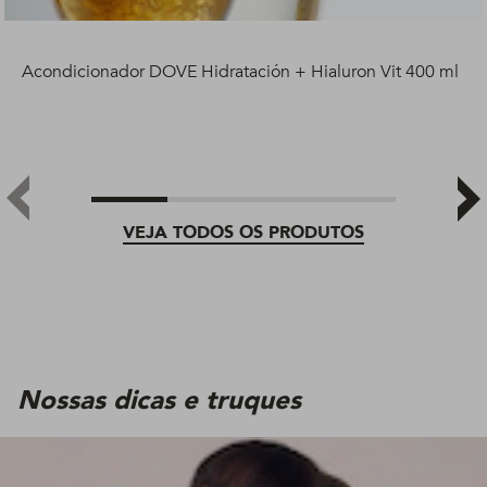
Acondicionador DOVE Hidratación + Hialuron Vit 400 ml
VEJA TODOS OS PRODUTOS
Nossas dicas e truques