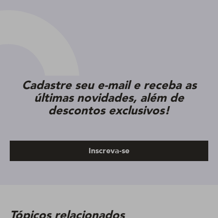
Cadastre seu e-mail e receba as
últimas novidades, além de
descontos exclusivos!
Inscreva-se
Tópicos relacionados