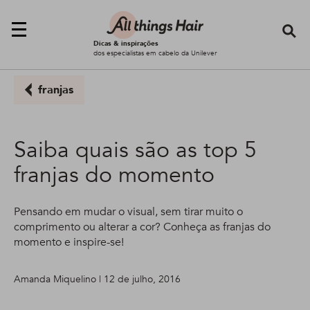
Se
Dicas & inspirações
dos especialistas em cabelo da Unilever
franjas
Saiba quais são as top 5
franjas do momento
Pensando em mudar o visual, sem tirar muito o
comprimento ou alterar a cor? Conheça as franjas do
momento e inspire-se!
Amanda Miquelino | 12 de julho, 2016