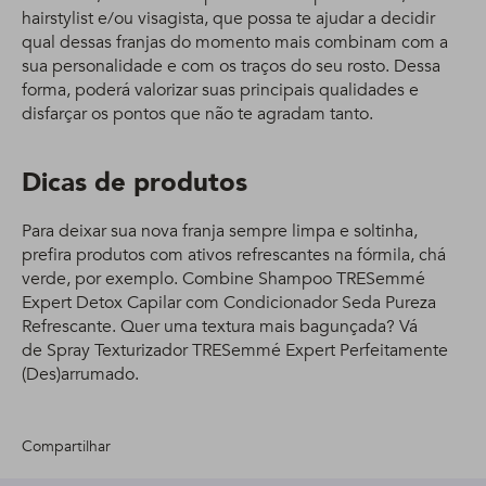
hairstylist e/ou visagista, que possa te ajudar a decidir
qual dessas franjas do momento mais combinam com a
sua personalidade e com os traços do seu rosto. Dessa
forma, poderá valorizar suas principais qualidades e
disfarçar os pontos que não te agradam tanto.
Dicas de produtos
Para deixar sua nova franja sempre limpa e soltinha,
prefira produtos com ativos refrescantes na fórmila, chá
verde, por exemplo. Combine Shampoo TRESemmé
Expert Detox Capilar com Condicionador Seda Pureza
Refrescante. Quer uma textura mais bagunçada? Vá
de Spray Texturizador TRESemmé Expert Perfeitamente
(Des)arrumado.
Compartilhar