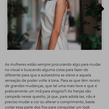
As mulheres estão sempre procurando algo para mudar
no visual e buscando alguma coisa para fazer de
diferente para que a autoestima se eleve e aquela
sensação de poder volte à tona. Para as que têm receio
de grandes mudanças, que tal uma mais leve e que é
praticamente um imã para elogios?! As franjas são
campeãs nesse quesito, já que, para adotá-las, não é
preciso mudar a cor ou alterar o comprimento, basta
cortar essa parte dos fios para conquistar um look