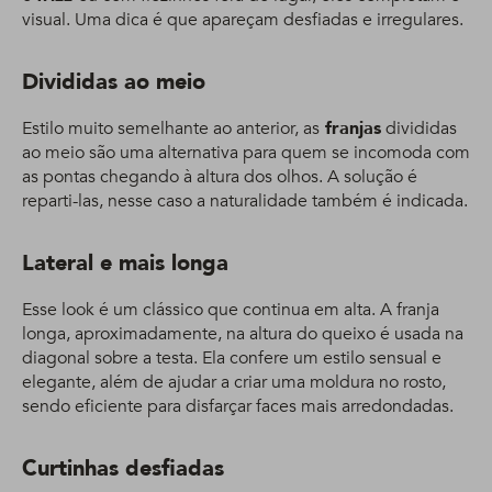
visual. Uma dica é que apareçam desfiadas e irregulares.
Divididas ao meio
Estilo muito semelhante ao anterior, as
franjas
divididas
ao meio são uma alternativa para quem se incomoda com
as pontas chegando à altura dos olhos. A solução é
reparti-las, nesse caso a naturalidade também é indicada.
Lateral e mais longa
Esse look é um clássico que continua em alta. A franja
longa, aproximadamente, na altura do queixo é usada na
diagonal sobre a testa. Ela confere um estilo sensual e
elegante, além de ajudar a criar uma moldura no rosto,
sendo eficiente para disfarçar faces mais arredondadas.
Curtinhas desfiadas