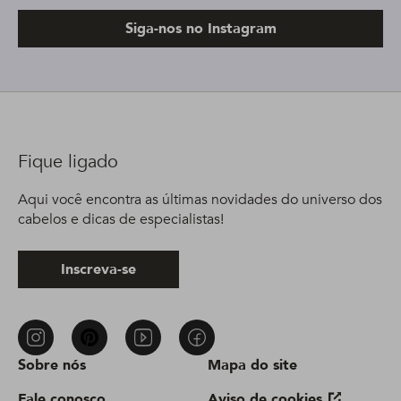
Siga-nos no Instagram
Fique ligado
Aqui você encontra as últimas novidades do universo dos
cabelos e dicas de especialistas!
Inscreva-se
Sobre nós
Mapa do site
Fale conosco
Aviso de cookies