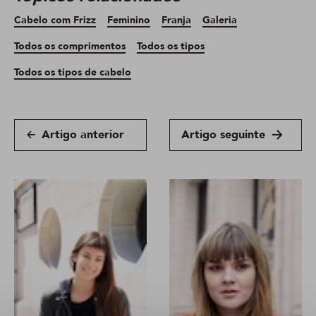
Cabelo com Frizz
Feminino
Franja
Galeria
Todos os comprimentos
Todos os tipos
Todos os tipos de cabelo
Artigo anterior
Artigo seguinte