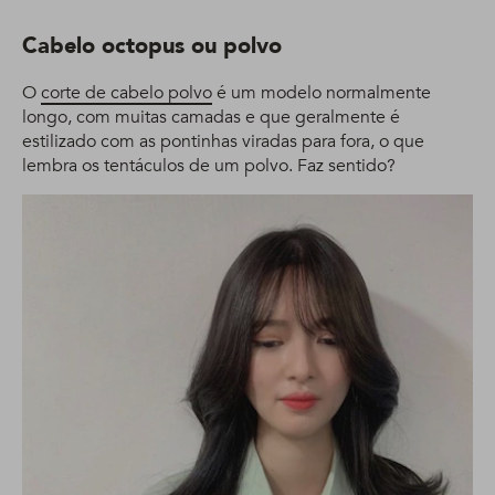
Cabelo octopus ou polvo
O
corte de cabelo polvo
é um modelo normalmente
longo, com muitas camadas e que geralmente é
estilizado com as pontinhas viradas para fora, o que
lembra os tentáculos de um polvo. Faz sentido?