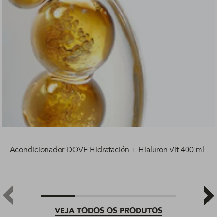
Acondicionador DOVE Hidratación + Hialuron Vit 400 ml
VEJA TODOS OS PRODUTOS