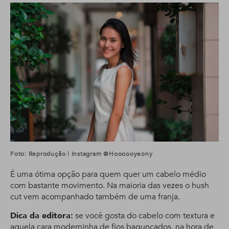
Foto: Reprodução | Instagram @hoooooyeony
É uma ótima opção para quem quer um cabelo médio
com bastante movimento. Na maioria das vezes o hush
cut vem acompanhado também de uma franja.
Dica da editora:
se você gosta do cabelo com textura e
aquela cara moderninha de fios bagunçados, na hora de