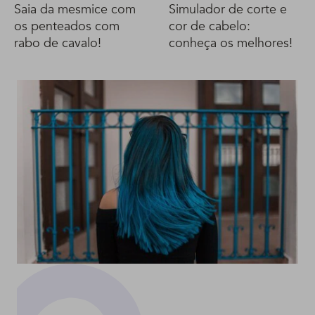
Saia da mesmice com
Simulador de corte e
os penteados com
cor de cabelo:
rabo de cavalo!
conheça os melhores!