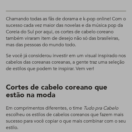
Chamando todas as fãs de dorama e k-pop online! Com o
sucesso cada vez maior das novelas e da música pop da
Coreia do Sul por aqui, os cortes de cabelo coreano
também viraram item de desejo não só das brasileiras,
mas das pessoas do mundo todo.
Se você já considerou investir em um visual inspirado nos
cabelos das coreanas coreanas, a gente traz uma seleção
de estilos que podem te inspirar. Vem ver!
Cortes de cabelo coreano que
estão na moda
Em comprimentos diferentes, o time
Tudo pra Cabelo
escolheu os estilos de cabelos coreanos que fazem mais
sucesso para você copiar o que mais combinar com o seu
estilo.