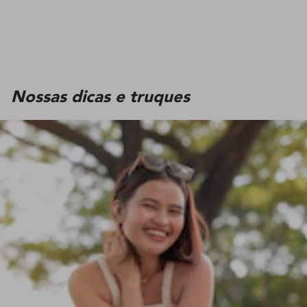
Nossas dicas e truques