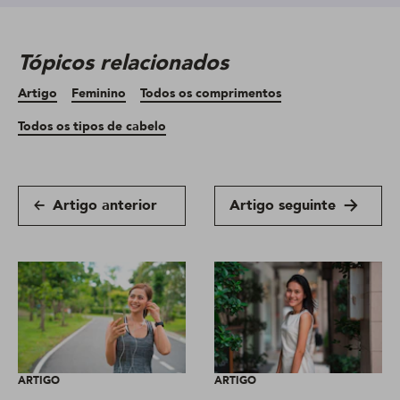
Tópicos relacionados
Artigo
Feminino
Todos os comprimentos
Todos os tipos de cabelo
Artigo anterior
Artigo seguinte
ARTIGO
ARTIGO