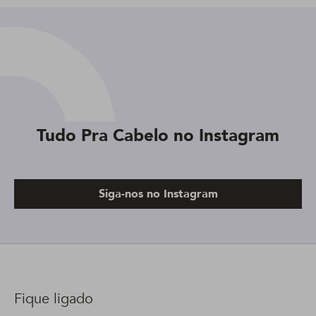
Tudo Pra Cabelo no Instagram
Siga-nos no Instagram
Fique ligado