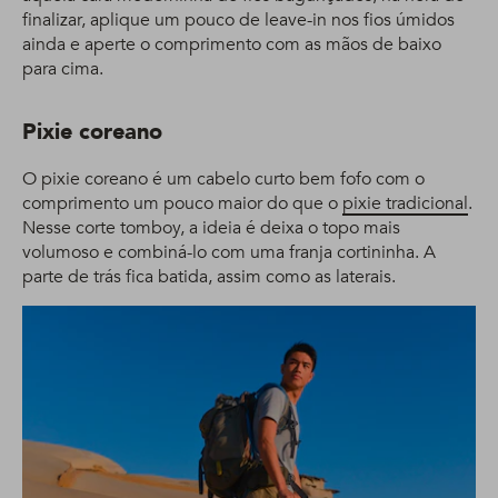
finalizar, aplique um pouco de leave-in nos fios úmidos
ainda e aperte o comprimento com as mãos de baixo
para cima.
Pixie coreano
O pixie coreano é um cabelo curto bem fofo com o
comprimento um pouco maior do que o
pixie tradicional
.
Nesse corte tomboy, a ideia é deixa o topo mais
volumoso e combiná-lo com uma franja cortininha. A
parte de trás fica batida, assim como as laterais.