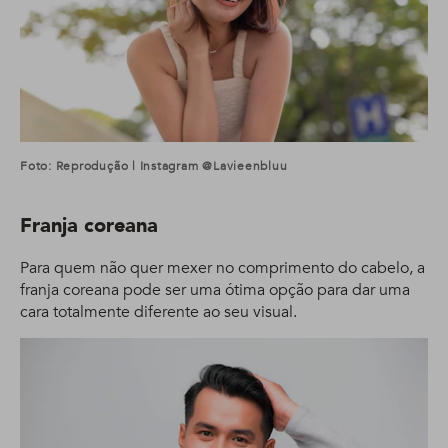
Foto: Reprodução | Instagram @lavieenbluu
Franja coreana
Para quem não quer mexer no comprimento do cabelo, a
franja coreana pode ser uma ótima opção para dar uma
cara totalmente diferente ao seu visual.