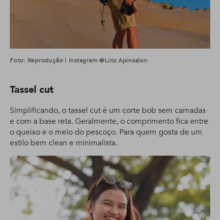
Foto: Reprodução | Instagram @linz.apinsalon
Tassel cut
Simplificando, o tassel cut é um corte bob sem camadas
e com a base reta. Geralmente, o comprimento fica entre
o queixo e o meio do pescoço. Para quem gosta de um
estilo bem clean e minimalista.