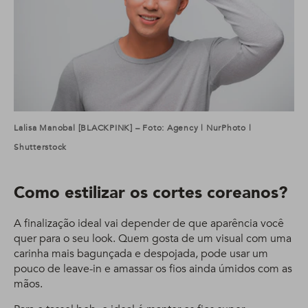
Lalisa Manobal [BLACKPINK] – Foto: Agency | NurPhoto |
Shutterstock
Como estilizar os cortes coreanos?
A finalização ideal vai depender de que aparência você
quer para o seu look. Quem gosta de um visual com uma
carinha mais bagunçada e despojada, pode usar um
pouco de leave-in e amassar os fios ainda úmidos com as
mãos.