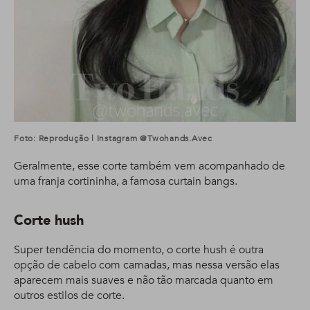
Foto: Reprodução | Instagram @twohands.avec
Geralmente, esse corte também vem acompanhado de
uma franja cortininha, a famosa curtain bangs.
Corte hush
Super tendência do momento, o corte hush é outra
opção de cabelo com camadas, mas nessa versão elas
aparecem mais suaves e não tão marcada quanto em
outros estilos de corte.