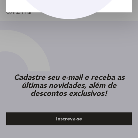
Compartilhar
Cadastre seu e-mail e receba as
últimas novidades, além de
descontos exclusivos!
Inscreva-se