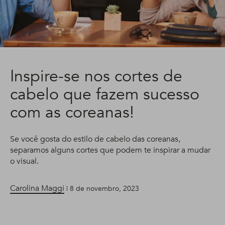
Inspire-se nos cortes de
cabelo que fazem sucesso
com as coreanas!
Se você gosta do estilo de cabelo das coreanas,
separamos alguns cortes que podem te inspirar a mudar
o visual.
Carolina Maggi
| 8 de novembro, 2023