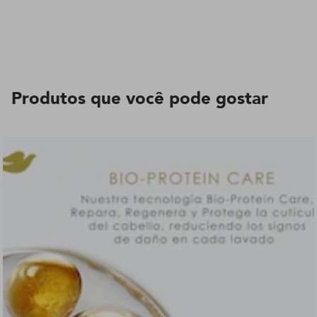
Produtos que você pode gostar