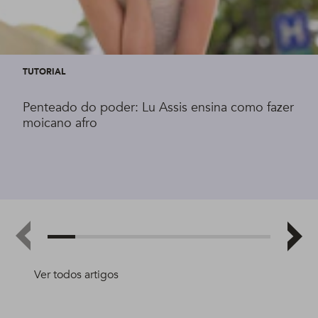
TUTORIAL
Penteado do poder: Lu Assis ensina como fazer
moicano afro
Ver todos artigos