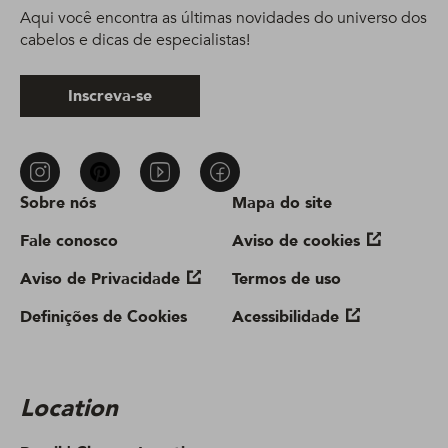
Aqui você encontra as últimas novidades do universo dos
cabelos e dicas de especialistas!
Inscreva-se
Sobre nós
Mapa do site
Fale conosco
Aviso de cookies
Aviso de Privacidade
Termos de uso
Definições de Cookies
Acessibilidade
Location