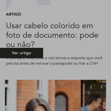
ARTIGO
Usar cabelo colorido em
foto de documento: pode
ou não?
Ver artigo
A dúvida é recorrente e nós temos a resposta que você
precisa antes de renovar o passaporte ou tirar a CNH