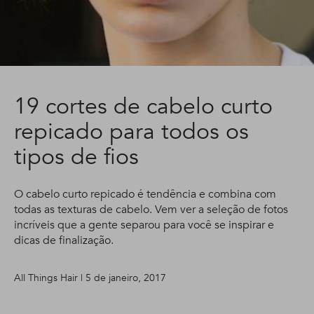
19 cortes de cabelo curto
repicado para todos os
tipos de fios
O cabelo curto repicado é tendência e combina com
todas as texturas de cabelo. Vem ver a seleção de fotos
incríveis que a gente separou para você se inspirar e
dicas de finalização.
All Things Hair | 5 de janeiro, 2017