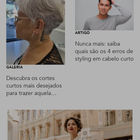
ARTIGO
Nunca mais: saiba
quais são os 4 erros de
styling em cabelo curto
GALERIA
Descubra os cortes
curtos mais desejados
para trazer aquela
jovialidade