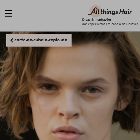
Dicas & inspirações
dos especialistas em cabelo da Unilever
corte-de-cabelo-repicado