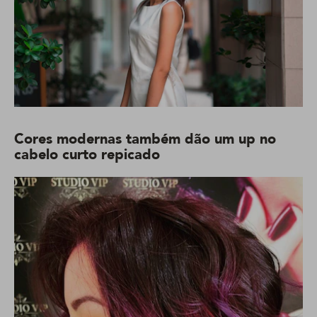
Cores modernas também dão um up no
cabelo curto repicado