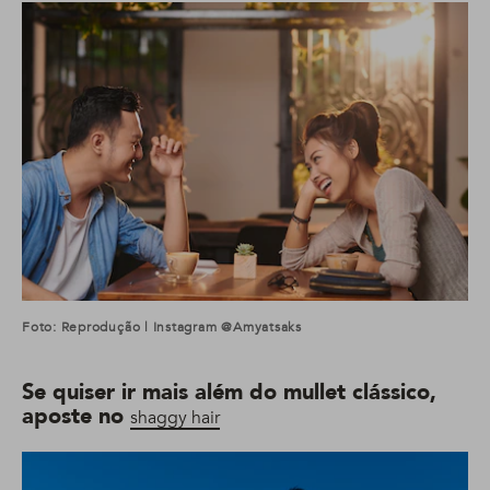
Foto: Reprodução | Instagram @amyatsaks
Se quiser ir mais além do mullet clássico,
aposte no
shaggy hair