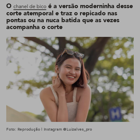
O
é a versão moderninha desse
chanel de bico
corte atemporal e traz o repicado nas
pontas ou na nuca batida que as vezes
acompanha o corte
Foto: Reprodução | Instagram @luizalves_pro