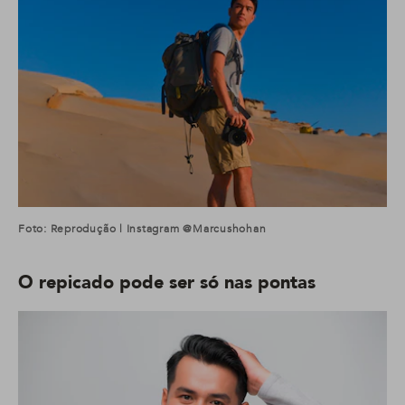
Foto: Reprodução | Instagram @marcushohan
O repicado pode ser só nas pontas