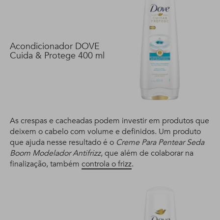
Acondicionador DOVE
Cuida & Protege 400 ml
As crespas e cacheadas podem investir em produtos que
deixem o cabelo com volume e definidos. Um produto
que ajuda nesse resultado é o
Creme Para Pentear Seda
Boom Modelador Antifrizz
, que além de colaborar na
finalização, também
controla o frizz
.