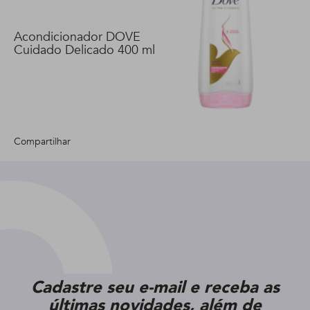
Acondicionador DOVE
Cuidado Delicado 400 ml
Compartilhar
Cadastre seu e-mail e receba as
últimas novidades, além de