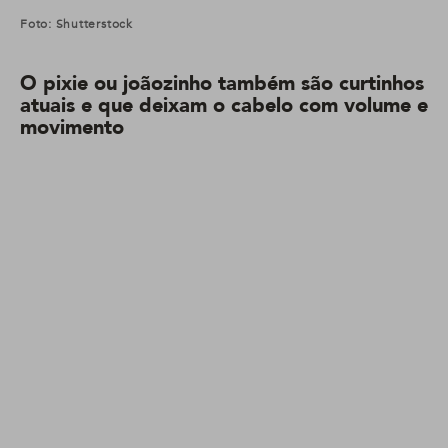
Foto: Shutterstock
O pixie ou joãozinho também são curtinhos
atuais e que deixam o cabelo com volume e
movimento