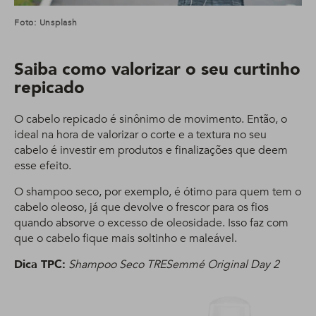
Foto: Unsplash
Saiba como valorizar o seu curtinho
repicado
O cabelo repicado é sinônimo de movimento. Então, o
ideal na hora de valorizar o corte e a textura no seu
cabelo é investir em produtos e finalizações que deem
esse efeito.
O shampoo seco, por exemplo, é ótimo para quem tem o
cabelo oleoso, já que devolve o frescor para os fios
quando absorve o excesso de oleosidade. Isso faz com
que o cabelo fique mais soltinho e maleável.
Dica TPC:
Shampoo Seco TRESemmé Original Day 2