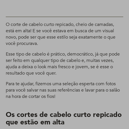
O corte de cabelo curto repicado, cheio de camadas,
está em alta! E se você estava em busca de um visual
novo, pode ser que esse estilo seja exatamente o que
você procurava.
Esse tipo de cabelo é prático, democrático, já que pode
ser feito em qualquer tipo de cabelo e, muitas vezes,
ajuda a deixa o look mais fresco e jovem, se é esse o
resultado que você quer.
Para te ajudar, fizemos uma seleção esperta com fotos
para você salvar nas suas referências e lavar para o salão
na hora de cortar os fios!
Os cortes de cabelo curto repicado
que estão em alta