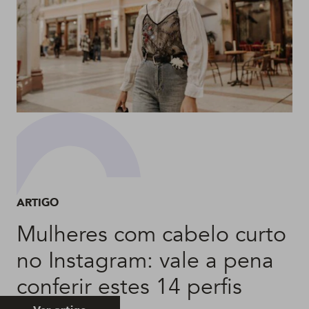
ARTIGO
Mulheres com cabelo curto
no Instagram: vale a pena
conferir estes 14 perfis