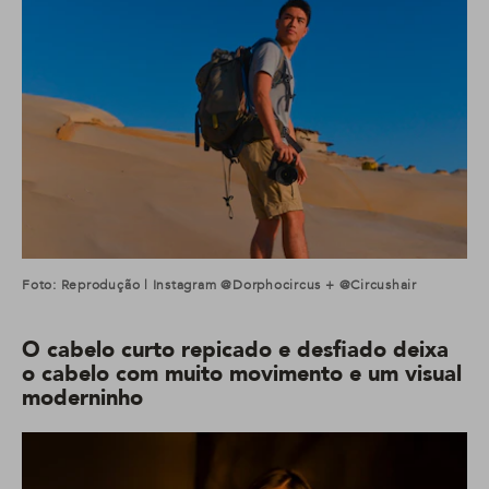
Foto: Reprodução | Instagram @dorphocircus + @circushair
O cabelo curto repicado e desfiado deixa
o cabelo com muito movimento e um visual
moderninho