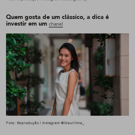
Quem gosta de um clássico, a dica é
investir em um
chanel
Foto: Reprodução | Instagram @maurilima_