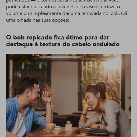
pode estar buscando rejuvenescer o visual, reduzir o
volume ou simplesmente dar uma renovada no look. Dá
uma olhada nas suas opções:
O bob repicado fica ótimo para dar
destaque à textura do cabelo ondulado