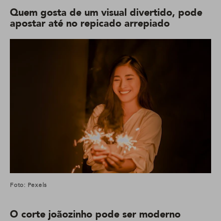
Quem gosta de um visual divertido, pode
apostar até no repicado arrepiado
Foto: Pexels
O corte joãozinho pode ser moderno