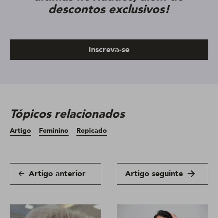
descontos exclusivos!
Inscreva-se
Tópicos relacionados
Artigo
Feminino
Repicado
Artigo anterior
Artigo seguinte