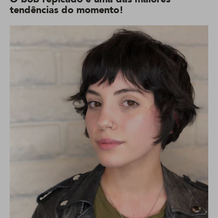
tendências do momento!