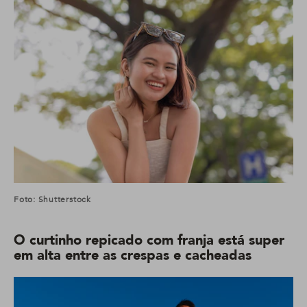
Foto: Shutterstock
O curtinho repicado com franja está super
em alta entre as crespas e cacheadas