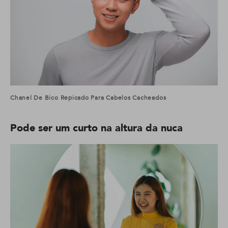
Chanel De Bico Repicado Para Cabelos Cacheados
Pode ser um curto na altura da nuca