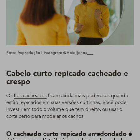
Foto: Reprodução | Instagram @heidijones___
Cabelo curto repicado cacheado e
crespo
Os
fios cacheados
ficam ainda mais poderosos quando
estão repicados em suas versões curtinhas. Você pode
investir em todo o volume que tem direito, ou usar o
corte certo para modelar os cachos.
O cacheado curto repicado arredondado é