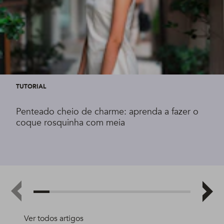
TUTORIAL
Penteado cheio de charme: aprenda a fazer o
coque rosquinha com meia
Ver todos artigos