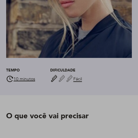
TEMPO
DIFICULDADE
10 minutos
Fácil
O que você vai precisar