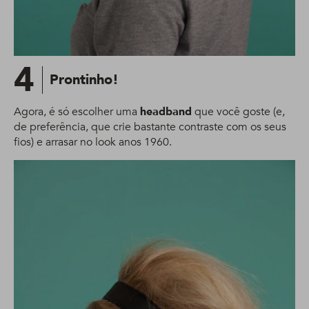
4
Prontinho!
Agora, é só escolher uma
headband
que você goste (e,
de preferência, que crie bastante contraste com os seus
fios) e arrasar no look anos 1960.