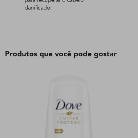
para recuperar o cabelo
danificado!
Produtos que você pode gostar