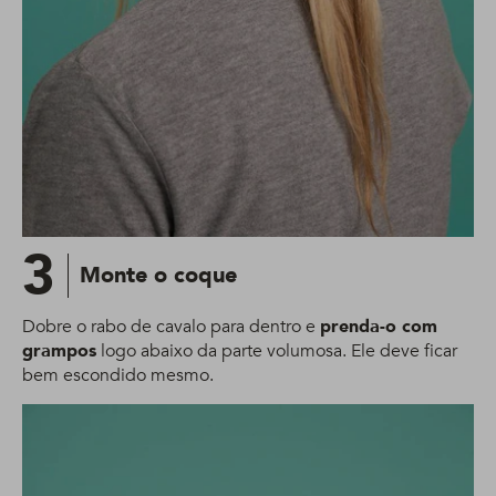
3
Monte o coque
Dobre o rabo de cavalo para dentro e
prenda-o com
grampos
logo abaixo da parte volumosa. Ele deve ficar
bem escondido mesmo.