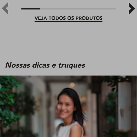
VEJA TODOS OS PRODUTOS
Nossas dicas e truques