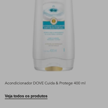
Acondicionador DOVE Cuida & Protege 400 ml
Veja todos os produtos