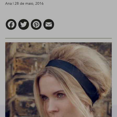
Ana | 28 de maio, 2016
Facebook
Twitter
Pinterest
Email