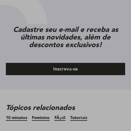
Cadastre seu e-mail e receba as
últimas novidades, além de
descontos exclusivos!
Inscreva-se
Tópicos relacionados
10 minutos
Feminino
FÃ¡cil
Tutoriais