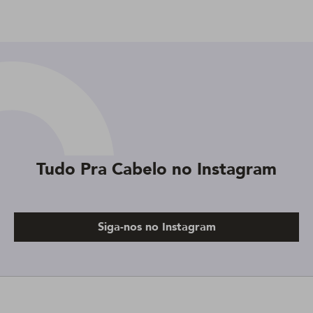
Tudo Pra Cabelo no Instagram
Siga-nos no Instagram