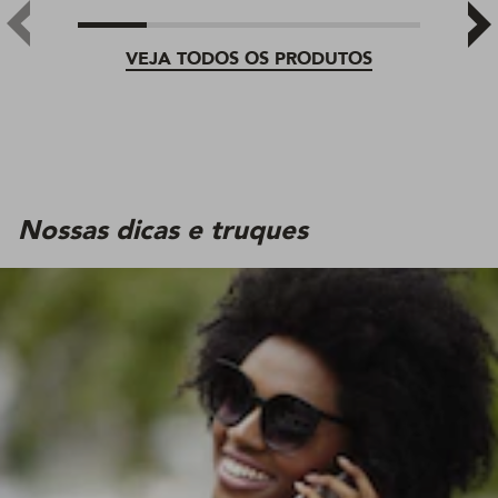
VEJA TODOS OS PRODUTOS
Nossas dicas e truques