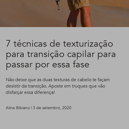
7 técnicas de texturização
para transição capilar para
passar por essa fase
Não deixe que as duas texturas de cabelo te façam
desistir da transição. Aposte em truques que vão
disfarçar essa diferença!
Aline Bibiano | 3 de setembro, 2020