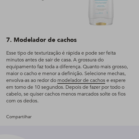
7. Modelador de cachos
Esse tipo de texturização é rápida e pode ser feita
minutos antes de sair de casa. A grossura do
equipamento faz toda a diferença. Quanto mais grosso,
maior o cacho e menor a definição. Selecione mechas,
envolva-as ao redor do
modelador de cachos
e espere
em torno de 10 segundos. Depois de fazer por todo o
cabelo, se quiser cachos menos marcados solte os fios
com os dedos.
Compartilhar