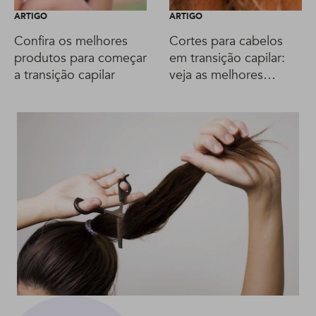
ARTIGO
ARTIGO
Confira os melhores
Cortes para cabelos
produtos para começar
em transição capilar:
a transição capilar
veja as melhores
opções!