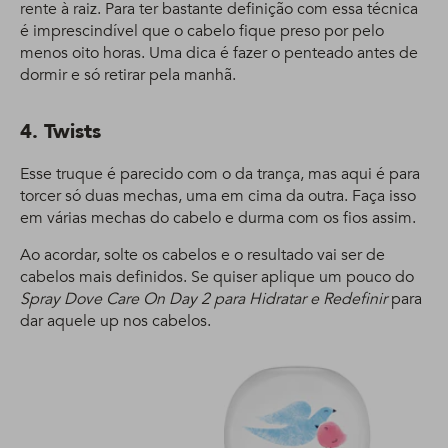
rente à raiz. Para ter bastante definição com essa técnica
é imprescindível que o cabelo fique preso por pelo
menos oito horas. Uma dica é fazer o penteado antes de
dormir e só retirar pela manhã.
4. Twists
Esse truque é parecido com o da trança, mas aqui é para
torcer só duas mechas, uma em cima da outra. Faça isso
em várias mechas do cabelo e durma com os fios assim.
Ao acordar, solte os cabelos e o resultado vai ser de
cabelos mais definidos. Se quiser aplique um pouco do
Spray Dove Care On Day 2 para Hidratar e Redefinir
para
dar aquele up nos cabelos.