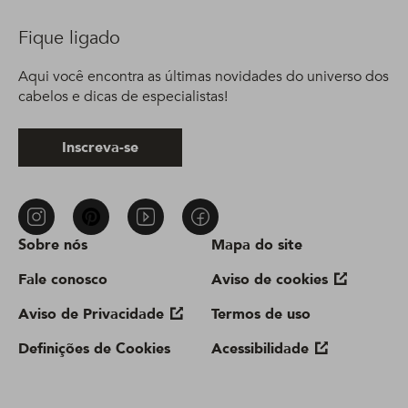
Fique ligado
Aqui você encontra as últimas novidades do universo dos
cabelos e dicas de especialistas!
Inscreva-se
Sobre nós
Mapa do site
Fale conosco
Aviso de cookies
Aviso de Privacidade
Termos de uso
Definições de Cookies
Acessibilidade