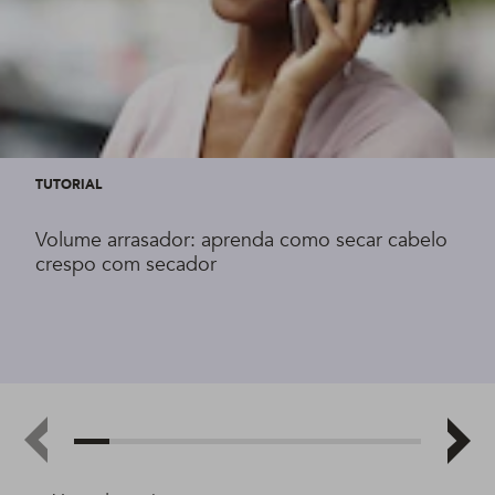
TUTORIAL
Volume arrasador: aprenda como secar cabelo
crespo com secador