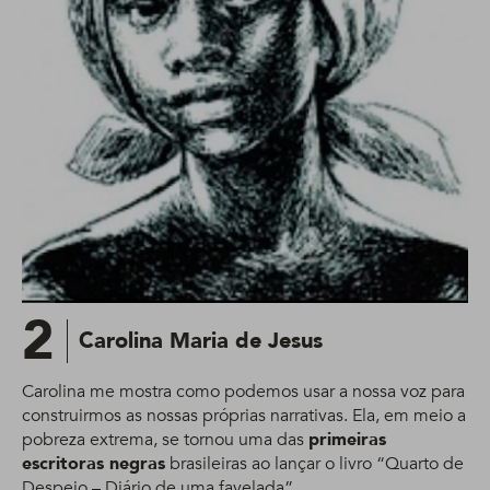
2
Carolina Maria de Jesus
Carolina me mostra como podemos usar a nossa voz para
construirmos as nossas próprias narrativas. Ela, em meio a
pobreza extrema, se tornou uma das
primeiras
escritoras negras
brasileiras ao lançar o livro “Quarto de
Despejo – Diário de uma favelada”.