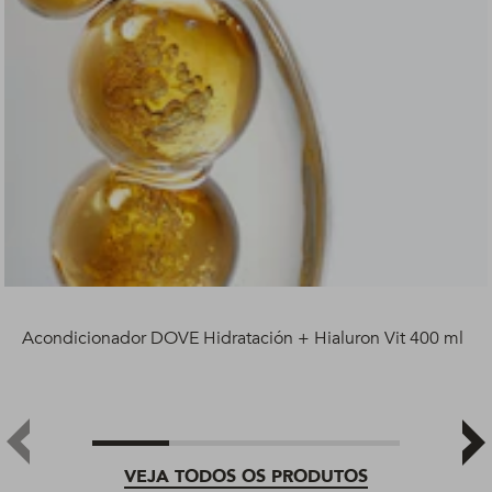
Acondicionador DOVE Hidratación + Hialuron Vit 400 ml
VEJA TODOS OS PRODUTOS