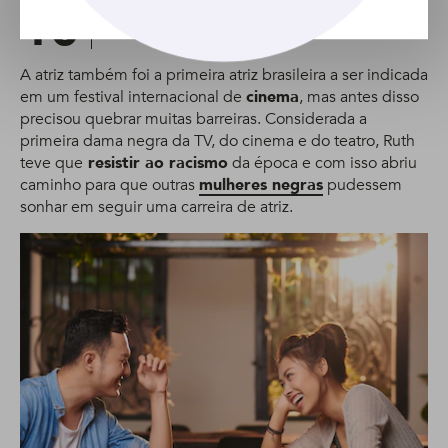
10
Ruth de Souza
A atriz também foi a primeira atriz brasileira a ser indicada
em um festival internacional de
cinema
, mas antes disso
precisou quebrar muitas barreiras. Considerada a
primeira dama negra da TV, do cinema e do teatro, Ruth
teve que
resistir ao racismo
da época e com isso abriu
caminho para que outras
mulheres negras
pudessem
sonhar em seguir uma carreira de atriz.