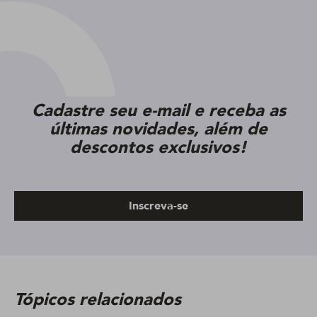
Cadastre seu e-mail e receba as
últimas novidades, além de
descontos exclusivos!
Inscreva-se
Tópicos relacionados