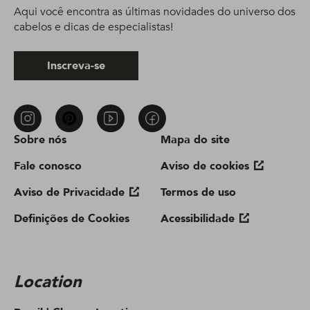
Aqui você encontra as últimas novidades do universo dos
cabelos e dicas de especialistas!
Inscreva-se
Sobre nós
Mapa do site
Fale conosco
Aviso de cookies
Aviso de Privacidade
Termos de uso
Definições de Cookies
Acessibilidade
Location