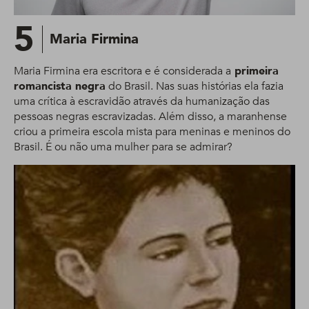
5
Maria Firmina
Maria Firmina era escritora e é considerada a
primeira
romancista negra
do Brasil. Nas suas histórias ela fazia
uma crítica à escravidão através da humanização das
pessoas negras escravizadas. Além disso, a maranhense
criou a primeira escola mista para meninas e meninos do
Brasil. É ou não uma mulher para se admirar?