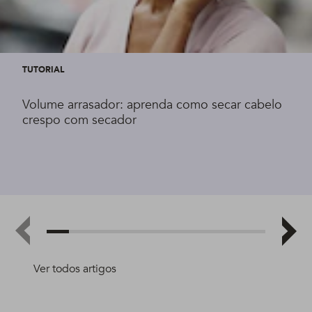
TUTORIAL
Volume arrasador: aprenda como secar cabelo
crespo com secador
Ver todos artigos