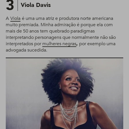
3
Viola Davis
A
Viola
é uma uma atriz e produtora norte americana
muito premiada. Minha admiração é porque ela com
mais de 50 anos tem quebrado paradigmas
interpretando personagens que normalmente não são
interpretados por
mulheres negras
,
por exemplo uma
advogada sucedida.