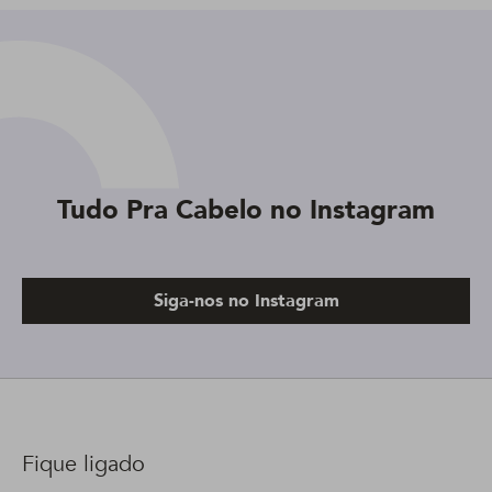
Tudo Pra Cabelo no Instagram
Siga-nos no Instagram
Fique ligado