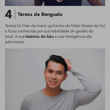
4
Tereza de Benguela
Tereza foi líder do maior quilombo do Mato Grosso do Sul
e ficou conhecida por sua habilidade de gestão do
local. A sua
história de luta
e sua inteligência são
admiráveis.