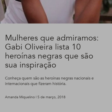
Mulheres que admiramos:
Gabi Oliveira lista 10
heroínas negras que são
sua inspiração
Conheça quem são as heroínas negras nacionais e
internacionais que fizeram história.
Amanda Miquelino | 5 de março, 2018