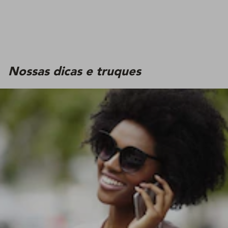
Nossas dicas e truques