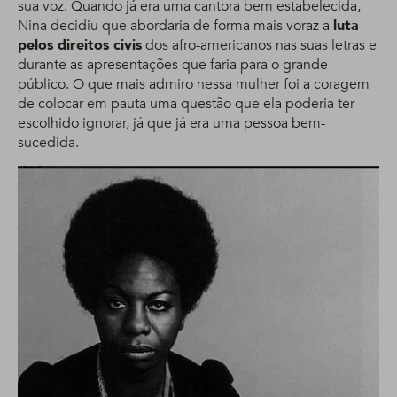
sua voz. Quando já era uma cantora bem estabelecida,
Nina decidiu que abordaria de forma mais voraz a
luta
pelos direitos civis
dos afro-americanos nas suas letras e
durante as apresentações que faria para o grande
público. O que mais admiro nessa mulher foi a coragem
de colocar em pauta uma questão que ela poderia ter
escolhido ignorar, já que já era uma pessoa bem-
sucedida.