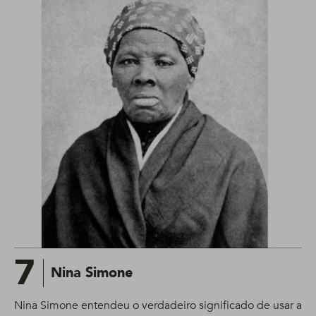
7
Nina Simone
Nina Simone entendeu o verdadeiro significado de usar a