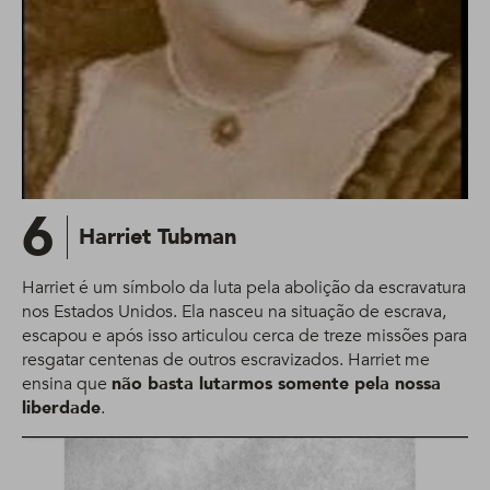
6
Harriet Tubman
Harriet é um símbolo da luta pela abolição da escravatura
nos Estados Unidos. Ela nasceu na situação de escrava,
escapou e após isso articulou cerca de treze missões para
resgatar centenas de outros escravizados. Harriet me
ensina que
não basta lutarmos somente pela nossa
liberdade
.