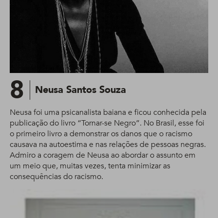
8
Neusa Santos Souza
Neusa foi uma psicanalista baiana e ficou conhecida pela
publicação do livro “Tornar-se Negro”. No Brasil, esse foi
o primeiro livro a demonstrar os danos que o racismo
causava na autoestima e nas relações de pessoas negras.
Admiro a coragem de Neusa ao abordar o assunto em
um meio que, muitas vezes, tenta minimizar as
consequências do racismo.