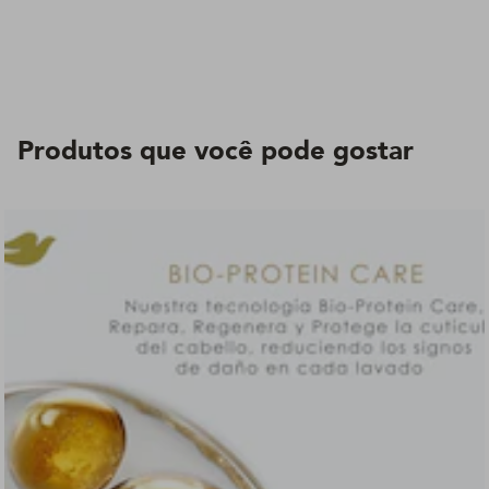
problema!
Produtos que você pode gostar