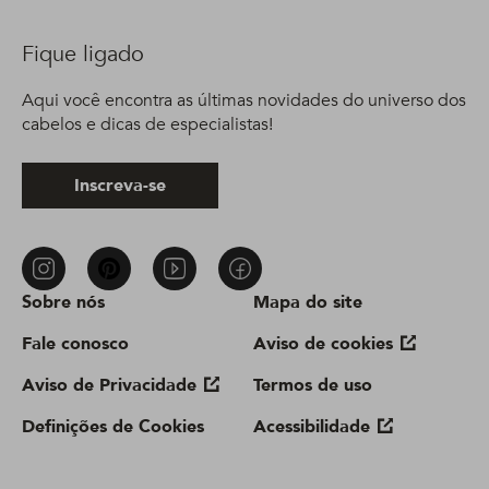
Fique ligado
Aqui você encontra as últimas novidades do universo dos
cabelos e dicas de especialistas!
Inscreva-se
Sobre nós
Mapa do site
Fale conosco
Aviso de cookies
Aviso de Privacidade
Termos de uso
Definições de Cookies
Acessibilidade