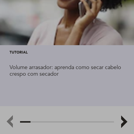
TUTORIAL
Volume arrasador: aprenda como secar cabelo
crespo com secador