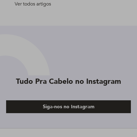
Ver todos artigos
Tudo Pra Cabelo no Instagram
Siga-nos no Instagram