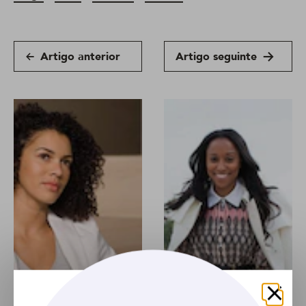
Artigo anterior
Artigo seguinte
ARTIGO
ARTIGO