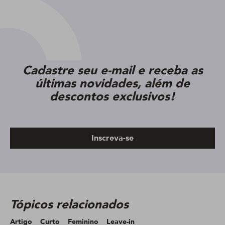
Cadastre seu e-mail e receba as
últimas novidades, além de
descontos exclusivos!
Inscreva-se
Tópicos relacionados
Artigo
Curto
Feminino
Leave-in