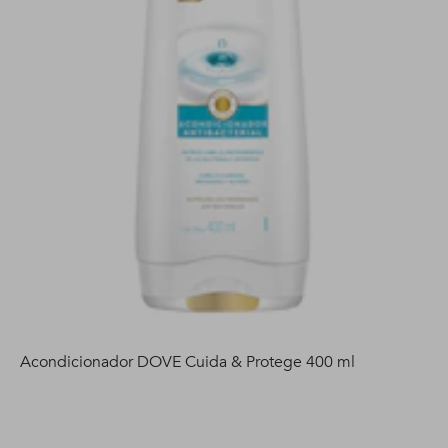
Acondicionador DOVE Cuida & Protege 400 ml