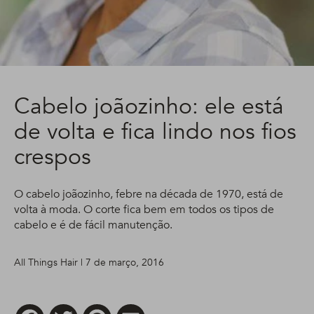
Cabelo joãozinho: ele está
de volta e fica lindo nos fios
crespos
O cabelo joãozinho, febre na década de 1970, está de
volta à moda. O corte fica bem em todos os tipos de
cabelo e é de fácil manutenção.
All Things Hair | 7 de março, 2016
Facebook
Twitter
Pinterest
Email