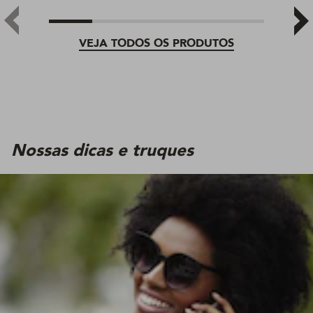
VEJA TODOS OS PRODUTOS
Nossas dicas e truques