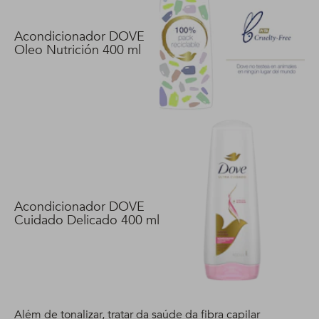
Acondicionador DOVE
Oleo Nutrición 400 ml
Acondicionador DOVE
Cuidado Delicado 400 ml
Além de tonalizar, tratar da saúde da fibra capilar