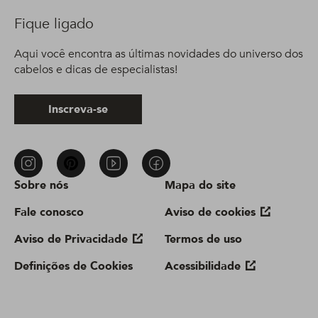
Fique ligado
Aqui você encontra as últimas novidades do universo dos
cabelos e dicas de especialistas!
Inscreva-se
Sobre nós
Mapa do site
Fale conosco
Aviso de cookies
Aviso de Privacidade
Termos de uso
Definições de Cookies
Acessibilidade