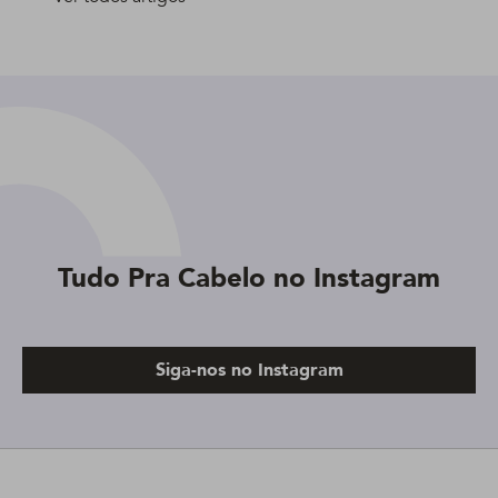
Tudo Pra Cabelo no Instagram
Siga-nos no Instagram