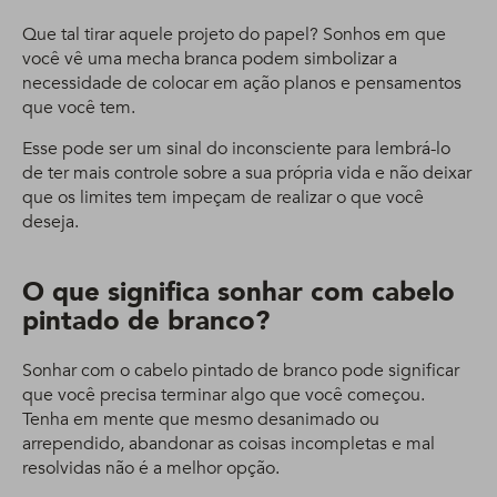
Que tal tirar aquele projeto do papel? Sonhos em que
você vê uma mecha branca podem simbolizar a
necessidade de colocar em ação planos e pensamentos
que você tem.
Esse pode ser um sinal do inconsciente para lembrá-lo
de ter mais controle sobre a sua própria vida e não deixar
que os limites tem impeçam de realizar o que você
deseja.
O que significa sonhar com cabelo
pintado de branco?
Sonhar com o cabelo pintado de branco pode significar
que você precisa terminar algo que você começou.
Tenha em mente que mesmo desanimado ou
arrependido, abandonar as coisas incompletas e mal
resolvidas não é a melhor opção.