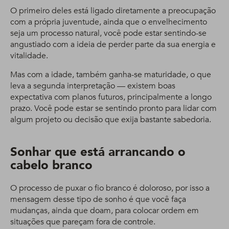
O primeiro deles está ligado diretamente a preocupação
com a própria juventude, ainda que o envelhecimento
seja um processo natural, você pode estar sentindo-se
angustiado com a ideia de perder parte da sua energia e
vitalidade.
Mas com a idade, também ganha-se maturidade, o que
leva a segunda interpretação — existem boas
expectativa com planos futuros, principalmente a longo
prazo. Você pode estar se sentindo pronto para lidar com
algum projeto ou decisão que exija bastante sabedoria.
Sonhar que está arrancando o
cabelo branco
O processo de puxar o fio branco é doloroso, por isso a
mensagem desse tipo de sonho é que você faça
mudanças, ainda que doam, para colocar ordem em
situações que pareçam fora de controle.