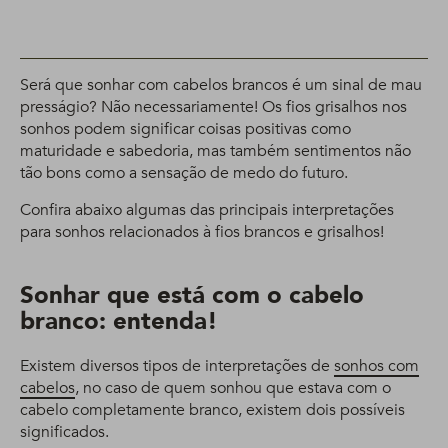
Será que sonhar com cabelos brancos é um sinal de mau
presságio? Não necessariamente! Os fios grisalhos nos
sonhos podem significar coisas positivas como
maturidade e sabedoria, mas também sentimentos não
tão bons como a sensação de medo do futuro.
Confira abaixo algumas das principais interpretações
para sonhos relacionados à fios brancos e grisalhos!
Sonhar que está com o cabelo
branco: entenda!
Existem diversos tipos de interpretações de
sonhos com
cabelos
, no caso de quem sonhou que estava com o
cabelo completamente branco, existem dois possíveis
significados.