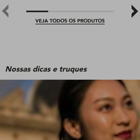
VEJA TODOS OS PRODUTOS
Nossas dicas e truques