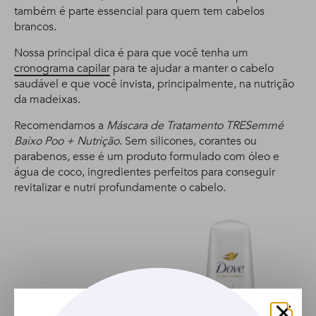
também é parte essencial para quem tem cabelos
brancos.
Nossa principal dica é para que você tenha um
cronograma capilar
para te ajudar a manter o cabelo
saudável e que você invista, principalmente, na nutrição
da madeixas.
Recomendamos a
Máscara de Tratamento TRESemmé
Baixo Poo + Nutrição
. Sem silicones, corantes ou
parabenos, esse é um produto formulado com óleo e
água de coco, ingredientes perfeitos para conseguir
revitalizar e nutri profundamente o cabelo.