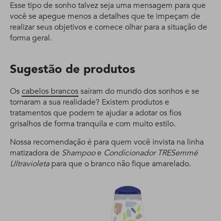
Esse tipo de sonho talvez seja uma mensagem para que
você se apegue menos a detalhes que te impeçam de
realizar seus objetivos e comece olhar para a situação de
forma geral.
Sugestão de produtos
Os
cabelos brancos
saíram do mundo dos sonhos e se
tornaram a sua realidade? Existem produtos e
tratamentos que podem te ajudar a adotar os fios
grisalhos de forma tranquila e com muito estilo.
Nossa recomendação é para quem você invista na linha
matizadora de
Shampoo
e
Condicionador TRESemmé
Ultravioleta
para que o branco não fique amarelado.