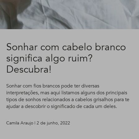
Sonhar com cabelo branco
significa algo ruim?
Descubra!
Sonhar com fios brancos pode ter diversas
interpretações, mas aqui listamos alguns dos principais
tipos de sonhos relacionados a cabelos grisalhos para te
ajudar a descobrir o significado de cada um deles.
Camila Araujo | 2 de junho, 2022