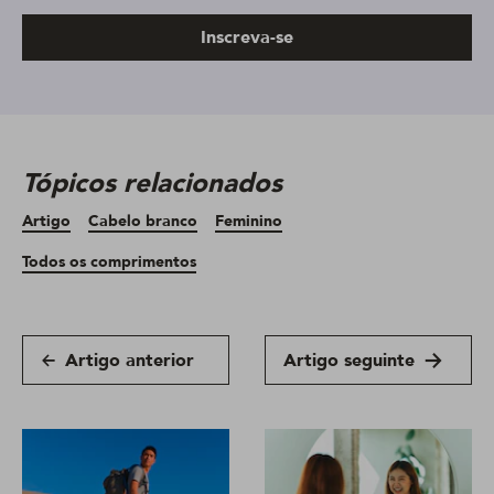
Inscreva-se
Tópicos relacionados
Artigo
Cabelo branco
Feminino
Todos os comprimentos
Artigo anterior
Artigo seguinte