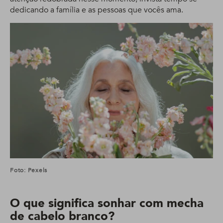
dedicando a família e as pessoas que vocês ama.
Foto: Pexels
O que significa sonhar com mecha
de cabelo branco?