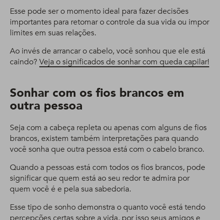
Esse pode ser o momento ideal para fazer decisões
importantes para retomar o controle da sua vida ou impor
limites em suas relações.
Ao invés de arrancar o cabelo, você sonhou que ele está
caindo?
Veja o significados de sonhar com queda capilar!
Sonhar com os fios brancos em
outra pessoa
Seja com a cabeça repleta ou apenas com alguns de fios
brancos, existem também interpretações para quando
você sonha que outra pessoa está com o cabelo branco.
Quando a pessoas está com todos os fios brancos, pode
significar que quem está ao seu redor te admira por
quem você é e pela sua sabedoria.
Esse tipo de sonho demonstra o quanto você está tendo
percepções certas sobre a vida, por isso seus amigos e