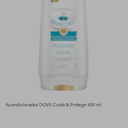
Acondicionador DOVE Cuida & Protege 400 ml