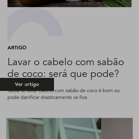
ARTIGO
Lavar o cabelo com sabão
de coco: será que pode?
Ver artigo
Saiba se lavar cabelo com sabão de coco é bom ou
pode danificar drasticamente os fios