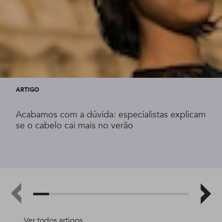
ARTIGO
Acabamos com a dúvida: especialistas explicam
se o cabelo cai mais no verão
Ver todos artigos