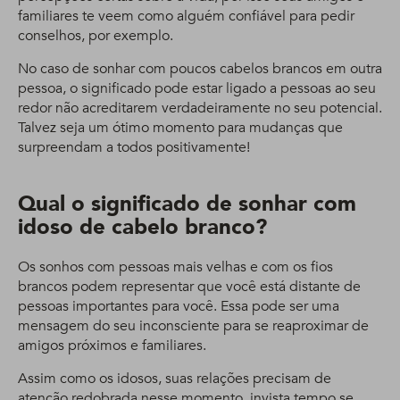
familiares te veem como alguém confiável para pedir
conselhos, por exemplo.
No caso de sonhar com poucos cabelos brancos em outra
pessoa, o significado pode estar ligado a pessoas ao seu
redor não acreditarem verdadeiramente no seu potencial.
Talvez seja um ótimo momento para mudanças que
surpreendam a todos positivamente!
Qual o significado de sonhar com
idoso de cabelo branco?
Os sonhos com pessoas mais velhas e com os fios
brancos podem representar que você está distante de
pessoas importantes para você. Essa pode ser uma
mensagem do seu inconsciente para se reaproximar de
amigos próximos e familiares.
Assim como os idosos, suas relações precisam de
atenção redobrada nesse momento, invista tempo se