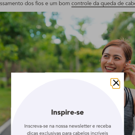
ossamento dos fios e um bom
controle da queda de cab
Fechar
Inspire-se
Inscreva-se na nossa newsletter e receba
dicas exclusivas para cabelos incríveis