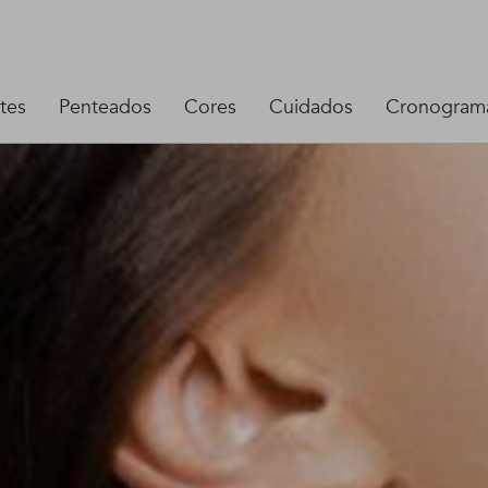
tes
Penteados
Cores
Cuidados
Cronograma