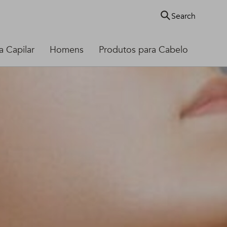
Search
 Capilar
Homens
Produtos para Cabelo