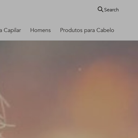
Search
 Capilar
Homens
Produtos para Cabelo