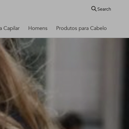
Search
 Capilar
Homens
Produtos para Cabelo