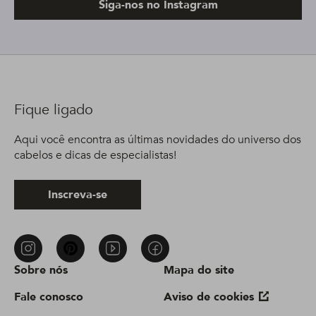
Siga-nos no Instagram
Fique ligado
Aqui você encontra as últimas novidades do universo dos
cabelos e dicas de especialistas!
Inscreva-se
Sobre nós
Mapa do site
Fale conosco
Aviso de cookies