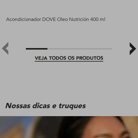
Acondicionador DOVE Oleo Nutrición 400 ml
VEJA TODOS OS PRODUTOS
Nossas dicas e truques