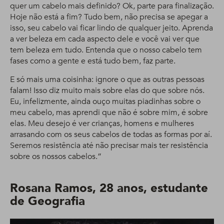
quer um cabelo mais definido? Ok, parte para finalização.
Hoje não está a fim? Tudo bem, não precisa se apegar a
isso, seu cabelo vai ficar lindo de qualquer jeito. Aprenda
a ver beleza em cada aspecto dele e você vai ver que
tem beleza em tudo. Entenda que o nosso cabelo tem
fases como a gente e está tudo bem, faz parte.
E só mais uma coisinha: ignore o que as outras pessoas
falam! Isso diz muito mais sobre elas do que sobre nós.
Eu, infelizmente, ainda ouço muitas piadinhas sobre o
meu cabelo, mas aprendi que não é sobre mim, é sobre
elas. Meu desejo é ver crianças, homens e mulheres
arrasando com os seus cabelos de todas as formas por aí.
Seremos resistência até não precisar mais ter resistência
sobre os nossos cabelos.”
Rosana Ramos, 28 anos, estudante
de Geografia