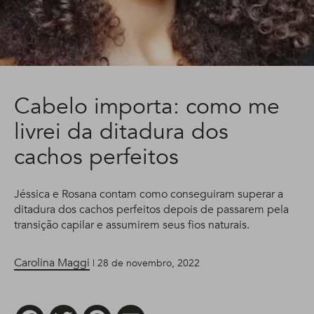
Cabelo importa: como me
livrei da ditadura dos
cachos perfeitos
Jéssica e Rosana contam como conseguiram superar a
ditadura dos cachos perfeitos depois de passarem pela
transição capilar e assumirem seus fios naturais.
Carolina Maggi
| 28 de novembro, 2022
Facebook
Twitter
Pinterest
Email