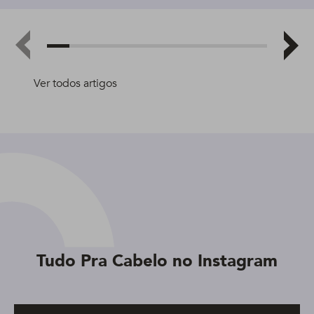
Ver todos artigos
Tudo Pra Cabelo no Instagram