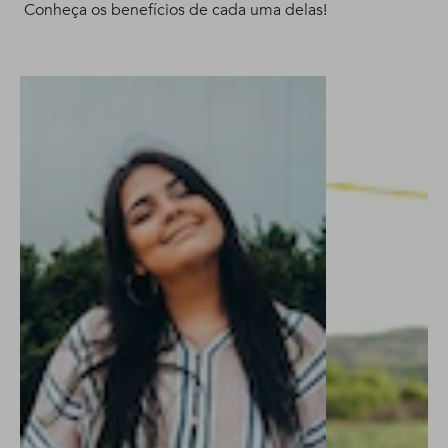
Conheça os benefícios de cada uma delas!