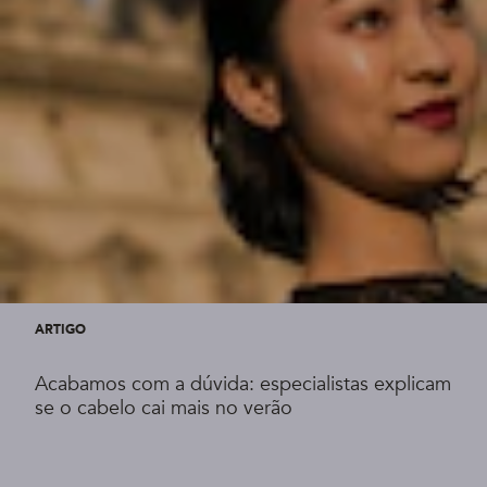
ARTIGO
Acabamos com a dúvida: especialistas explicam
se o cabelo cai mais no verão