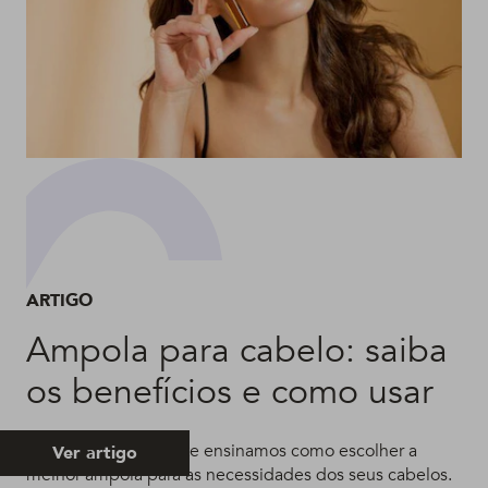
ARTIGO
Ampola para cabelo: saiba
os benefícios e como usar
Além de como usar, te ensinamos como escolher a
Ver artigo
melhor ampola para as necessidades dos seus cabelos.