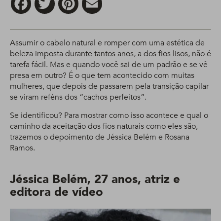
Assumir o cabelo natural e romper com uma estética de
beleza imposta durante tantos anos, a dos fios lisos, não é
tarefa fácil. Mas e quando você sai de um padrão e se vê
presa em outro? É o que tem acontecido com muitas
mulheres, que depois de passarem pela transição capilar
se viram reféns dos “cachos perfeitos”.
Se identificou? Para mostrar como isso acontece e qual o
caminho da aceitação dos fios naturais como eles são,
trazemos o depoimento de Jéssica Belém e Rosana
Ramos.
Jéssica Belém, 27 anos, atriz e
editora de vídeo