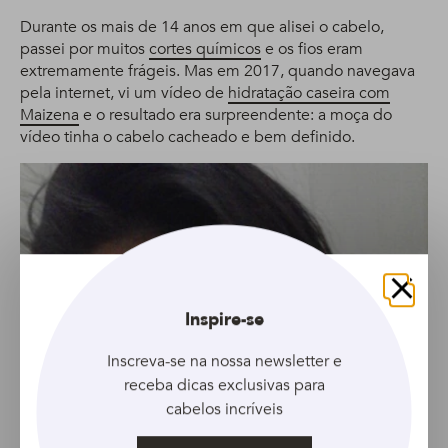
Durante os mais de 14 anos em que alisei o cabelo,
passei por muitos
cortes químicos
e os fios eram
extremamente frágeis. Mas em 2017, quando navegava
pela internet, vi um vídeo de
hidratação caseira com
Maizena
e o resultado era surpreendente: a moça do
vídeo tinha o cabelo cacheado e bem definido.
Fechar
Inspire-se
Inscreva-se na nossa newsletter e
receba dicas exclusivas para
cabelos incríveis