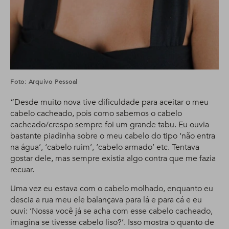
Foto: Arquivo Pessoal
“Desde muito nova tive dificuldade para aceitar o meu
cabelo cacheado, pois como sabemos o cabelo
cacheado/crespo sempre foi um grande tabu. Eu ouvia
bastante piadinha sobre o meu cabelo do tipo ‘não entra
na água’, ‘cabelo ruim’, ‘cabelo armado’ etc. Tentava
gostar dele, mas sempre existia algo contra que me fazia
recuar.
Uma vez eu estava com o cabelo molhado, enquanto eu
descia a rua meu ele balançava para lá e para cá e eu
ouvi: ‘Nossa você já se acha com esse cabelo cacheado,
imagina se tivesse cabelo liso?’. Isso mostra o quanto de