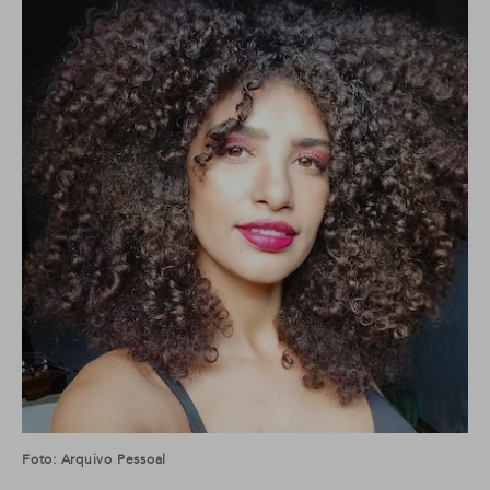
Foto: Arquivo Pessoal