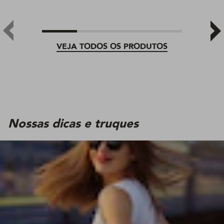
VEJA TODOS OS PRODUTOS
Nossas dicas e truques