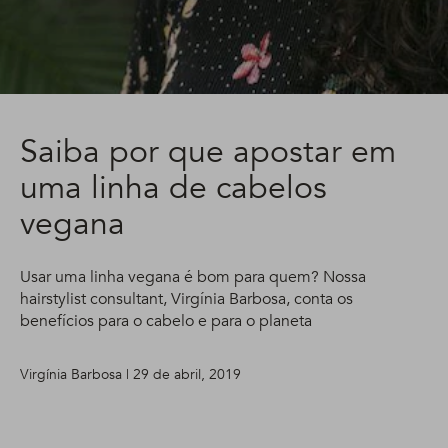
Saiba por que apostar em
uma linha de cabelos
vegana
Usar uma linha vegana é bom para quem? Nossa
hairstylist consultant, Virgínia Barbosa, conta os
benefícios para o cabelo e para o planeta
Virgínia Barbosa | 29 de abril, 2019