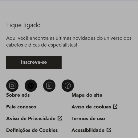
Fique ligado
Aqui você encontra as últimas novidades do universo dos
cabelos e dicas de especialistas!
Inscreva-se
Sobre nós
Mapa do site
Fale conosco
Aviso de cookies
Aviso de Privacidade
Termos de uso
Definições de Cookies
Acessibilidade