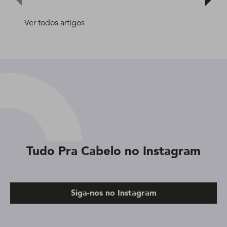
Ver todos artigos
Tudo Pra Cabelo no Instagram
Siga-nos no Instagram