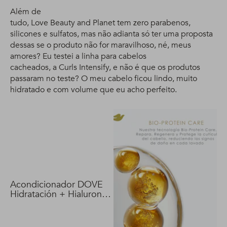
Além de
tudo, Love Beauty and Planet tem zero parabenos,
silicones e sulfatos, mas não adianta só ter uma proposta
dessas se o produto não for maravilhoso, né, meus
amores? Eu testei a linha para cabelos
cacheados, a Curls Intensify, e não é que os produtos
passaram no teste? O meu cabelo ficou lindo, muito
hidratado e com volume que eu acho perfeito.
Acondicionador DOVE
Hidratación + Hialuron
Vit 400 ml