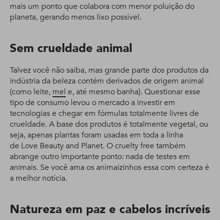
mais um ponto que colabora com menor poluição do
planeta, gerando menos lixo possível.
Sem crueldade animal
Talvez você não saiba, mas grande parte dos produtos da
indústria da beleza contém derivados de origem animal
(como leite,
mel
e, até mesmo banha). Questionar esse
tipo de consumo levou o mercado a investir em
tecnologias e chegar em fórmulas totalmente livres de
crueldade. A base dos produtos é totalmente vegetal, ou
seja, apenas plantas foram usadas em toda a linha
de Love Beauty and Planet. O cruelty free também
abrange outro importante ponto: nada de testes em
animais. Se você ama os animaizinhos essa com certeza é
a melhor notícia.
Natureza em paz e cabelos incríveis