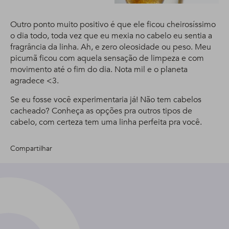
Outro ponto muito positivo é que ele ficou cheirosíssimo
o dia todo, toda vez que eu mexia no cabelo eu sentia a
fragrância da linha. Ah, e zero oleosidade ou peso. Meu
picumã ficou com aquela sensação de limpeza e com
movimento até o fim do dia. Nota mil e o planeta
agradece <3.
Se eu fosse você experimentaria já! Não tem cabelos
cacheado? Conheça as opções pra outros tipos de
cabelo, com certeza tem uma linha perfeita pra você.
Compartilhar