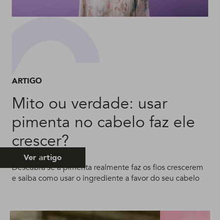
ARTIGO
Mito ou verdade: usar
pimenta no cabelo faz ele
crescer?
Ver artigo
Descubra se a pimenta realmente faz os fios crescerem
e saiba como usar o ingrediente a favor do seu cabelo