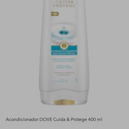
Acondicionador DOVE Cuida & Protege 400 ml