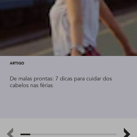
ARTIGO
De malas prontas: 7 dicas para cuidar dos
cabelos nas férias