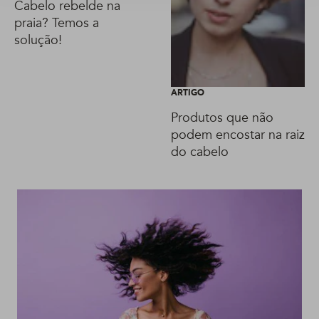
Cabelo rebelde na
praia? Temos a
solução!
ARTIGO
Produtos que não
podem encostar na raiz
do cabelo