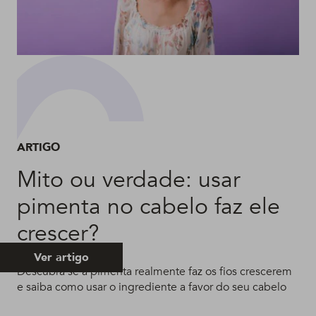
ARTIGO
Mito ou verdade: usar
pimenta no cabelo faz ele
crescer?
Ver artigo
Descubra se a pimenta realmente faz os fios crescerem
e saiba como usar o ingrediente a favor do seu cabelo