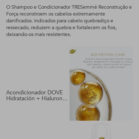
O Shampoo e Condicionador TRESemmé Reconstrução e
Força reconstroem os cabelos extremamente
danificados. Indicados para cabelo quebradiço e
ressecado, reduzem a quebra e fortalecem os fios,
deixando-os mais resistentes.
Acondicionador DOVE
Hidratación + Hialuron
Vit 400 ml