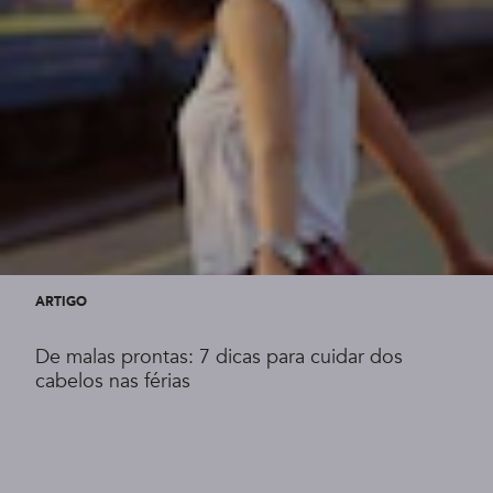
ARTIGO
De malas prontas: 7 dicas para cuidar dos
cabelos nas férias