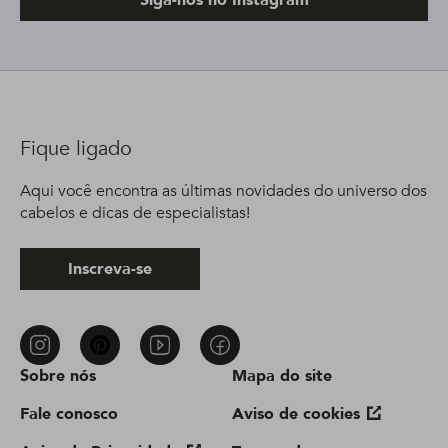
Fique ligado
Aqui você encontra as últimas novidades do universo dos
cabelos e dicas de especialistas!
Inscreva-se
Sobre nós
Mapa do site
Fale conosco
Aviso de cookies