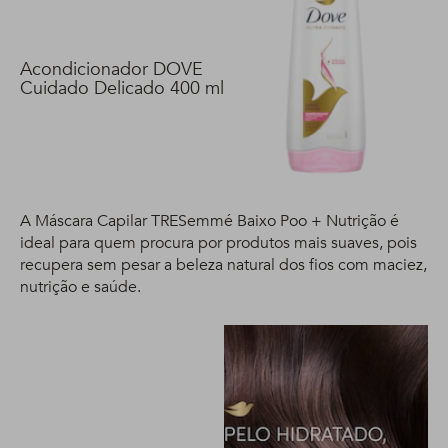
Acondicionador DOVE
Cuidado Delicado 400 ml
A Máscara Capilar TRESemmé Baixo Poo + Nutrição é
ideal para quem procura por produtos mais suaves, pois
recupera sem pesar a beleza natural dos fios com maciez,
nutrição e saúde.