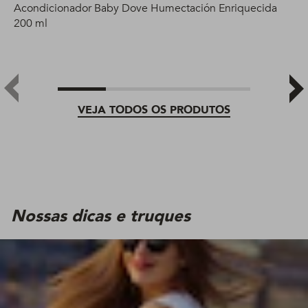
Acondicionador Baby Dove Humectación Enriquecida
200 ml
VEJA TODOS OS PRODUTOS
Nossas dicas e truques