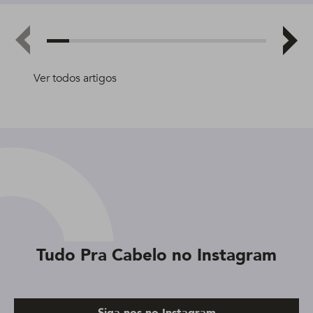
Ver todos artigos
Tudo Pra Cabelo no Instagram
Siga-nos no Instagram