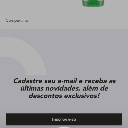
Compartilhar
Cadastre seu e-mail e receba as
últimas novidades, além de
descontos exclusivos!
Inscreva-se