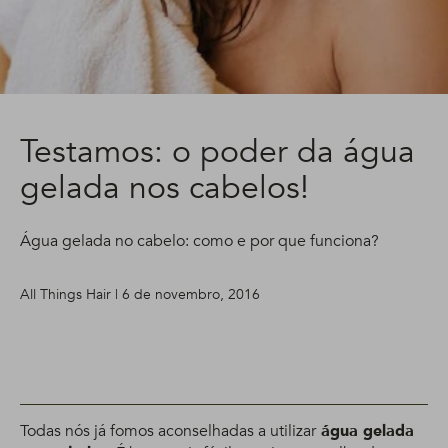
Testamos: o poder da água
gelada nos cabelos!
Água gelada no cabelo: como e por que funciona?
All Things Hair | 6 de novembro, 2016
Todas nós já fomos aconselhadas a utilizar
água gelada