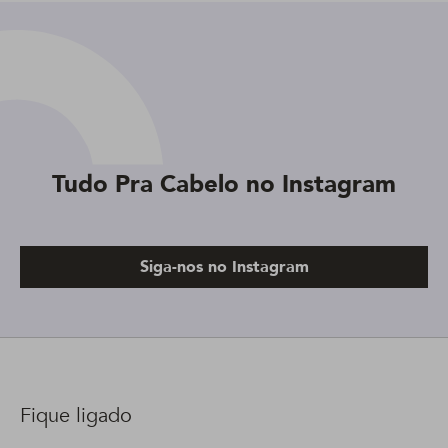
Tudo Pra Cabelo no Instagram
Siga-nos no Instagram
Fique ligado