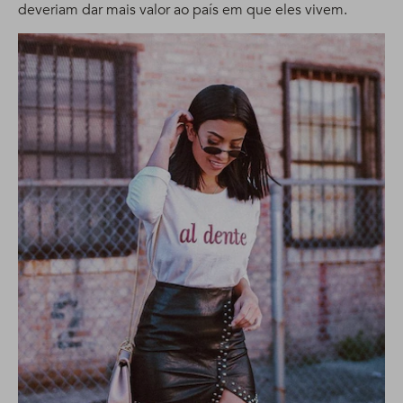
deveriam dar mais valor ao país em que eles vivem.