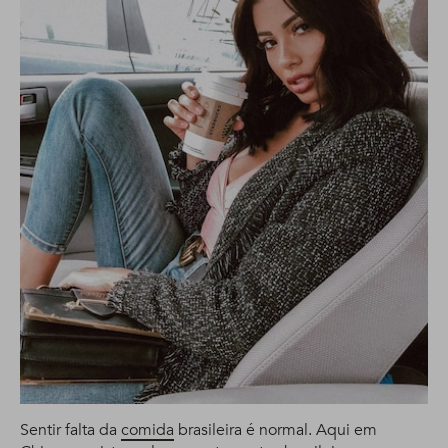
Sentir falta da
comida
brasileira é normal. Aqui em