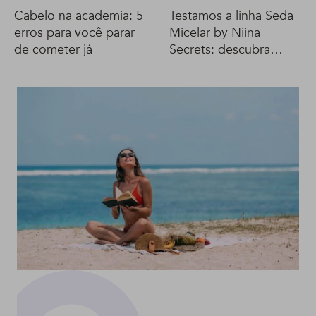
Cabelo na academia: 5
Testamos a linha Seda
erros para você parar
Micelar by Niina
de cometer já
Secrets: descubra
tudo!