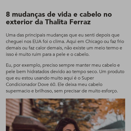
8 mudanças de vida e cabelo no
exterior da Thalita Ferraz
Uma das principais mudanças que eu senti depois que
cheguei nos EUA foi o clima. Aqui em Chicago ou faz frio
demais ou faz calor demais, não existe um meio termo e
isso é muito ruim para a pele e o cabelo.
Eu, por exemplo, preciso sempre manter meu cabelo e
pele bem hidratados devido ao tempo seco. Um produto
que eu estou usando muito aqui é o Super
Condicionador Dove 60. Ele deixa meu cabelo
supermacio e brilhoso, sem precisar de muito esforço.