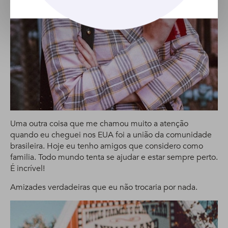
Uma outra coisa que me chamou muito a atenção
quando eu cheguei nos EUA foi a união da comunidade
brasileira. Hoje eu tenho amigos que considero como
familia. Todo mundo tenta se ajudar e estar sempre perto.
É incrível!
Amizades verdadeiras que eu não trocaria por nada.