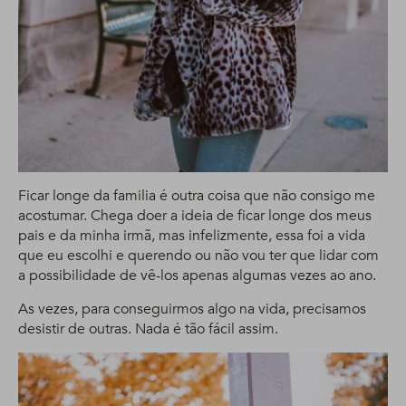
Ficar longe da familia é outra coisa que não consigo me
acostumar. Chega doer a ideia de ficar longe dos meus
pais e da minha irmã, mas infelizmente, essa foi a vida
que eu escolhi e querendo ou não vou ter que lidar com
a possibilidade de vê-los apenas algumas vezes ao ano.
As vezes, para conseguirmos algo na vida, precisamos
desistir de outras. Nada é tão fácil assim.