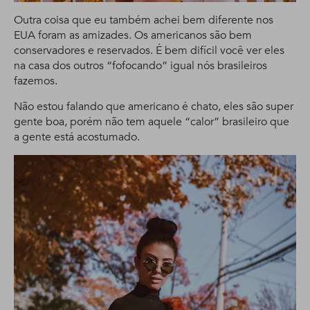
Outra coisa que eu também achei bem diferente nos
EUA foram as amizades. Os americanos são bem
conservadores e reservados. É bem difícil você ver eles
na casa dos outros “fofocando” igual nós brasileiros
fazemos.
Não estou falando que americano é chato, eles são super
gente boa, porém não tem aquele “calor” brasileiro que
a gente está acostumado.