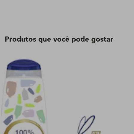
Produtos que você pode gostar