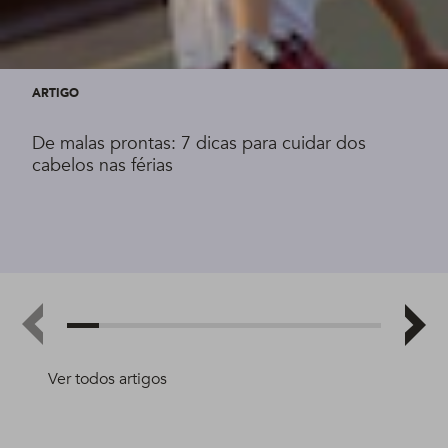
ARTIGO
De malas prontas: 7 dicas para cuidar dos
cabelos nas férias
Ver todos artigos