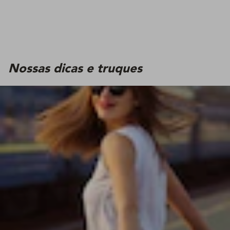
Nossas dicas e truques