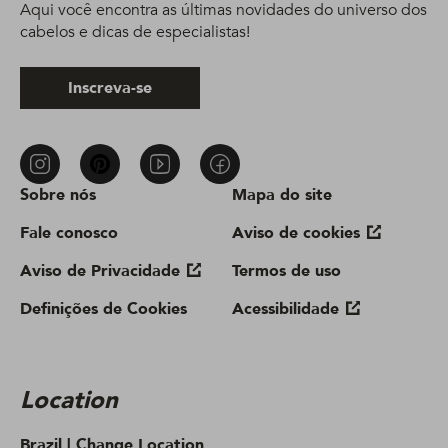
Aqui você encontra as últimas novidades do universo dos
cabelos e dicas de especialistas!
Inscreva-se
Sobre nós
Mapa do site
Fale conosco
Aviso de cookies
Aviso de Privacidade
Termos de uso
Definições de Cookies
Acessibilidade
Location
Brazil |
Change Location