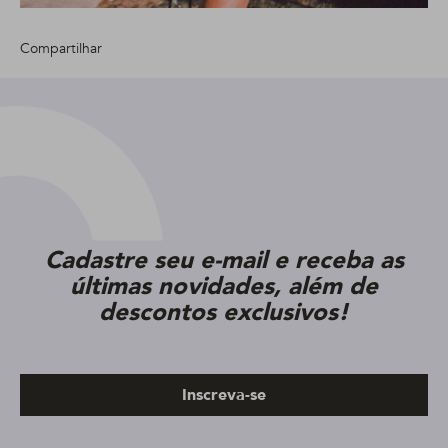
Compartilhar
Cadastre seu e-mail e receba as
últimas novidades, além de
descontos exclusivos!
Inscreva-se