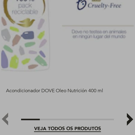
Acondicionador DOVE Oleo Nutrición 400 ml
VEJA TODOS OS PRODUTOS