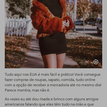
Tudo aqui nos EUA é mais fácil e prático! Você consegue
fazer compras de roupas, sapato, comida, tudo online
com a opção de receber a mercadoria até no mesmo dia!
Parece mentira, mas não é.
As vezes eu até dou risada e brinco com alguns amigos
americanos falando que eles têm tudo na mão e que