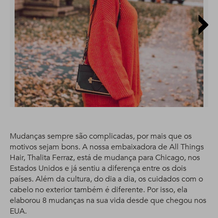
Mudanças sempre são complicadas, por mais que os
motivos sejam bons. A nossa embaixadora de All Things
Hair, Thalita Ferraz, está de mudança para Chicago, nos
Estados Unidos e já sentiu a diferença entre os dois
países. Além da cultura, do dia a dia, os cuidados com o
cabelo no exterior também é diferente. Por isso, ela
elaborou 8 mudanças na sua vida desde que chegou nos
EUA.