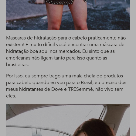
Mascaras de
hidratação
para o cabelo praticamente não
existem! É muito difícil você encontrar uma máscara de
hidratação boa aqui nos mercados. Eu sinto que as
americanas não ligam tanto para isso quanto as
brasileiras.
Por isso, eu sempre trago uma mala cheia de produtos
para cabelo quando eu vou para o Brasil, eu preciso dos
meus hidratantes de Dove e TRESemmé, não vivo sem
eles.