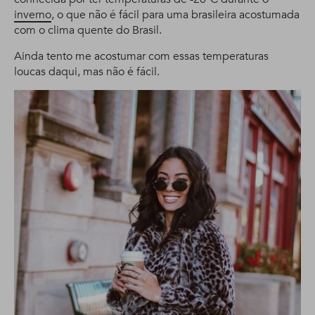
inverno
, o que não é fácil para uma brasileira acostumada
com o clima quente do Brasil.
Ainda tento me acostumar com essas temperaturas
loucas daqui, mas não é fácil.