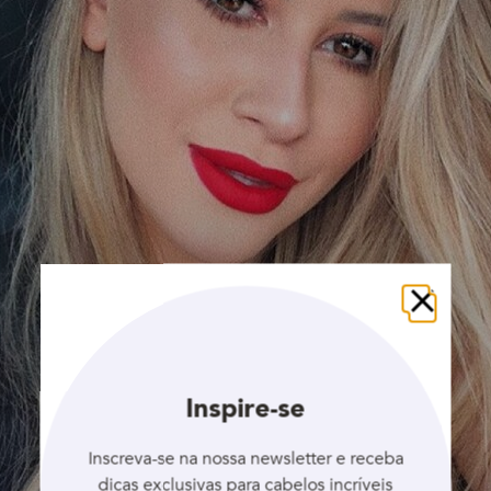
Fechar
Inspire-se
Inscreva-se na nossa newsletter e receba
dicas exclusivas para cabelos incríveis