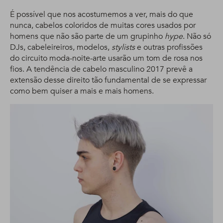
É possível que nos acostumemos a ver, mais do que
nunca, cabelos coloridos de muitas cores usados por
homens que não são parte de um grupinho
hype
. Não só
DJs, cabeleireiros, modelos,
stylists
e outras profissões
do circuito moda-noite-arte usarão um tom de rosa nos
fios. A tendência de cabelo masculino 2017 prevê a
extensão desse direito tão fundamental de se expressar
como bem quiser a mais e mais homens.