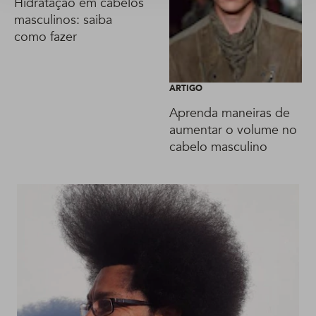
Hidratação em cabelos
masculinos: saiba
como fazer
ARTIGO
Aprenda maneiras de
aumentar o volume no
cabelo masculino