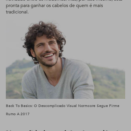
pronta para ganhar os cabelos de quem é mais
tradicional.
Back To Basics: O Descomplicado Visual Normcore Segue Firme
Rumo A 2017