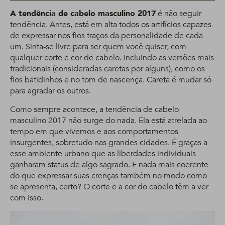
A tendência de cabelo masculino 2017
é não seguir
tendência. Antes, está em alta todos os artifícios capazes
de expressar nos fios traços da personalidade de cada
um. Sinta-se livre para ser quem você quiser, com
qualquer corte e cor de cabelo. Incluindo as versões mais
tradicionais (consideradas caretas por alguns), como os
fios batidinhos e no tom de nascença. Careta é mudar só
para agradar os outros.
Como sempre acontece, a tendência de cabelo
masculino 2017 não surge do nada. Ela está atrelada ao
tempo em que vivemos e aos comportamentos
insurgentes, sobretudo nas grandes cidades. É graças a
esse ambiente urbano que as liberdades individuais
ganharam status de algo sagrado. E nada mais coerente
do que expressar suas crenças também no modo como
se apresenta, certo? O corte e a cor do cabelo têm a ver
com isso.