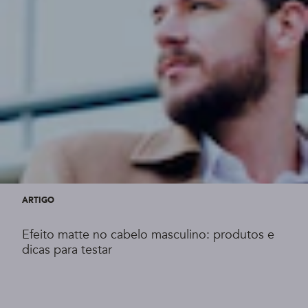
ARTIGO
Efeito matte no cabelo masculino: produtos e
dicas para testar