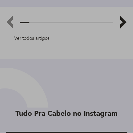
Ver todos artigos
Tudo Pra Cabelo no Instagram