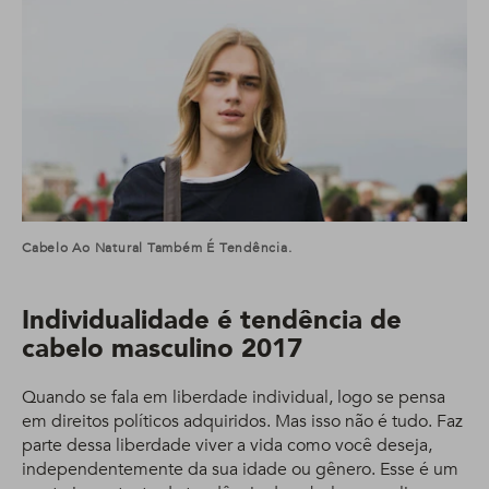
Cabelo Ao Natural Também É Tendência.
Individualidade é tendência de
cabelo masculino 2017
Quando se fala em liberdade individual, logo se pensa
em direitos políticos adquiridos. Mas isso não é tudo. Faz
parte dessa liberdade viver a vida como você deseja,
independentemente da sua idade ou gênero. Esse é um