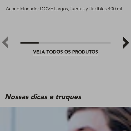
Acondicionador DOVE Largos, fuertes y flexibles 400 ml
VEJA TODOS OS PRODUTOS
Nossas dicas e truques