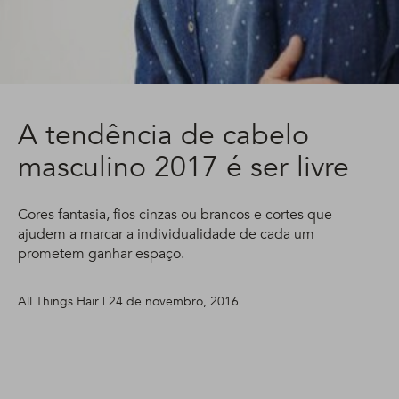
A tendência de cabelo
masculino 2017 é ser livre
Cores fantasia, fios cinzas ou brancos e cortes que
ajudem a marcar a individualidade de cada um
prometem ganhar espaço.
All Things Hair | 24 de novembro, 2016