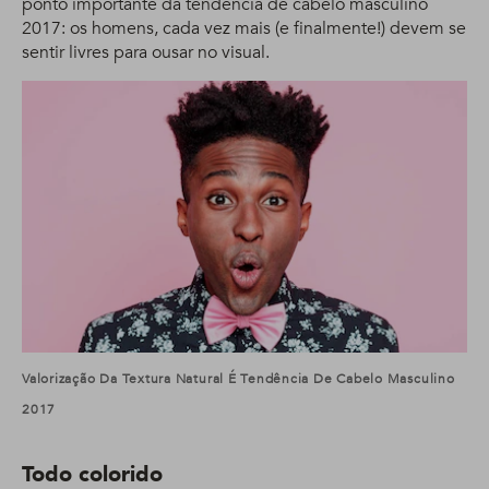
ponto importante da tendência de cabelo masculino
2017: os homens, cada vez mais (e finalmente!) devem se
sentir livres para ousar no visual.
Valorização Da Textura Natural É Tendência De Cabelo Masculino
2017
Todo colorido