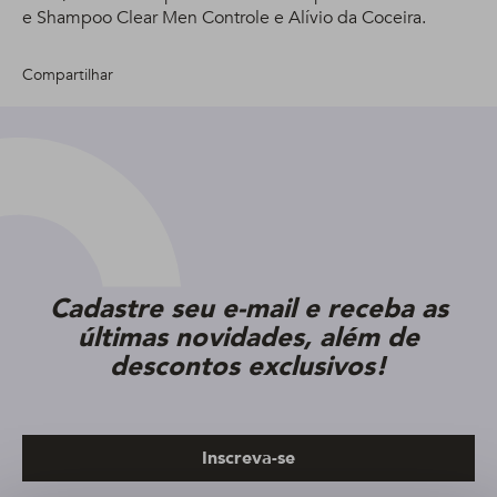
e Shampoo Clear Men Controle e Alívio da Coceira.
Compartilhar
Cadastre seu e-mail e receba as
últimas novidades, além de
descontos exclusivos!
Inscreva-se