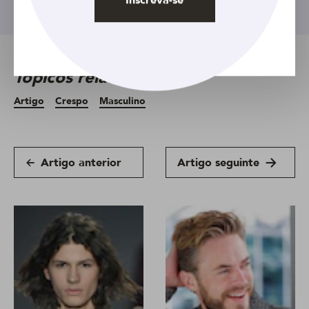
Inscreva-se
Tópicos relacionados
Artigo
Crespo
Masculino
Artigo anterior
Artigo seguinte