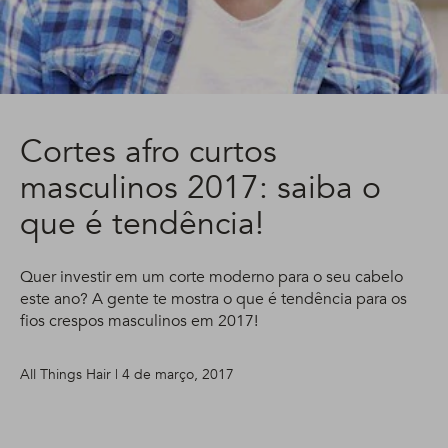
Cortes afro curtos
masculinos 2017: saiba o
que é tendência!
Quer investir em um corte moderno para o seu cabelo
este ano? A gente te mostra o que é tendência para os
fios crespos masculinos em 2017!
All Things Hair | 4 de março, 2017