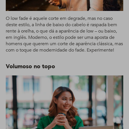
O low fade é aquele corte em degrade, mas no caso
deste estilo, a linha de baixo do cabelo é raspada bem
rente à orelha, o que dá a aparência de low – ou baixo,
em inglês. Moderno, o estilo pode ser uma aposta de
homens que querem um corte de aparência clássica, mas
com o toque de modernidade do fade. Experimente!
Volumoso no topo