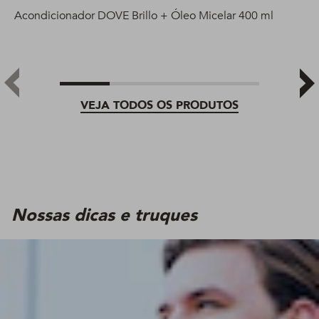
Acondicionador DOVE Brillo + Óleo Micelar 400 ml
VEJA TODOS OS PRODUTOS
Nossas dicas e truques