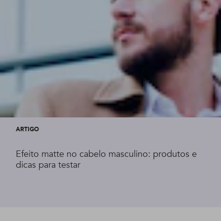
ARTIGO
Efeito matte no cabelo masculino: produtos e
dicas para testar