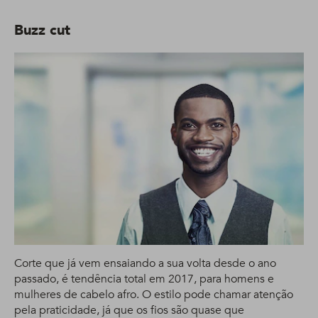
Buzz cut
Corte que já vem ensaiando a sua volta desde o ano
passado, é tendência total em 2017, para homens e
mulheres de cabelo afro. O estilo pode chamar atenção
pela praticidade, já que os fios são quase que