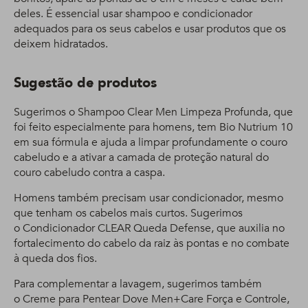
deles. É essencial usar shampoo e condicionador
adequados para os seus cabelos e usar produtos que os
deixem hidratados.
Sugestão de produtos
Sugerimos o Shampoo Clear Men Limpeza Profunda, que
foi feito especialmente para homens, tem Bio Nutrium 10
em sua fórmula e ajuda a limpar profundamente o couro
cabeludo e a ativar a camada de proteção natural do
couro cabeludo contra a caspa.
Homens também precisam usar condicionador, mesmo
que tenham os cabelos mais curtos. Sugerimos
o Condicionador CLEAR Queda Defense, que auxilia no
fortalecimento do cabelo da raiz às pontas e no combate
à queda dos fios.
Para complementar a lavagem, sugerimos também
o Creme para Pentear Dove Men+Care Força e Controle,