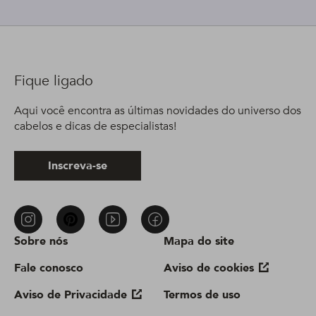
Fique ligado
Aqui você encontra as últimas novidades do universo dos
cabelos e dicas de especialistas!
Inscreva-se
Sobre nós
Mapa do site
Fale conosco
Aviso de cookies
Aviso de Privacidade
Termos de uso