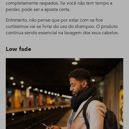
completamente raspados. Se você não tem tempo a
perder, pode ser a aposta certa.
Entretanto, não pense que por estar com os fios
curtíssimos vai se livrar do uso do shampoo. O produto
continua sendo essencial na lavagem dos seus cabelos.
Low fade