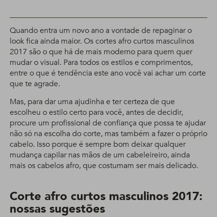
Quando entra um novo ano a vontade de repaginar o
look fica ainda maior. Os cortes afro curtos masculinos
2017 são o que há de mais moderno para quem quer
mudar o visual. Para todos os estilos e comprimentos,
entre o que é tendência este ano você vai achar um corte
que te agrade.
Mas, para dar uma ajudinha e ter certeza de que
escolheu o estilo certo para você, antes de decidir,
procure um profissional de confiança que possa te ajudar
não só na escolha do corte, mas também a fazer o próprio
cabelo. Isso porque é sempre bom deixar qualquer
mudança capilar nas mãos de um cabeleireiro, ainda
mais os cabelos afro, que costumam ser mais delicado.
Corte afro curtos masculinos 2017:
nossas sugestões