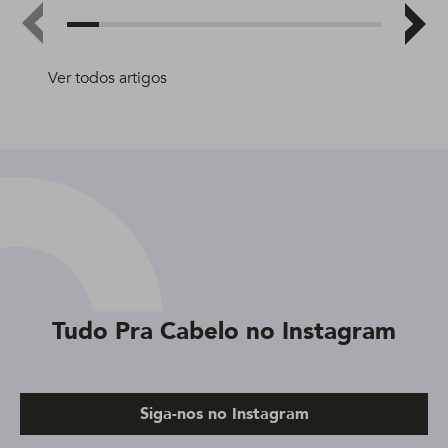
Ver todos artigos
Tudo Pra Cabelo no Instagram
Siga-nos no Instagram