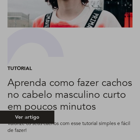
TUTORIAL
Aprenda como fazer cachos
no cabelo masculino curto
em poucos minutos
Ver artigo
Valorize os seus cachos com esse tutorial simples e fácil
de fazer!