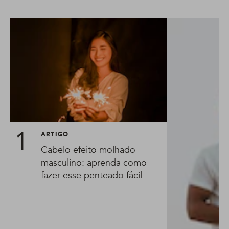
ARTIGO
Cabelo efeito molhado
masculino: aprenda como
fazer esse penteado fácil