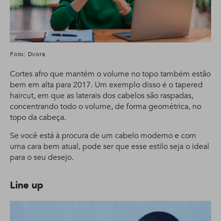
Foto: Dvora
Cortes afro que mantém o volume no topo também estão
bem em alta para 2017. Um exemplo disso é o tapered
haircut, em que as laterais dos cabelos são raspadas,
concentrando todo o volume, de forma geométrica, no
topo da cabeça.
Se você está à procura de um cabelo moderno e com
uma cara bem atual, pode ser que esse estilo seja o ideal
para o seu desejo.
Line up