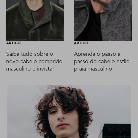
ARTIGO
ARTIGO
Saiba tudo sobre o
Aprenda o passo a
novo cabelo comprido
passo do cabelo estilo
masculino e invista!
praia masculino