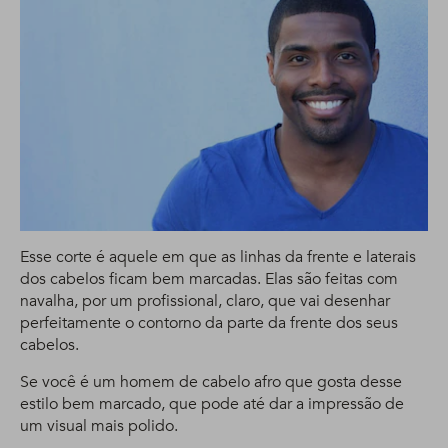
Esse corte é aquele em que as linhas da frente e laterais
dos cabelos ficam bem marcadas. Elas são feitas com
navalha, por um profissional, claro, que vai desenhar
perfeitamente o contorno da parte da frente dos seus
cabelos.
Se você é um homem de cabelo afro que gosta desse
estilo bem marcado, que pode até dar a impressão de
um visual mais polido.