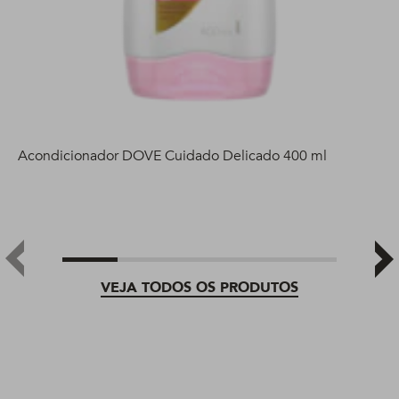
Acondicionador DOVE Cuidado Delicado 400 ml
VEJA TODOS OS PRODUTOS