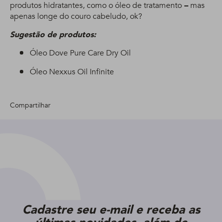
produtos hidratantes, como o óleo de tratamento
–
mas
apenas longe do couro cabeludo, ok?
Sugestão de produtos:
Óleo Dove Pure Care Dry Oil
Óleo Nexxus Oil Infinite
Compartilhar
Cadastre seu e-mail e receba as