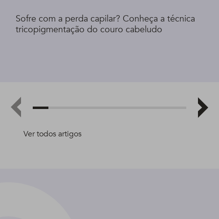
Sofre com a perda capilar? Conheça a técnica
tricopigmentação do couro cabeludo
Ver todos artigos