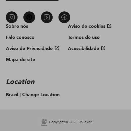
Sobre nós
Aviso de cookies
Fale conosco
Termos de uso
Aviso de Privacidade
Acessibilidade
Mapa do site
Location
Brazil |
Change Location
Copyright © 2025 Unilever.