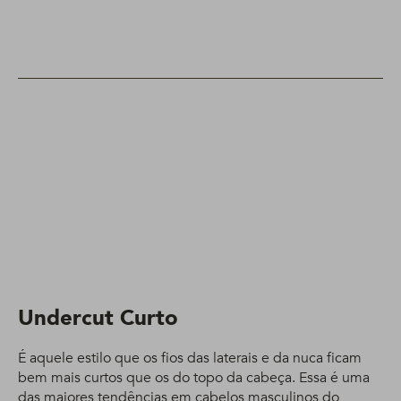
Undercut Curto
É aquele estilo que os fios das laterais e da nuca ficam
bem mais curtos que os do topo da cabeça. Essa é uma
das maiores tendências em cabelos masculinos do