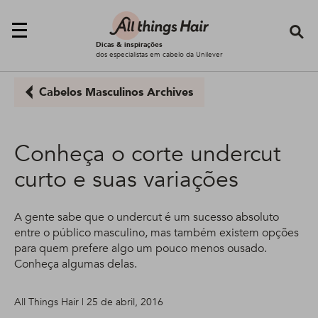
Se
Dicas & inspirações
dos especialistas em cabelo da Unilever
Cabelos Masculinos Archives
Conheça o corte undercut
curto e suas variações
A gente sabe que o undercut é um sucesso absoluto
entre o público masculino, mas também existem opções
para quem prefere algo um pouco menos ousado.
Conheça algumas delas.
All Things Hair | 25 de abril, 2016