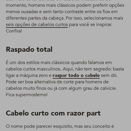
momento, homens mais clássicos podem preferir opções
menos ousadas e sem tanto contraste entre os fios em
diferentes partes da cabeça. Por isso, selecionamos mais
seis opções de cabelos curtos
para você se inspirar.
Confira!
Raspado total
É um dos estilos mais clássicos quando falamos em
cabelos curtos masculinos
.
Aqui, não tem segredo: basta
ligar a máquina zero e
raspar todo o cabelo
sem dó.
Pode ser boa alternativa de corte para homens de
cabelos muito finos ou já com algum grau de calvície.
Fica supermoderno!
Cabelo curto com razor part
O nome pode parecer esquisito, mas seu conceito é