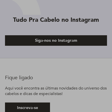
Tudo Pra Cabelo no Instagram
Siga-nos no Instagram
Fique ligado
Aqui você encontra as últimas novidades do universo dos
cabelos e dicas de especialistas!
Inscreva-se