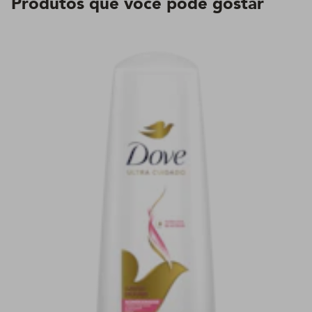
Produtos que você pode gostar