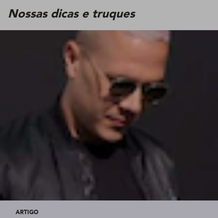
Nossas dicas e truques
ARTIGO