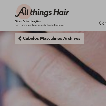
Dicas & inspirações
Cor
dos especialistas em cabelo da Unilever
Cabelos Masculinos Archives