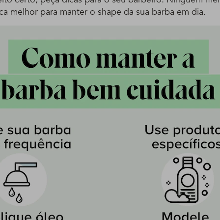
nica melhor para manter o shape da sua barba em dia.