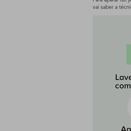
vai saber a téc