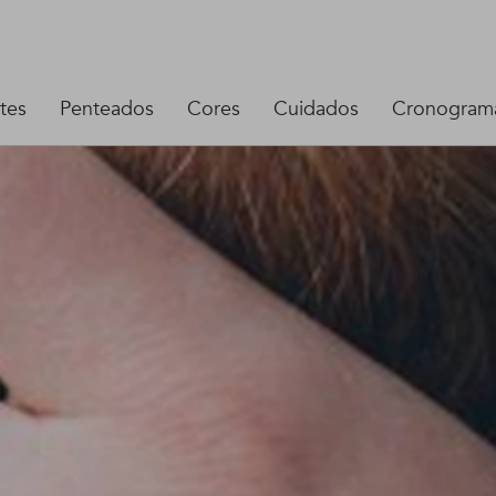
tes
Penteados
Cores
Cuidados
Cronograma