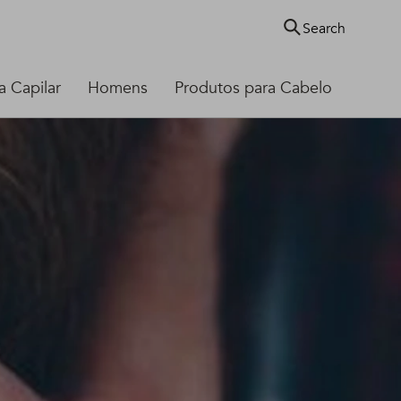
Search
 Capilar
Homens
Produtos para Cabelo