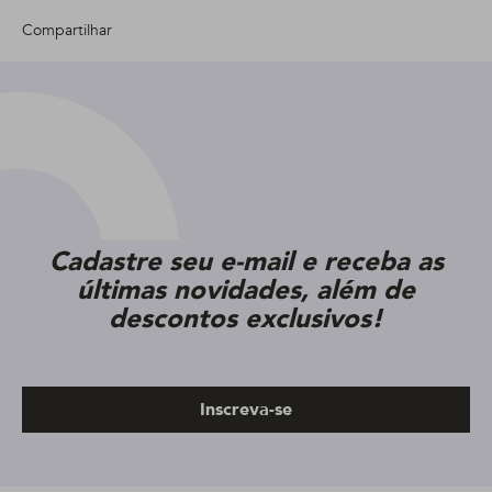
Compartilhar
Cadastre seu e-mail e receba as
últimas novidades, além de
descontos exclusivos!
Inscreva-se