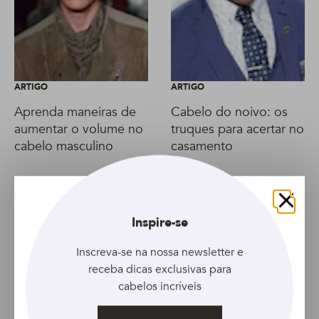
ARTIGO
ARTIGO
Aprenda maneiras de
Cabelo do noivo: os
aumentar o volume no
truques para acertar no
cabelo masculino
casamento
Fechar
Inspire-se
Inscreva-se na nossa newsletter e
receba dicas exclusivas para
cabelos incríveis