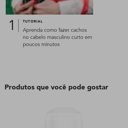
TUTORIAL
Aprenda como fazer cachos
no cabelo masculino curto em
poucos minutos
Produtos que você pode gostar