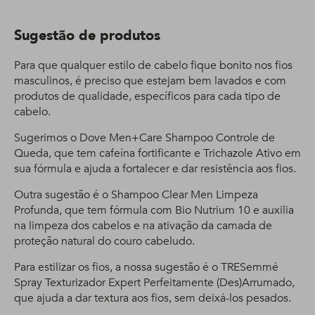
Sugestão de produtos
Para que qualquer estilo de cabelo fique bonito nos fios
masculinos, é preciso que estejam bem lavados e com
produtos de qualidade, específicos para cada tipo de
cabelo.
Sugerimos o Dove Men+Care Shampoo Controle de
Queda, que tem cafeína fortificante e Trichazole Ativo em
sua fórmula e ajuda a fortalecer e dar resistência aos fios.
Outra sugestão é o Shampoo Clear Men Limpeza
Profunda, que tem fórmula com Bio Nutrium 10 e auxilia
na limpeza dos cabelos e na ativação da camada de
proteção natural do couro cabeludo.
Para estilizar os fios, a nossa sugestão é o TRESemmé
Spray Texturizador Expert Perfeitamente (Des)Arrumado,
que ajuda a dar textura aos fios, sem deixá-los pesados.