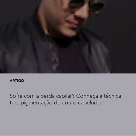
ARTIGO
Sofre com a perda capilar? Conheça a técnica
tricopigmentação do couro cabeludo