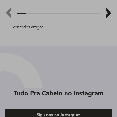
Ver todos artigos
Tudo Pra Cabelo no Instagram
Siga-nos no Instagram