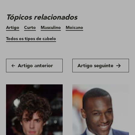
Tópicos relacionados
Artigo
Curto
Masculino
Moicano
Todos os tipos de cabelo
Artigo anterior
Artigo seguinte