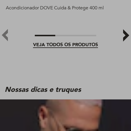
Acondicionador DOVE Cuida & Protege 400 ml
VEJA TODOS OS PRODUTOS
Nossas dicas e truques