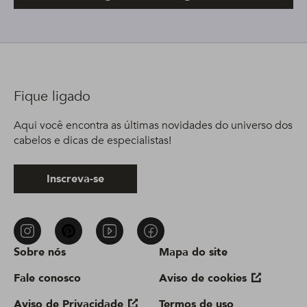
Fique ligado
Aqui você encontra as últimas novidades do universo dos
cabelos e dicas de especialistas!
Inscreva-se
Sobre nós
Mapa do site
Fale conosco
Aviso de cookies
Aviso de Privacidade
Termos de uso