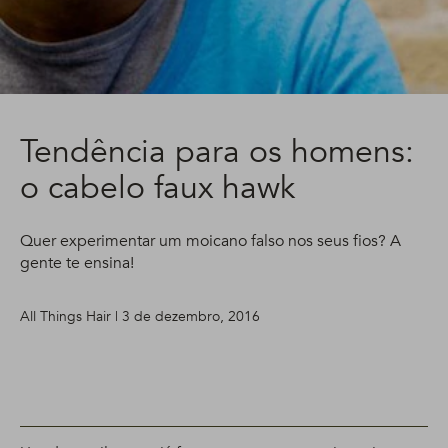
Tendência para os homens:
o cabelo faux hawk
Quer experimentar um moicano falso nos seus fios? A
gente te ensina!
All Things Hair | 3 de dezembro, 2016