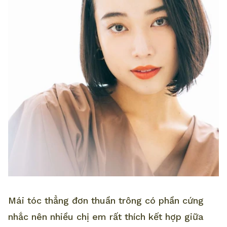
Mái tóc thẳng đơn thuần trông có phần cứng
nhắc nên nhiều chị em rất thích kết hợp giữa