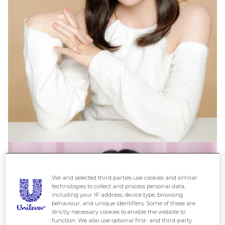
We and selected third parties use cookies and similar
technologies to collect and process personal data,
including your IP address, device type, browsing
behaviour, and unique identifiers. Some of these are
strictly necessary cookies to enable the website to
function. We also use optional first- and third-party