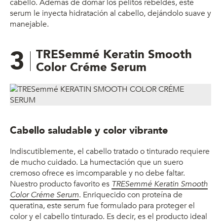
cabello. Además de domar los pelitos rebeldes, este
serum le inyecta hidratación al cabello, dejándolo suave y
manejable.
3
TRESemmé Keratin Smooth
Color Créme Serum
Cabello saludable y color vibrante
Indiscutiblemente, el cabello tratado o tinturado requiere
de mucho cuidado. La humectación que un suero
cremoso ofrece es imcomparable y no debe faltar.
Nuestro producto favorito es
TRESemmé Keratin Smooth
Color Créme Serum
. Enriquecido con proteína de
queratina, este serum fue formulado para proteger el
color y el cabello tinturado. Es decir, es el producto ideal