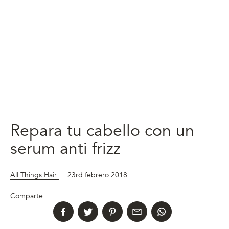
Repara tu cabello con un
serum anti frizz
All Things Hair
|
23rd febrero 2018
Comparte