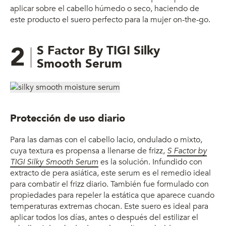
aplicar sobre el cabello húmedo o seco, haciendo de
este producto el suero perfecto para la mujer on-the-go.
2
S Factor By TIGI Silky
Smooth Serum
Protección de uso diario
Para las damas con el cabello lacio, ondulado o mixto,
cuya textura es propensa a llenarse de frizz,
S Factor by
TIGI Silky Smooth Serum
es la solución. Infundido con
extracto de pera asiática, este serum es el remedio ideal
para combatir el frizz diario. También fue formulado con
propiedades para repeler la estática que aparece cuando
temperaturas extremas chocan. Este suero es ideal para
aplicar todos los días, antes o después del estilizar el