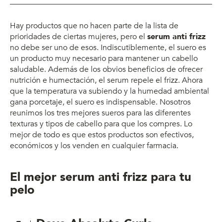
Hay productos que no hacen parte de la lista de
prioridades de ciertas mujeres, pero el
serum anti frizz
no debe ser uno de esos. Indiscutiblemente, el suero es
un producto muy necesario para mantener un cabello
saludable. Además de los obvios beneficios de ofrecer
nutrición e humectación, el serum repele el frizz. Ahora
que la temperatura va subiendo y la humedad ambiental
gana porcetaje, el suero es indispensable. Nosotros
reunimos los tres mejores sueros para las diferentes
texturas y tipos de cabello para que los compres. Lo
mejor de todo es que estos productos son efectivos,
económicos y los venden en cualquier farmacia.
El mejor serum anti frizz para tu
pelo