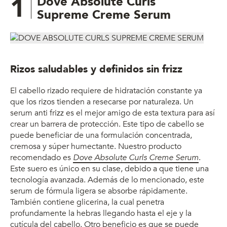
1
Dove Absolute Curls
Supreme Creme Serum
Rizos saludables y definidos sin frizz
El cabello rizado requiere de hidratación constante ya
que los rizos tienden a resecarse por naturaleza. Un
serum anti frizz es el mejor amigo de esta textura para así
crear un barrera de protección. Este tipo de cabello se
puede beneficiar de una formulación concentrada,
cremosa y súper humectante. Nuestro producto
recomendado es
Dove Absolute Curls Creme Serum
.
Este suero es único en su clase, debido a que tiene una
tecnología avanzada. Además de lo mencionado, este
serum de fórmula ligera se absorbe rápidamente.
También contiene glicerina, la cual penetra
profundamente la hebras llegando hasta el eje y la
cutícula del cabello. Otro beneficio es que se puede