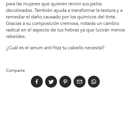
para las mujeres que quieren revivir sus pelos
decolorados. También ayuda a transformar la textura y a
remediar el daño causado por los químicos del tinte.
Gracias a su composición cremosa, notarás un cambio
radical en el aspecto de tus hebras ya que lucirán menos
rebeldes.
¿Cuál es el serum anti frizz tu cabello necesita?
Comparte
Temas similares