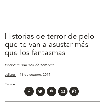
Historias de terror de pelo
que te van a asustar más
que los fantasmas
Peor que una peli de zombies...
Juliana
|
16 de octubre, 2019
Compartir