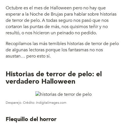
Octubre es el mes de Halloween pero no hay que
esperar a la Noche de Brujas para hablar sobre historias
de terror de pelo. A todas seguro nos pasó que nos
cortaron las puntas de más, nos quisimos teñir y no
resultó, o nos hicieron un peinado no pedido.
Recopilamos las más temibles historias de terror de pelo
de algunas lectoras porque los fantasmas no nos
asustan… pero esto sí.
Historias de terror de pelo: el
verdadero Halloween
Desparejo. Crédito: Indigitalimages.com
Flequillo del horror