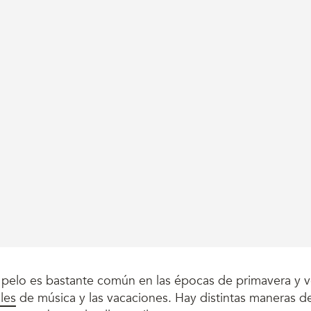
 pelo es bastante común en las épocas de primavera y 
ales
de música y las vacaciones. Hay distintas maneras de 