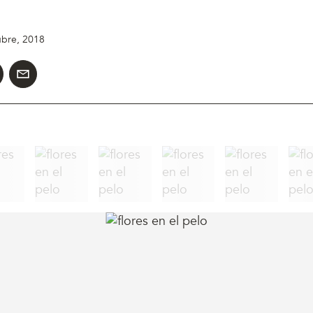
ubre, 2018