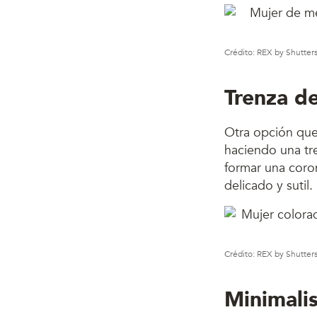
Crédito: REX by Shutter
Trenza de
Otra opción que 
haciendo una tr
formar una coro
delicado y sutil.
Crédito: REX by Shutter
Minimalis