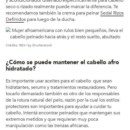
y acondicionador diseñado específicamente para cabello
seco o rizado realmente puede marcar la diferencia. Te
recomendamos también la crema para peinar
Sedal Rizos
Definido
s para luego de la ducha.
Crédito: REX/ by Shutterstock
¿Cómo se puede mantener el cabello afro
hidratado?
Es importante usar aceites para el cabello que sean
hidratantes, serums y tratamientos restauradores. Pero
tocarlo demasiado también es otro de los responsables
de la rotura natural del pelo, razón por la cual los estilos
protectores son importantes para ayudar a cuidar tu
cabello. Intentá encontrar peinados que mantengan sus
extremos metidos y que requieran muy poca
manipulación como las trenzas africanas.