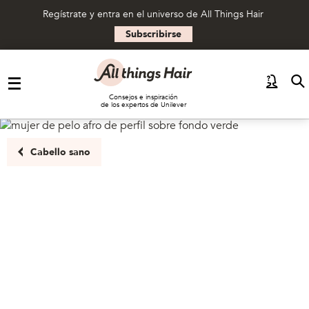
Regístrate y entra en el universo de All Things Hair
Subscribirse
Saltar al contenido
Consejos e inspiración
de los expertos de Unilever
Cabello sano