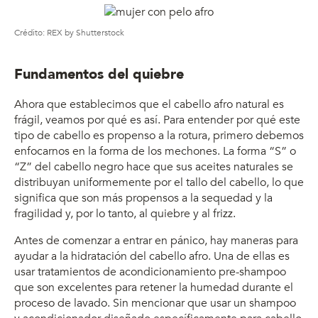
Crédito: REX by Shutterstock
Fundamentos del quiebre
Ahora que establecimos que el cabello afro natural es
frágil, veamos por qué es así. Para entender por qué este
tipo de cabello es propenso a la rotura, primero debemos
enfocarnos en la forma de los mechones. La forma “S” o
“Z” del cabello negro hace que sus aceites naturales se
distribuyan uniformemente por el tallo del cabello, lo que
significa que son más propensos a la sequedad y la
fragilidad y, por lo tanto, al quiebre y al frizz.
Antes de comenzar a entrar en pánico, hay maneras para
ayudar a la hidratación del cabello afro. Una de ellas es
usar tratamientos de acondicionamiento pre-shampoo
que son excelentes para retener la humedad durante el
proceso de lavado. Sin mencionar que usar un shampoo