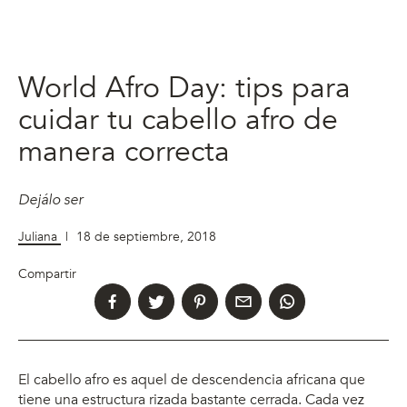
World Afro Day: tips para
cuidar tu cabello afro de
manera correcta
Dejálo ser
Juliana
|
18 de septiembre, 2018
Compartir
El cabello afro es aquel de descendencia africana que
tiene una estructura rizada bastante cerrada. Cada vez