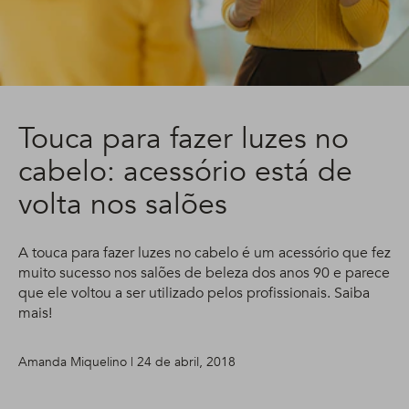
Touca para fazer luzes no
cabelo: acessório está de
volta nos salões
A touca para fazer luzes no cabelo é um acessório que fez
muito sucesso nos salões de beleza dos anos 90 e parece
que ele voltou a ser utilizado pelos profissionais. Saiba
mais!
Amanda Miquelino | 24 de abril, 2018