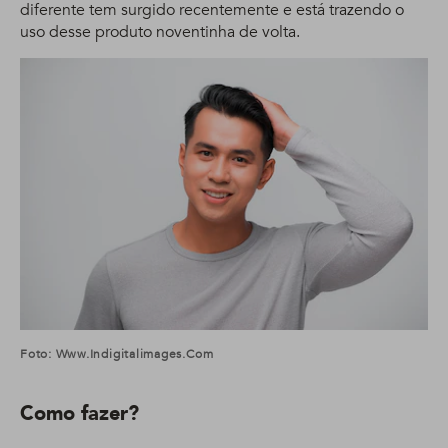
diferente tem surgido recentemente e está trazendo o
uso desse produto noventinha de volta.
Foto: Www.indigitalimages.com
Como fazer?