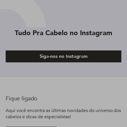
Tudo Pra Cabelo no Instagram
Siga-nos no Instagram
Fique ligado
Aqui você encontra as últimas novidades do universo dos
cabelos e dicas de especialistas!