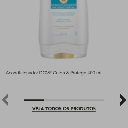
Acondicionador DOVE Cuida & Protege 400 ml
VEJA TODOS OS PRODUTOS