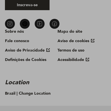
Inscreva-se
Sobre nós
Mapa do site
Fale conosco
Aviso de cookies
Aviso de Privacidade
Termos de uso
Definições de Cookies
Acessibilidade
Location
Brazil |
Change Location