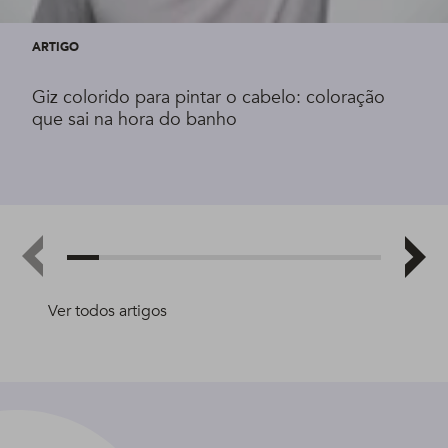
ARTIGO
Giz colorido para pintar o cabelo: coloração
que sai na hora do banho
Ver todos artigos