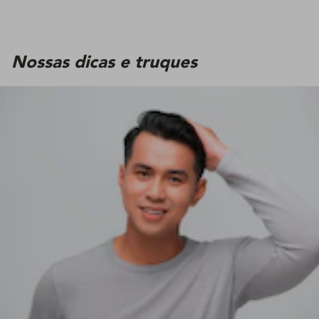
Nossas dicas e truques