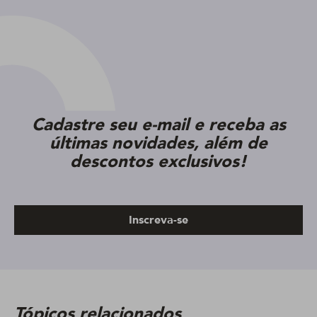
Cadastre seu e-mail e receba as
últimas novidades, além de
descontos exclusivos!
Inscreva-se
Tópicos relacionados