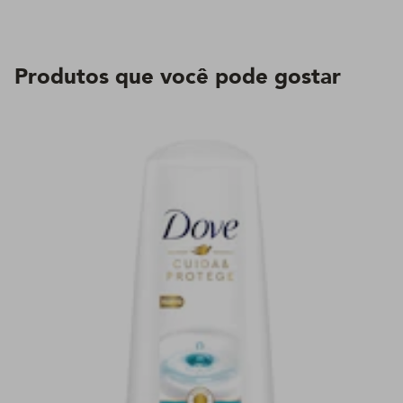
Produtos que você pode gostar