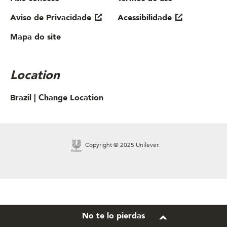
Aviso de Privacidade
Acessibilidade
Mapa do site
Location
Brazil |
Change Location
Copyright © 2025 Unilever.
No te lo pierdas