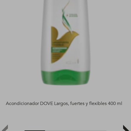
Acondicionador DOVE Largos, fuertes y flexibles 400 ml