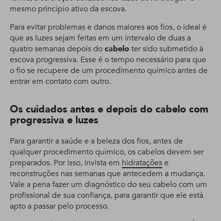
mesmo princípio ativo da escova.
Para evitar problemas e danos maiores aos fios, o ideal é
que as luzes sejam feitas em um intervalo de duas a
quatro semanas depois do
cabelo
ter sido submetido à
escova progressiva. Esse é o tempo necessário para que
o fio se recupere de um procedimento químico antes de
entrar em contato com outro.
Os cuidados antes e depois do cabelo com
progressiva e luzes
Para garantir a saúde e a beleza dos fios, antes de
qualquer procedimento químico, os cabelos devem ser
preparados. Por isso, invista em
hidratações
e
reconstruções nas semanas que antecedem a mudança.
Vale a pena fazer um diagnóstico do seu cabelo com um
profissional de sua confiança, para garantir que ele está
apto a passar pelo processo.