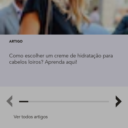
ARTIGO
Como escolher um creme de hidratação para
cabelos loiros? Aprenda aqui!
Ver todos artigos