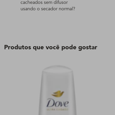
cacheados sem difusor
usando o secador normal?
Produtos que você pode gostar