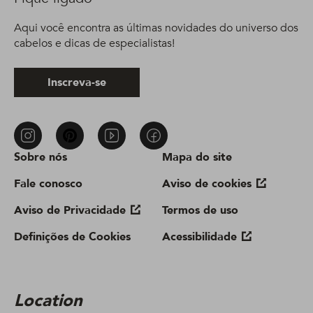
Aqui você encontra as últimas novidades do universo dos
cabelos e dicas de especialistas!
Inscreva-se
Sobre nós
Mapa do site
Fale conosco
Aviso de cookies
Aviso de Privacidade
Termos de uso
Definições de Cookies
Acessibilidade
Location