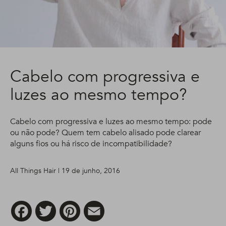
Cabelo com progressiva e
luzes ao mesmo tempo?
Cabelo com progressiva e luzes ao mesmo tempo: pode
ou não pode? Quem tem cabelo alisado pode clarear
alguns fios ou há risco de incompatibilidade?
All Things Hair | 19 de junho, 2016
Facebook
Twitter
Pinterest
Email