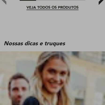
VEJA TODOS OS PRODUTOS
Nossas dicas e truques