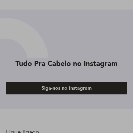
Tudo Pra Cabelo no Instagram
Siga-nos no Instagram
Fique ligado