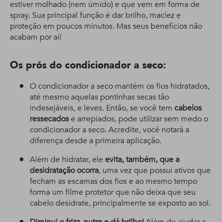
estiver molhado (nem úmido) e que vem em forma de
spray. Sua principal função é dar brilho, maciez e
proteção em poucos minutos. Mas seus benefícios não
acabam por aí!
Os prós do condicionador a seco:
O condicionador a seco mantém os fios hidratados,
até mesmo aquelas pontinhas secas tão
indesejáveis, e leves. Então, se você tem
cabelos
ressecados
e arrepiados, pode utilizar sem medo o
condicionador a seco. Acredite, você notará a
diferença desde a primeira aplicação.
Além de hidratar, ele
evita, também, que a
desidratação ocorra
, uma vez que possui ativos que
fecham as escamas dos fios e ao mesmo tempo
forma um filme protetor que não deixa que seu
cabelo desidrate, principalmente se exposto ao sol.