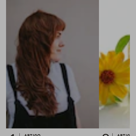
ARTIGO
ARTIGO