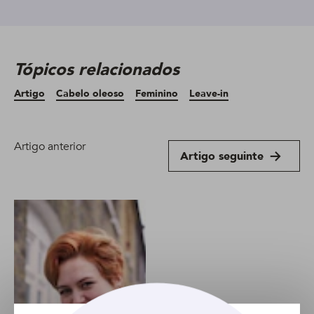
Tópicos relacionados
Artigo
Cabelo oleoso
Feminino
Leave-in
Artigo anterior
Artigo seguinte