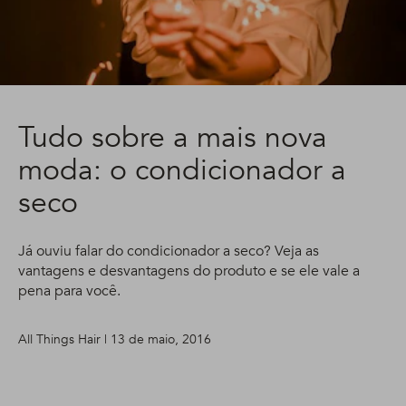
Tudo sobre a mais nova
moda: o condicionador a
seco
Já ouviu falar do condicionador a seco? Veja as
vantagens e desvantagens do produto e se ele vale a
pena para você.
All Things Hair | 13 de maio, 2016