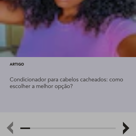
ARTIGO
Condicionador para cabelos cacheados: como
escolher a melhor opção?