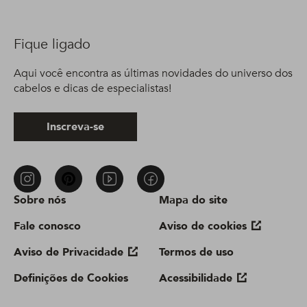
Fique ligado
Aqui você encontra as últimas novidades do universo dos
cabelos e dicas de especialistas!
Inscreva-se
Sobre nós
Mapa do site
Fale conosco
Aviso de cookies
Aviso de Privacidade
Termos de uso
Definições de Cookies
Acessibilidade