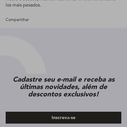
los mais pesados.
Compartilhar
Cadastre seu e-mail e receba as
últimas novidades, além de
descontos exclusivos!
Inscreva-se