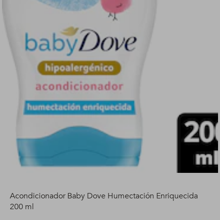
Acondicionador Baby Dove Humectación Enriquecida
200 ml