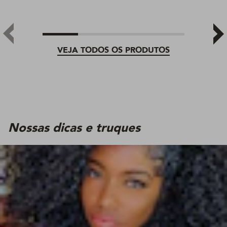
VEJA TODOS OS PRODUTOS
Nossas dicas e truques