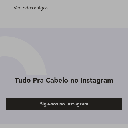
Ver todos artigos
Tudo Pra Cabelo no Instagram
Siga-nos no Instagram