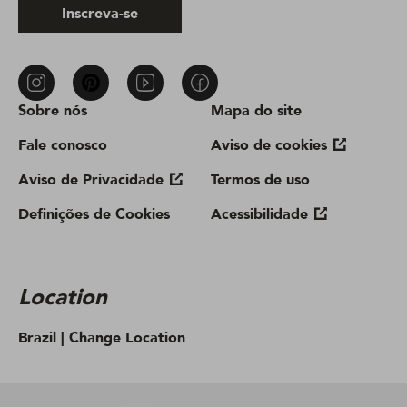
Inscreva-se
Sobre nós
Mapa do site
Fale conosco
Aviso de cookies
Aviso de Privacidade
Termos de uso
Definições de Cookies
Acessibilidade
Location
Brazil |
Change Location