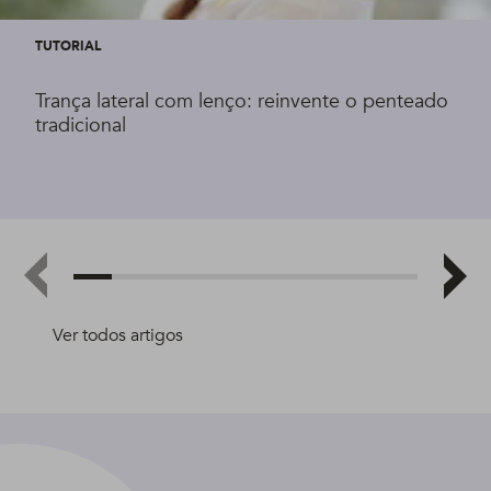
TUTORIAL
Trança lateral com lenço: reinvente o penteado
tradicional
Ver todos artigos