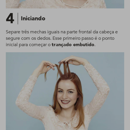
4
Iniciando
Separe três mechas iguais na parte frontal da cabeça e
segure com os dedos. Esse primeiro passo é o ponto
inicial para começar o
trançado embutido
.