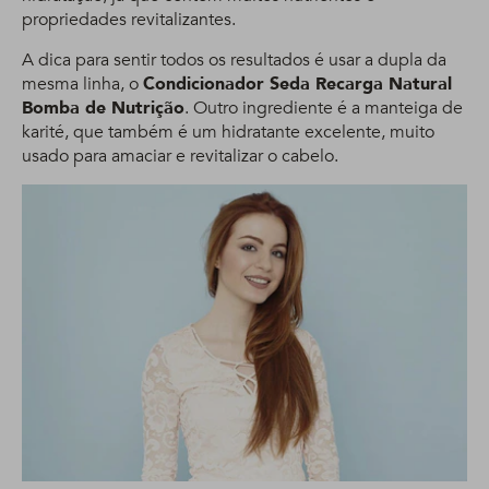
propriedades revitalizantes.
A dica para sentir todos os resultados é usar a dupla da
mesma linha, o
Condicionador Seda Recarga Natural
Bomba de Nutrição
. Outro ingrediente é a manteiga de
karité, que também é um hidratante excelente, muito
usado para amaciar e revitalizar o cabelo.