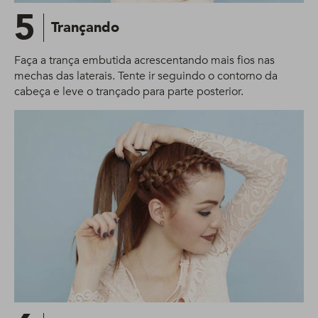
5
Trançando
Faça a trança embutida acrescentando mais fios nas
mechas das laterais. Tente ir seguindo o contorno da
cabeça e leve o trançado para parte posterior.