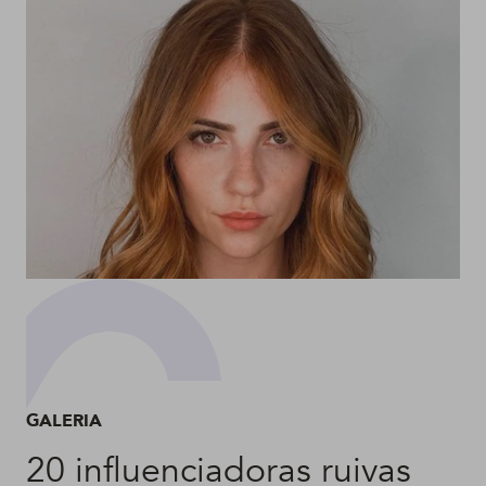
GALERIA
20 influenciadoras ruivas