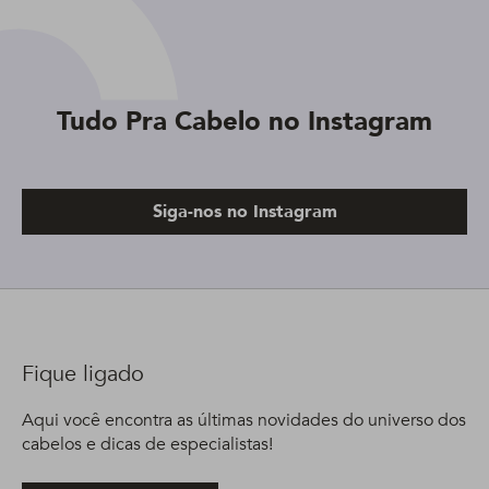
Tudo Pra Cabelo no Instagram
Siga-nos no Instagram
Fique ligado
Aqui você encontra as últimas novidades do universo dos
cabelos e dicas de especialistas!