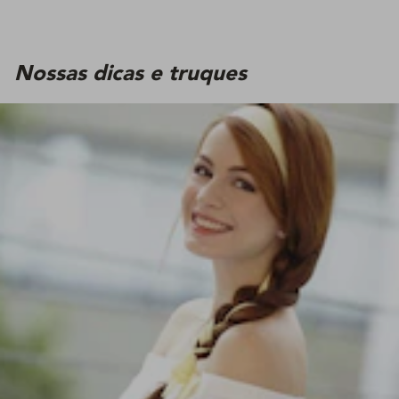
Nossas dicas e truques