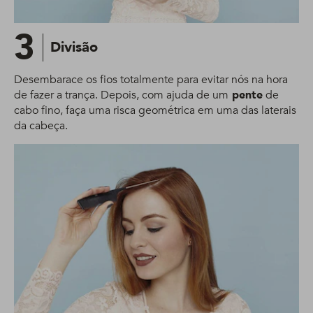
3
Divisão
Desembarace os fios totalmente para evitar nós na hora
de fazer a trança. Depois, com ajuda de um
pente
de
cabo fino, faça uma risca geométrica em uma das laterais
da cabeça.