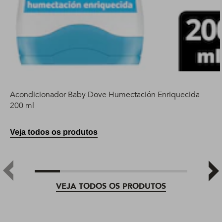
Acondicionador Baby Dove Humectación Enriquecida
200 ml
Veja todos os produtos
VEJA TODOS OS PRODUTOS