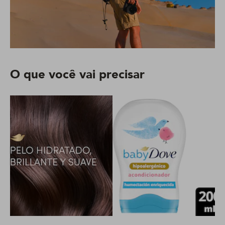
O que você vai precisar