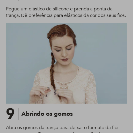
Pegue um elástico de silicone e prenda a ponta da
trança. Dê preferência para elásticos da cor dos seus fios.
9
Abrindo os gomos
Abra os gomos da trança para deixar o formato da flor