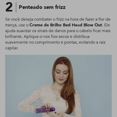
2
Penteado sem frizz
Se você deseja combater o frizz na hora de fazer a flor de
trança, use o
Creme de Brilho Bed Head Blow Out
. Ele
ajuda suavizar os sinais de danos para o cabelo ficar mais
brilhante. Aplique-o nos fios secos e distribua
suavemente no comprimento e pontas, evitando a raiz
capilar.