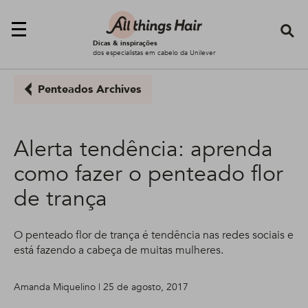
Se
Dicas & inspirações
dos especialistas em cabelo da Unilever
Penteados Archives
Alerta tendência: aprenda
como fazer o penteado flor
de trança
O penteado flor de trança é tendência nas redes sociais e
está fazendo a cabeça de muitas mulheres.
Amanda Miquelino | 25 de agosto, 2017