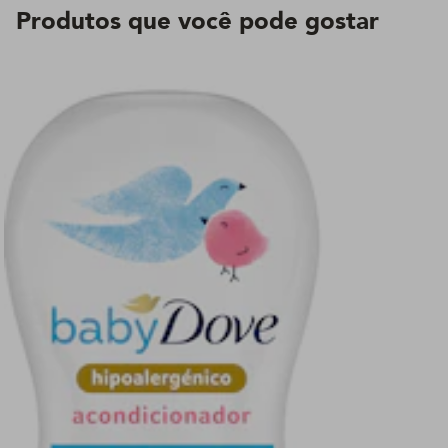
Produtos que você pode gostar