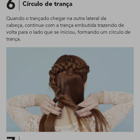
6
Círculo de trança
Quando o trançado chegar na outra lateral da
cabeça, continue com a trança embutida trazendo de
volta para o lado que se iniciou, formando um círculo de
trança.