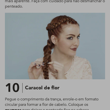
mais aparente. Faça com cuidado para não desmanchar o
penteado.
10
Caracol de flor
Pegue o comprimento da trança, enrole-o em formato
circular para formar a flor de cabelo. Coloque os