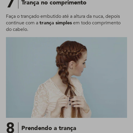
7
Trança no comprimento
Faça o trançado embutido até a altura da nuca, depois
continue com a
trança simples
em todo comprimento
do cabelo.
8
Prendendo a trança