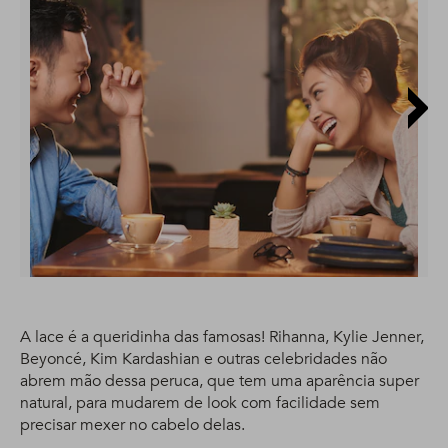
A lace é a queridinha das famosas! Rihanna, Kylie Jenner,
Beyoncé, Kim Kardashian e outras celebridades não
abrem mão dessa peruca, que tem uma aparência super
natural, para mudarem de look com facilidade sem
precisar mexer no cabelo delas.