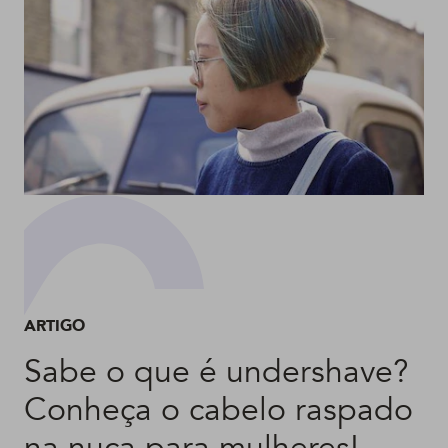
ARTIGO
Sabe o que é undershave?
Conheça o cabelo raspado