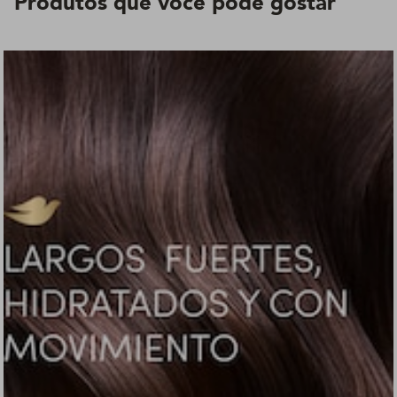
Produtos que você pode gostar