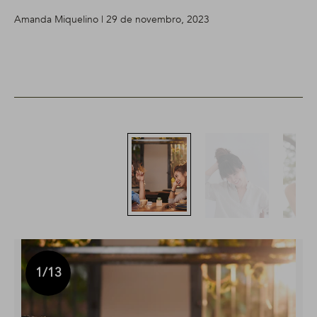
Amanda Miquelino | 29 de novembro, 2023
1
/13