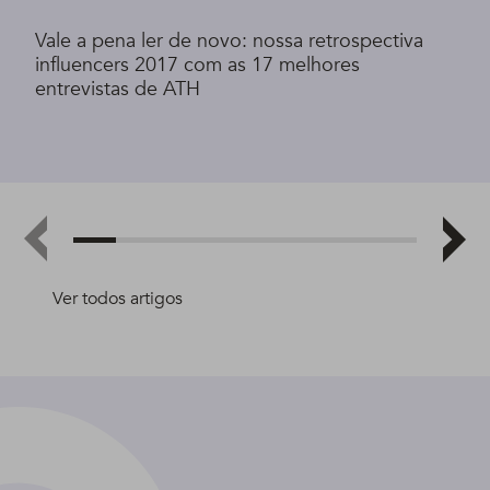
Vale a pena ler de novo: nossa retrospectiva
influencers 2017 com as 17 melhores
entrevistas de ATH
Ver todos artigos