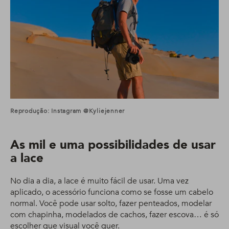
Reprodução: Instagram @kyliejenner
As mil e uma possibilidades de usar
a lace
No dia a dia, a lace é muito fácil de usar. Uma vez
aplicado, o acessório funciona como se fosse um cabelo
normal. Você pode usar solto, fazer penteados, modelar
com chapinha, modelados de cachos, fazer escova… é só
escolher que visual você quer.