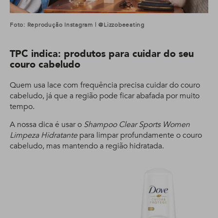
Foto: Reprodução Instagram | @lizzobeeating
TPC indica: produtos para cuidar do seu
couro cabeludo
Quem usa lace com frequência precisa cuidar do couro
cabeludo, já que a região pode ficar abafada por muito
tempo.
A nossa dica é usar o
Shampoo Clear Sports Women
Limpeza Hidratante
para limpar profundamente o couro
cabeludo, mas mantendo a região hidratada.