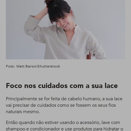
Foto: Matt Baron/Shutterstock
Foco nos cuidados com a sua lace
Principalmente se for feita de cabelo humano, a sua lace
vai precisar de cuidados como se fossem os seus fios
naturais mesmo.
Então quando não estiver usando o acessório, lave com
shampoo e condicionador e use produtos para hidratar o