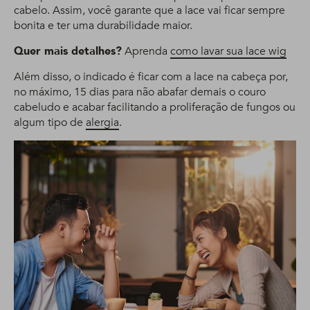
cabelo. Assim, você garante que a lace vai ficar sempre
bonita e ter uma durabilidade maior.
Quer mais detalhes?
Aprenda
como lavar sua lace wig
Além disso, o indicado é ficar com a lace na cabeça por,
no máximo, 15 dias para não abafar demais o couro
cabeludo e acabar facilitando a proliferação de fungos ou
algum tipo de
alergia
.