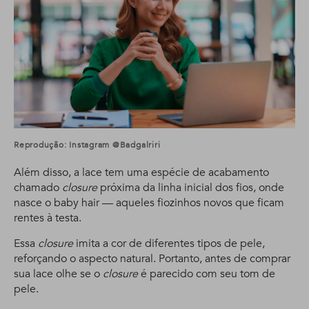
Reprodução: Instagram @badgalriri
Além disso, a lace tem uma espécie de acabamento
chamado
closure
próxima da linha inicial dos fios, onde
nasce o baby hair — aqueles fiozinhos novos que ficam
rentes à testa.
Essa
closure
imita a cor de diferentes tipos de pele,
reforçando o aspecto natural. Portanto, antes de comprar
sua lace olhe se o
closure
é parecido com seu tom de
pele.