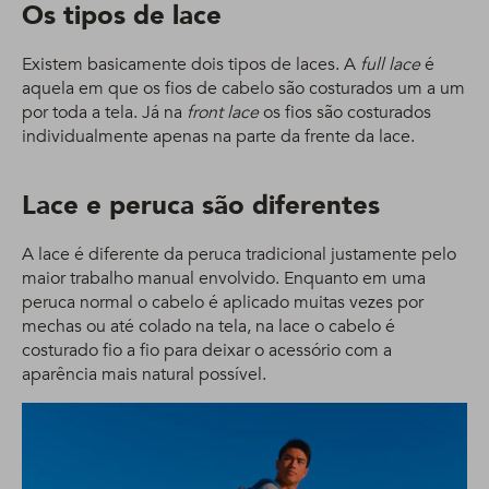
Os tipos de lace
Existem basicamente dois tipos de laces. A
full lace
é
aquela em que os fios de cabelo são costurados um a um
por toda a tela. Já na
front lace
os fios são costurados
individualmente apenas na parte da frente da lace.
Lace e peruca são diferentes
A lace é diferente da peruca tradicional justamente pelo
maior trabalho manual envolvido. Enquanto em uma
peruca normal o cabelo é aplicado muitas vezes por
mechas ou até colado na tela, na lace o cabelo é
costurado fio a fio para deixar o acessório com a
aparência mais natural possível.