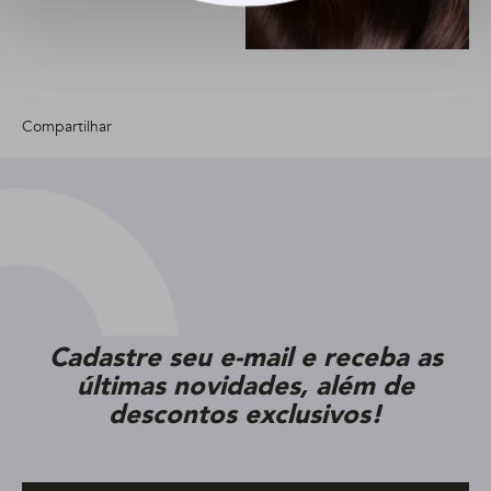
Compartilhar
Cadastre seu e-mail e receba as
últimas novidades, além de
descontos exclusivos!