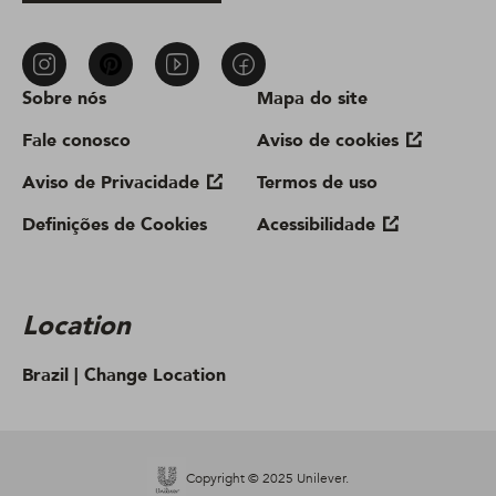
Sobre nós
Mapa do site
Fale conosco
Aviso de cookies
Aviso de Privacidade
Termos de uso
Definições de Cookies
Acessibilidade
Location
Brazil |
Change Location
Copyright © 2025 Unilever.