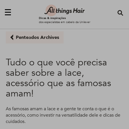
Se
Dicas & inspirações
dos especialistas em cabelo da Unilever
Penteados Archives
Tudo o que você precisa
saber sobre a lace,
acessório que as famosas
amam!
As famosas amam a lace e a gente te conta o que é o
acessório, como investir na versatilidade dele e dicas de
cuidados.