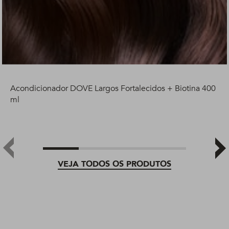
Acondicionador DOVE Largos Fortalecidos + Biotina 400
ml
VEJA TODOS OS PRODUTOS