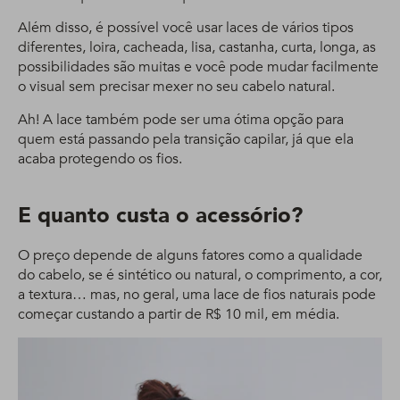
Além disso, é possível você usar laces de vários tipos
diferentes, loira, cacheada, lisa, castanha, curta, longa, as
possibilidades são muitas e você pode mudar facilmente
o visual sem precisar mexer no seu cabelo natural.
Ah! A lace também pode ser uma ótima opção para
quem está passando pela transição capilar, já que ela
acaba protegendo os fios.
E quanto custa o acessório?
O preço depende de alguns fatores como a qualidade
do cabelo, se é sintético ou natural, o comprimento, a cor,
a textura… mas, no geral, uma lace de fios naturais pode
começar custando a partir de R$ 10 mil, em média.