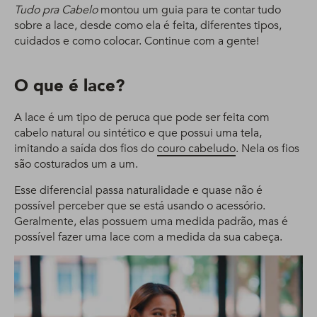
Tudo pra Cabelo
montou um guia para te contar tudo
sobre a lace, desde como ela é feita, diferentes tipos,
cuidados e como colocar. Continue com a gente!
O que é lace?
A lace é um tipo de peruca que pode ser feita com
cabelo natural ou sintético e que possui uma tela,
imitando a saída dos fios do
couro cabeludo
. Nela os fios
são costurados um a um.
Esse diferencial passa naturalidade e quase não é
possível perceber que se está usando o acessório.
Geralmente, elas possuem uma medida padrão, mas é
possível fazer uma lace com a medida da sua cabeça.