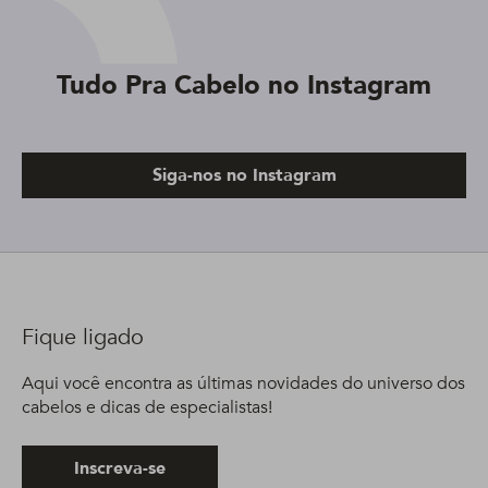
Tudo Pra Cabelo no Instagram
Siga-nos no Instagram
Fique ligado
Aqui você encontra as últimas novidades do universo dos
cabelos e dicas de especialistas!
Inscreva-se