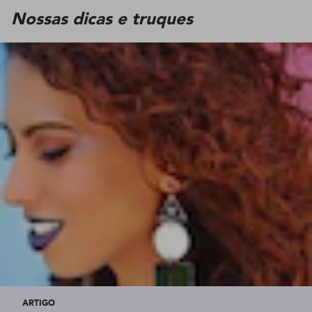
Nossas dicas e truques
ARTIGO