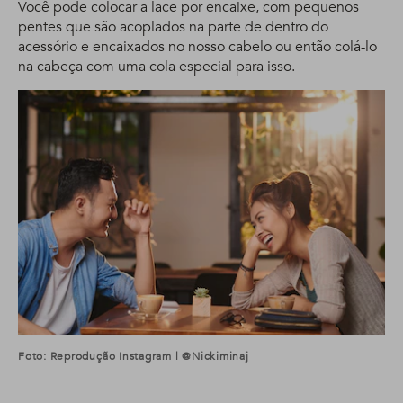
Você pode colocar a lace por encaixe, com pequenos
pentes que são acoplados na parte de dentro do
acessório e encaixados no nosso cabelo ou então colá-lo
na cabeça com uma cola especial para isso.
Foto: Reprodução Instagram | @nickiminaj