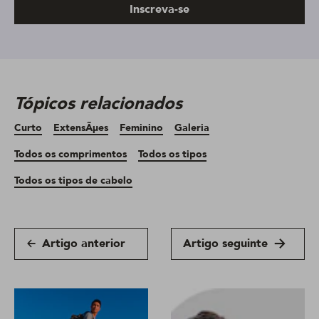
Inscreva-se
Tópicos relacionados
Curto
ExtensÃµes
Feminino
Galeria
Todos os comprimentos
Todos os tipos
Todos os tipos de cabelo
Artigo anterior
Artigo seguinte